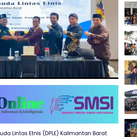
da Lintas Etnis (DPLE) Kalimantan Barat