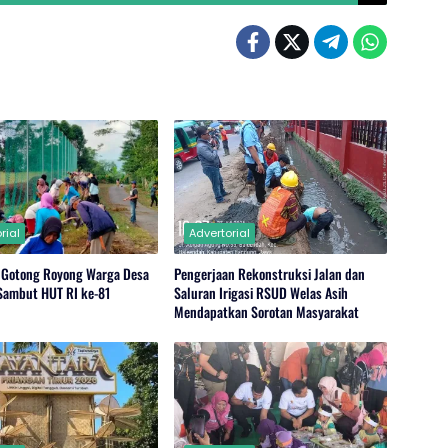
rial
Advertorial
 Gotong Royong Warga Desa
Pengerjaan Rekonstruksi Jalan dan
 Sambut HUT RI ke-81
Saluran Irigasi RSUD Welas Asih
Mendapatkan Sorotan Masyarakat