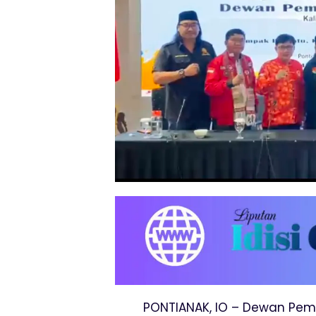
PONTIANAK, IO – Dewan Pemu