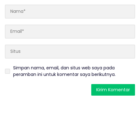
Simpan nama, email, dan situs web saya pada
peramban ini untuk komentar saya berikutnya.