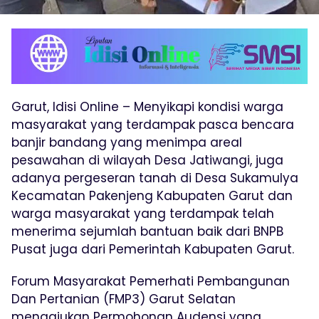
Garut, Idisi Online – Menyikapi kondisi warga
masyarakat yang terdampak pasca bencara
banjir bandang yang menimpa areal
pesawahan di wilayah Desa Jatiwangi, juga
adanya pergeseran tanah di Desa Sukamulya
Kecamatan Pakenjeng Kabupaten Garut dan
warga masyarakat yang terdampak telah
menerima sejumlah bantuan baik dari BNPB
Pusat juga dari Pemerintah Kabupaten Garut.
Forum Masyarakat Pemerhati Pembangunan
Dan Pertanian (FMP3) Garut Selatan
mengajukan Permohonan Audensi yang