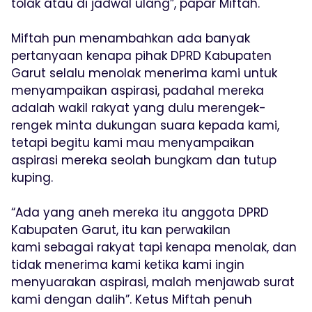
tolak atau di jadwal ulang”, papar Miftah.
Miftah pun menambahkan ada banyak
pertanyaan kenapa pihak DPRD Kabupaten
Garut selalu menolak menerima kami untuk
menyampaikan aspirasi, padahal mereka
adalah wakil rakyat yang dulu merengek-
rengek minta dukungan suara kepada kami,
tetapi begitu kami mau menyampaikan
aspirasi mereka seolah bungkam dan tutup
kuping.
“Ada yang aneh mereka itu anggota DPRD
Kabupaten Garut, itu kan perwakilan
kami sebagai rakyat tapi kenapa menolak, dan
tidak menerima kami ketika kami ingin
menyuarakan aspirasi, malah menjawab surat
kami dengan dalih”. Ketus Miftah penuh