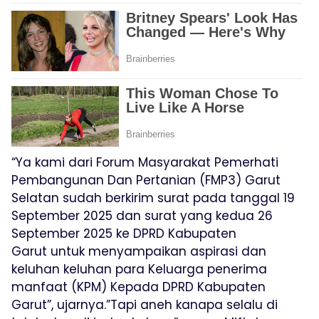
“Ya kami dari Forum Masyarakat Pemerhati
Pembangunan Dan Pertanian (FMP3) Garut
Selatan sudah berkirim surat pada tanggal 19
September 2025 dan surat yang kedua 26
September 2025 ke DPRD Kabupaten
Garut untuk menyampaikan aspirasi dan
keluhan keluhan para Keluarga penerima
manfaat (KPM) Kepada DPRD Kabupaten
Garut”, ujarnya.”Tapi aneh kanapa selalu di