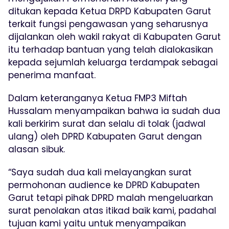
ditukan kepada Ketua DRPD Kabupaten Garut
terkait fungsi pengawasan yang seharusnya
dijalankan oleh wakil rakyat di Kabupaten Garut
itu terhadap bantuan yang telah dialokasikan
kepada sejumlah keluarga terdampak sebagai
penerima manfaat.
Dalam keteranganya Ketua FMP3 Miftah
Hussalam menyampaikan bahwa ia sudah dua
kali berkirim surat dan selalu di tolak (jadwal
ulang) oleh DPRD Kabupaten Garut dengan
alasan sibuk.
“Saya sudah dua kali melayangkan surat
permohonan audience ke DPRD Kabupaten
Garut tetapi pihak DPRD malah mengeluarkan
surat penolakan atas itikad baik kami, padahal
tujuan kami yaitu untuk menyampaikan