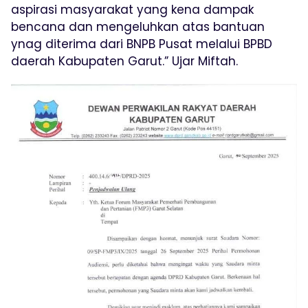
aspirasi masyarakat yang kena dampak
bencana dan mengeluhkan atas bantuan
ynag diterima dari BNPB Pusat melalui BPBD
daerah Kabupaten Garut.” Ujar Miftah.