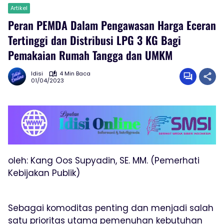
Artikel
Peran PEMDA Dalam Pengawasan Harga Eceran
Tertinggi dan Distribusi LPG 3 KG Bagi
Pemakaian Rumah Tangga dan UMKM
Idisi
4 Min Baca
01/04/2023
oleh: Kang Oos Supyadin, SE. MM. (Pemerhati
Kebijakan Publik)
Sebagai komoditas penting dan menjadi salah
satu prioritas utama pemenuhan kebutuhan