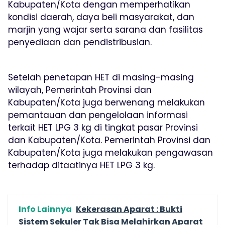
Kabupaten/Kota dengan memperhatikan
kondisi daerah, daya beli masyarakat, dan
marjin yang wajar serta sarana dan fasilitas
penyediaan dan pendistribusian.
Setelah penetapan HET di masing-masing
wilayah, Pemerintah Provinsi dan
Kabupaten/Kota juga berwenang melakukan
pemantauan dan pengelolaan informasi
terkait HET LPG 3 kg di tingkat pasar Provinsi
dan Kabupaten/Kota. Pemerintah Provinsi dan
Kabupaten/Kota juga melakukan pengawasan
terhadap ditaatinya HET LPG 3 kg.
Info Lainnya
Kekerasan Aparat : Bukti
Sistem Sekuler Tak Bisa Melahirkan Aparat