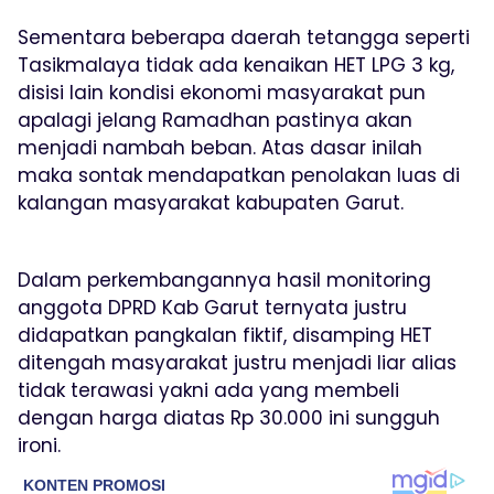
Sementara beberapa daerah tetangga seperti
Tasikmalaya tidak ada kenaikan HET LPG 3 kg,
disisi lain kondisi ekonomi masyarakat pun
apalagi jelang Ramadhan pastinya akan
menjadi nambah beban. Atas dasar inilah
maka sontak mendapatkan penolakan luas di
kalangan masyarakat kabupaten Garut.
Dalam perkembangannya hasil monitoring
anggota DPRD Kab Garut ternyata justru
didapatkan pangkalan fiktif, disamping HET
ditengah masyarakat justru menjadi liar alias
tidak terawasi yakni ada yang membeli
dengan harga diatas Rp 30.000 ini sungguh
ironi.