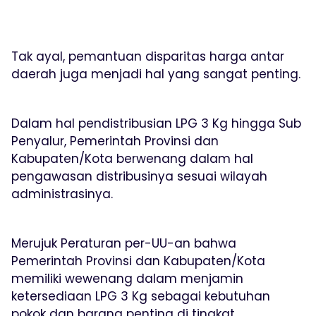
Tak ayal, pemantuan disparitas harga antar
daerah juga menjadi hal yang sangat penting.
Dalam hal pendistribusian LPG 3 Kg hingga Sub
Penyalur, Pemerintah Provinsi dan
Kabupaten/Kota berwenang dalam hal
pengawasan distribusinya sesuai wilayah
administrasinya.
Merujuk Peraturan per-UU-an bahwa
Pemerintah Provinsi dan Kabupaten/Kota
memiliki wewenang dalam menjamin
ketersediaan LPG 3 Kg sebagai kebutuhan
pokok dan barang penting di tingkat