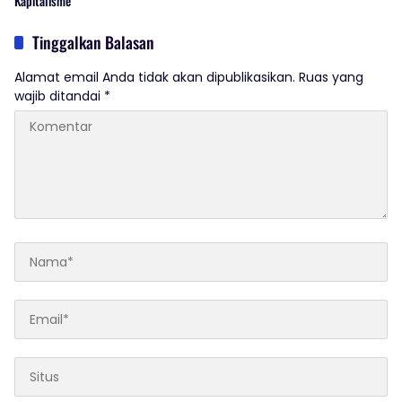
Kapitalisme
Tinggalkan Balasan
Alamat email Anda tidak akan dipublikasikan.
Ruas yang
wajib ditandai
*