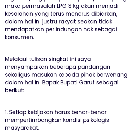
maka permasalah LPG 3 kg akan menjadi
kesalahan yang terus menerus dibiarkan,
dalam hal ini justru rakyat seakan tidak
mendapatkan perlindungan hak sebagai
konsumen.
Melalaui tulisan singkat ini saya
menyampaikan beberapa pandangan
sekaligus masukan kepada pihak berwenang
dalam hal ini Bapak Bupati Garut sebagai
berikut:
1. Setiap kebijakan harus benar-benar
mempertimbangkan kondisi psikologis
masyarakat.