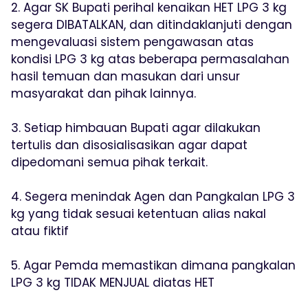
2. Agar SK Bupati perihal kenaikan HET LPG 3 kg
segera DIBATALKAN, dan ditindaklanjuti dengan
mengevaluasi sistem pengawasan atas
kondisi LPG 3 kg atas beberapa permasalahan
hasil temuan dan masukan dari unsur
masyarakat dan pihak lainnya.
3. Setiap himbauan Bupati agar dilakukan
tertulis dan disosialisasikan agar dapat
dipedomani semua pihak terkait.
4. Segera menindak Agen dan Pangkalan LPG 3
kg yang tidak sesuai ketentuan alias nakal
atau fiktif
5. Agar Pemda memastikan dimana pangkalan
LPG 3 kg TIDAK MENJUAL diatas HET