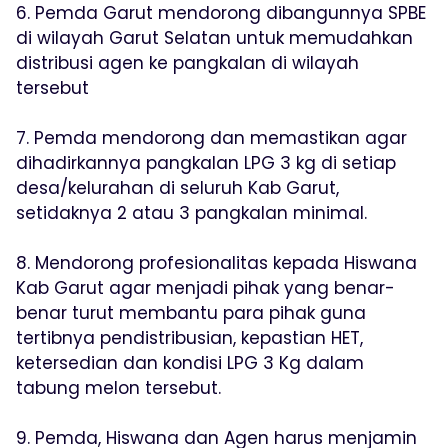
6. Pemda Garut mendorong dibangunnya SPBE
di wilayah Garut Selatan untuk memudahkan
distribusi agen ke pangkalan di wilayah
tersebut
7. Pemda mendorong dan memastikan agar
dihadirkannya pangkalan LPG 3 kg di setiap
desa/kelurahan di seluruh Kab Garut,
setidaknya 2 atau 3 pangkalan minimal.
8. Mendorong profesionalitas kepada Hiswana
Kab Garut agar menjadi pihak yang benar-
benar turut membantu para pihak guna
tertibnya pendistribusian, kepastian HET,
ketersedian dan kondisi LPG 3 Kg dalam
tabung melon tersebut.
9. Pemda, Hiswana dan Agen harus menjamin