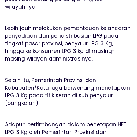
wilayahnya.
Lebih jauh melakukan pemantauan kelancaran
penyediaan dan pendistribusian LPG pada
tingkat pasar provinsi, penyalur LPG 3 Kg,
hingga ke konsumen LPG 3 kg di masing-
masing wilayah administrasinya.
Selain itu, Pemerintah Provinsi dan
Kabupaten/Kota juga berwenang menetapkan
LPG 3 Kg pada titik serah di sub penyalur
(pangkalan).
Adapun pertimbangan dalam penetapan HET
LPG 3 Kg oleh Pemerintah Provinsi dan