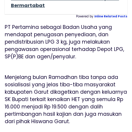
Bermartabat
Powered by
Inline Related Posts
PT Pertamina sebagai Badan Usaha yang
mendapat penugasan penyediaan, dan
pendistribusian LPG 3 kg, juga melakukan
pengawasan operasional terhadap Depot LPG,
SP(P)BE dan agen/penyalur.
Menjelang bulan Ramadhan tiba tanpa ada
sosialisasi yang jelas tiba-tiba masyarakat
kabupaten Garut dikagetkan dengan keluarnya
SK Bupati terkait kenaikan HET yang semula Rp
16.000 menjadi Rp 19.500 dengan dalih
pertimbangan hasil kajian dan juga masukan
dari pihak Hiswana Garut.