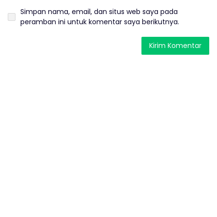
Simpan nama, email, dan situs web saya pada
peramban ini untuk komentar saya berikutnya.