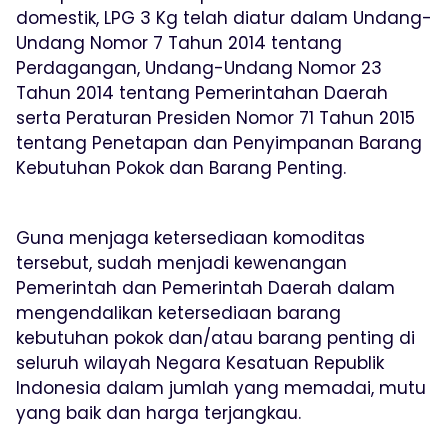
domestik, LPG 3 Kg telah diatur dalam Undang-
Undang Nomor 7 Tahun 2014 tentang
Perdagangan, Undang-Undang Nomor 23
Tahun 2014 tentang Pemerintahan Daerah
serta Peraturan Presiden Nomor 71 Tahun 2015
tentang Penetapan dan Penyimpanan Barang
Kebutuhan Pokok dan Barang Penting.
Guna menjaga ketersediaan komoditas
tersebut, sudah menjadi kewenangan
Pemerintah dan Pemerintah Daerah dalam
mengendalikan ketersediaan barang
kebutuhan pokok dan/atau barang penting di
seluruh wilayah Negara Kesatuan Republik
Indonesia dalam jumlah yang memadai, mutu
yang baik dan harga terjangkau.