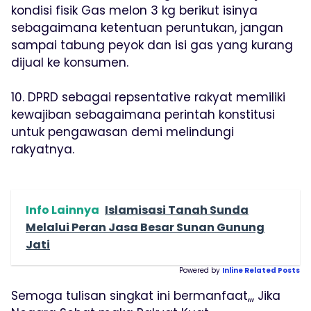
kondisi fisik Gas melon 3 kg berikut isinya
sebagaimana ketentuan peruntukan, jangan
sampai tabung peyok dan isi gas yang kurang
dijual ke konsumen.
10. DPRD sebagai repsentative rakyat memiliki
kewajiban sebagaimana perintah konstitusi
untuk pengawasan demi melindungi
rakyatnya.
Info Lainnya
Islamisasi Tanah Sunda
Melalui Peran Jasa Besar Sunan Gunung
Jati
Powered by
Inline Related Posts
Semoga tulisan singkat ini bermanfaat,,, Jika