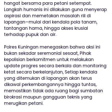
hangat bersama para petani setempat.
Langkah humanis ini dilakukan guna menyerap
aspirasi dan memetakan masalah riil di
lapangan—mulai dari kendala pola tanam,
tantangan hama, hingga akses krusial
terhadap pupuk dan air.
Polres Kuningan menegaskan bahwa aksi ini
bukan sekadar seremonial sesaat, Pihak
kepolisian berkomitmen untuk melakukan
update progres secara berkala dan monitoring
ketat secara berkelanjutan, Setiap kendala
yang ditemukan di lapangan akan terus
dikawal perkembangannya hingga tuntas,
memastikan tidak ada ruang bagi sumbatan
birokrasi maupun gangguan teknis yang
merugikan petani.