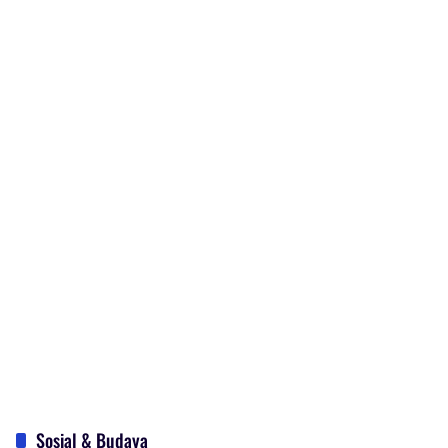
Sosial & Budaya