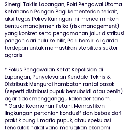
Sinergi Taktis Lapangan, Polri Pengawal Utama
Ketahanan Pangan Bagi kementerian terkait,
aksi tegas Polres Kuningan ini mencerminkan
bentuk manajemen risiko (risk management)
yang konkret serta pengamanan jalur distribusi
pangan dari hulu ke hilir, Polri berdiri di garda
terdepan untuk memastikan stabilitas sektor
agraris.
* Fokus Pengawalan Ketat Kepolisian di
Lapangan, Penyelesaian Kendala Teknis &
Distribusi: Mengurai hambatan rantai pasok
(seperti distribusi pupuk bersubsidi atau benih)
agar tidak mengganggu kalender tanam.
* Garda Keamanan Petani, Memastikan
lingkungan pertanian kondusif dan bebas dari
praktik pungli, mafia pupuk, atau spekulasi
tengkulak nakal yang merugikan ekonomi