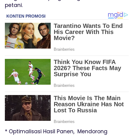
petani.
* Optimalisasi Hasil Panen, Mendorong