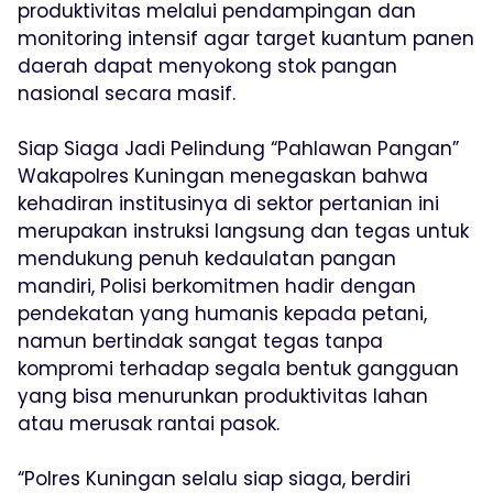
produktivitas melalui pendampingan dan
monitoring intensif agar target kuantum panen
daerah dapat menyokong stok pangan
nasional secara masif.
Siap Siaga Jadi Pelindung “Pahlawan Pangan”
Wakapolres Kuningan menegaskan bahwa
kehadiran institusinya di sektor pertanian ini
merupakan instruksi langsung dan tegas untuk
mendukung penuh kedaulatan pangan
mandiri, Polisi berkomitmen hadir dengan
pendekatan yang humanis kepada petani,
namun bertindak sangat tegas tanpa
kompromi terhadap segala bentuk gangguan
yang bisa menurunkan produktivitas lahan
atau merusak rantai pasok.
“Polres Kuningan selalu siap siaga, berdiri