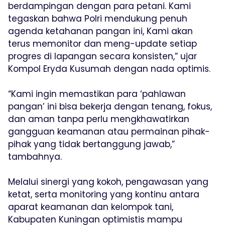
berdampingan dengan para petani. Kami
tegaskan bahwa Polri mendukung penuh
agenda ketahanan pangan ini, Kami akan
terus memonitor dan meng-update setiap
progres di lapangan secara konsisten,” ujar
Kompol Eryda Kusumah dengan nada optimis.
“Kami ingin memastikan para ‘pahlawan
pangan’ ini bisa bekerja dengan tenang, fokus,
dan aman tanpa perlu mengkhawatirkan
gangguan keamanan atau permainan pihak-
pihak yang tidak bertanggung jawab,”
tambahnya.
Melalui sinergi yang kokoh, pengawasan yang
ketat, serta monitoring yang kontinu antara
aparat keamanan dan kelompok tani,
Kabupaten Kuningan optimistis mampu