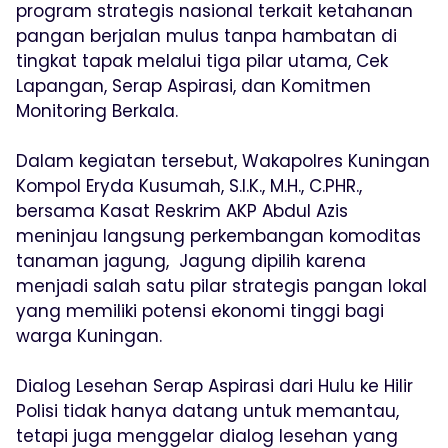
program strategis nasional terkait ketahanan
pangan berjalan mulus tanpa hambatan di
tingkat tapak melalui tiga pilar utama, Cek
Lapangan, Serap Aspirasi, dan Komitmen
Monitoring Berkala.
Dalam kegiatan tersebut, Wakapolres Kuningan
Kompol Eryda Kusumah, S.I.K., M.H., C.PHR.,
bersama Kasat Reskrim AKP Abdul Azis
meninjau langsung perkembangan komoditas
tanaman jagung, Jagung dipilih karena
menjadi salah satu pilar strategis pangan lokal
yang memiliki potensi ekonomi tinggi bagi
warga Kuningan.
Dialog Lesehan Serap Aspirasi dari Hulu ke Hilir
Polisi tidak hanya datang untuk memantau,
tetapi juga menggelar dialog lesehan yang