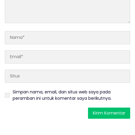
Simpan nama, email, dan situs web saya pada
peramban ini untuk komentar saya berikutnya.