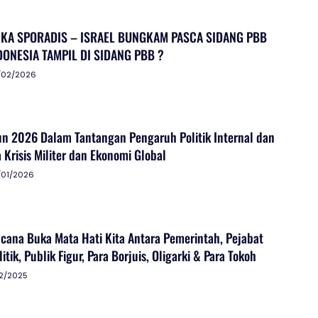
KA SPORADIS – ISRAEL BUNGKAM PASCA SIDANG PBB
DONESIA TAMPIL DI SIDANG PBB ?
/02/2026
un 2026 Dalam Tantangan Pengaruh Politik Internal dan
 Krisis Militer dan Ekonomi Global
/01/2026
ana Buka Mata Hati Kita Antara Pemerintah, Pejabat
olitik, Publik Figur, Para Borjuis, Oligarki & Para Tokoh
12/2025