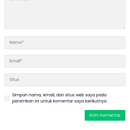
Simpan nama, email, dan situs web saya pada
peramban ini untuk komentar saya berikutnya.