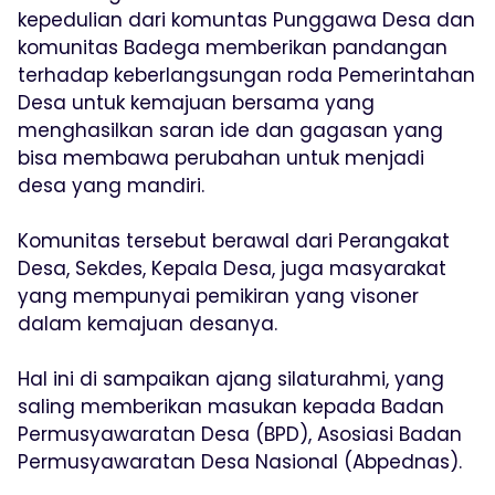
kepedulian dari komuntas Punggawa Desa dan
komunitas Badega memberikan pandangan
terhadap keberlangsungan roda Pemerintahan
Desa untuk kemajuan bersama yang
menghasilkan saran ide dan gagasan yang
bisa membawa perubahan untuk menjadi
desa yang mandiri.
Komunitas tersebut berawal dari Perangakat
Desa, Sekdes, Kepala Desa, juga masyarakat
yang mempunyai pemikiran yang visoner
dalam kemajuan desanya.
Hal ini di sampaikan ajang silaturahmi, yang
saling memberikan masukan kepada Badan
Permusyawaratan Desa (BPD), Asosiasi Badan
Permusyawaratan Desa Nasional (Abpednas).