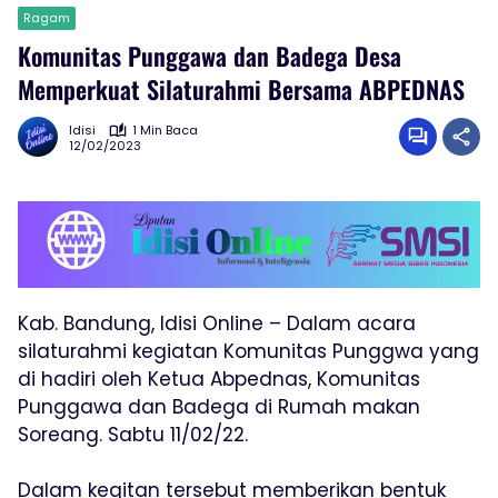
Ragam
Komunitas Punggawa dan Badega Desa
Memperkuat Silaturahmi Bersama ABPEDNAS
Idisi
1 Min Baca
12/02/2023
Kab. Bandung, Idisi Online – Dalam acara
silaturahmi kegiatan Komunitas Punggwa yang
di hadiri oleh Ketua Abpednas, Komunitas
Punggawa dan Badega di Rumah makan
Soreang. Sabtu 11/02/22.
Dalam kegitan tersebut memberikan bentuk