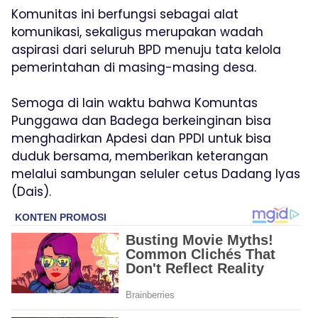
Komunitas ini berfungsi sebagai alat
komunikasi, sekaligus merupakan wadah
aspirasi dari seluruh BPD menuju tata kelola
pemerintahan di masing-masing desa.
Semoga di lain waktu bahwa Komuntas
Punggawa dan Badega berkeinginan bisa
menghadirkan Apdesi dan PPDI untuk bisa
duduk bersama, memberikan keterangan
melalui sambungan seluler cetus Dadang Iyas
(Dais).