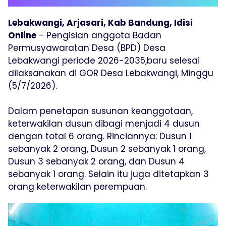
Lebakwangi, Arjasari, Kab Bandung, Idisi
Online
– Pengisian anggota Badan
Permusyawaratan Desa (BPD) Desa
Lebakwangi periode 2026-2035,baru selesai
dilaksanakan di GOR Desa Lebakwangi, Minggu
(5/7/2026).
Dalam penetapan susunan keanggotaan,
keterwakilan dusun dibagi menjadi 4 dusun
dengan total 6 orang. Rinciannya: Dusun 1
sebanyak 2 orang, Dusun 2 sebanyak 1 orang,
Dusun 3 sebanyak 2 orang, dan Dusun 4
sebanyak 1 orang. Selain itu juga ditetapkan 3
orang keterwakilan perempuan.