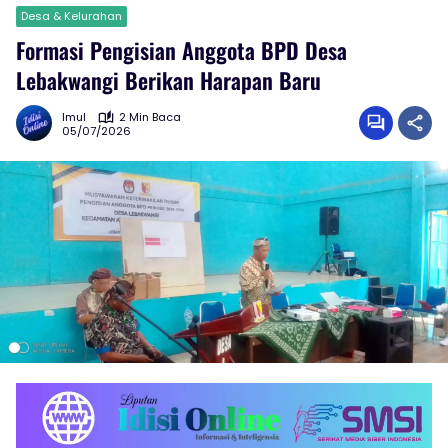
Desa & Kelurahan
Formasi Pengisian Anggota BPD Desa
Lebakwangi Berikan Harapan Baru
Imul
2 Min Baca
05/07/2026