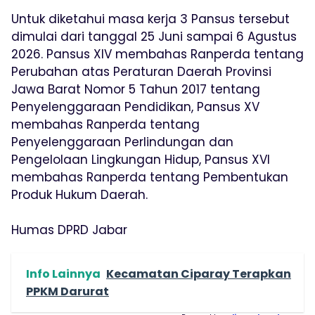
Untuk diketahui masa kerja 3 Pansus tersebut
dimulai dari tanggal 25 Juni sampai 6 Agustus
2026. Pansus XIV membahas Ranperda tentang
Perubahan atas Peraturan Daerah Provinsi
Jawa Barat Nomor 5 Tahun 2017 tentang
Penyelenggaraan Pendidikan, Pansus XV
membahas Ranperda tentang
Penyelenggaraan Perlindungan dan
Pengelolaan Lingkungan Hidup, Pansus XVI
membahas Ranperda tentang Pembentukan
Produk Hukum Daerah.
Humas DPRD Jabar
Info Lainnya
Kecamatan Ciparay Terapkan
PPKM Darurat