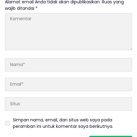
Alamat email Anda tidak akan dipublikasikan.
Ruas yang
wajib ditandai
*
Simpan nama, email, dan situs web saya pada
peramban ini untuk komentar saya berikutnya.