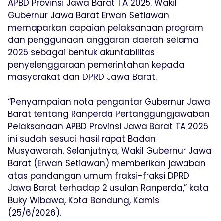
APBD Provinsi Jawa Barat TA 2025. Wakil
Gubernur Jawa Barat Erwan Setiawan
memaparkan capaian pelaksanaan program
dan penggunaan anggaran daerah selama
2025 sebagai bentuk akuntabilitas
penyelenggaraan pemerintahan kepada
masyarakat dan DPRD Jawa Barat.
“Penyampaian nota pengantar Gubernur Jawa
Barat tentang Ranperda Pertanggungjawaban
Pelaksanaan APBD Provinsi Jawa Barat TA 2025
ini sudah sesuai hasil rapat Badan
Musyawarah. Selanjutnya, Wakil Gubernur Jawa
Barat (Erwan Setiawan) memberikan jawaban
atas pandangan umum fraksi-fraksi DPRD
Jawa Barat terhadap 2 usulan Ranperda,” kata
Buky Wibawa, Kota Bandung, Kamis
(25/6/2026).