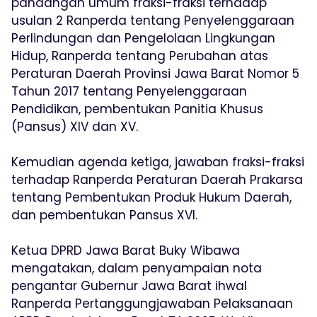
pandangan umum fraksi-fraksi terhadap
usulan 2 Ranperda tentang Penyelenggaraan
Perlindungan dan Pengelolaan Lingkungan
Hidup, Ranperda tentang Perubahan atas
Peraturan Daerah Provinsi Jawa Barat Nomor 5
Tahun 2017 tentang Penyelenggaraan
Pendidikan, pembentukan Panitia Khusus
(Pansus) XIV dan XV.
Kemudian agenda ketiga, jawaban fraksi-fraksi
terhadap Ranperda Peraturan Daerah Prakarsa
tentang Pembentukan Produk Hukum Daerah,
dan pembentukan Pansus XVI.
Ketua DPRD Jawa Barat Buky Wibawa
mengatakan, dalam penyampaian nota
pengantar Gubernur Jawa Barat ihwal
Ranperda Pertanggungjawaban Pelaksanaan