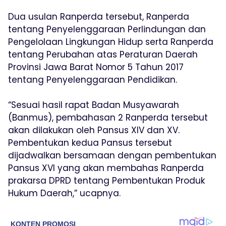
Dua usulan Ranperda tersebut, Ranperda
tentang Penyelenggaraan Perlindungan dan
Pengelolaan Lingkungan Hidup serta Ranperda
tentang Perubahan atas Peraturan Daerah
Provinsi Jawa Barat Nomor 5 Tahun 2017
tentang Penyelenggaraan Pendidikan.
“Sesuai hasil rapat Badan Musyawarah
(Banmus), pembahasan 2 Ranperda tersebut
akan dilakukan oleh Pansus XIV dan XV.
Pembentukan kedua Pansus tersebut
dijadwalkan bersamaan dengan pembentukan
Pansus XVI yang akan membahas Ranperda
prakarsa DPRD tentang Pembentukan Produk
Hukum Daerah,” ucapnya.