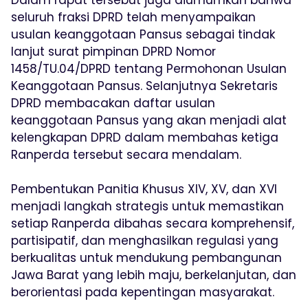
seluruh fraksi DPRD telah menyampaikan
usulan keanggotaan Pansus sebagai tindak
lanjut surat pimpinan DPRD Nomor
1458/TU.04/DPRD tentang Permohonan Usulan
Keanggotaan Pansus. Selanjutnya Sekretaris
DPRD membacakan daftar usulan
keanggotaan Pansus yang akan menjadi alat
kelengkapan DPRD dalam membahas ketiga
Ranperda tersebut secara mendalam.
Pembentukan Panitia Khusus XIV, XV, dan XVI
menjadi langkah strategis untuk memastikan
setiap Ranperda dibahas secara komprehensif,
partisipatif, dan menghasilkan regulasi yang
berkualitas untuk mendukung pembangunan
Jawa Barat yang lebih maju, berkelanjutan, dan
berorientasi pada kepentingan masyarakat.