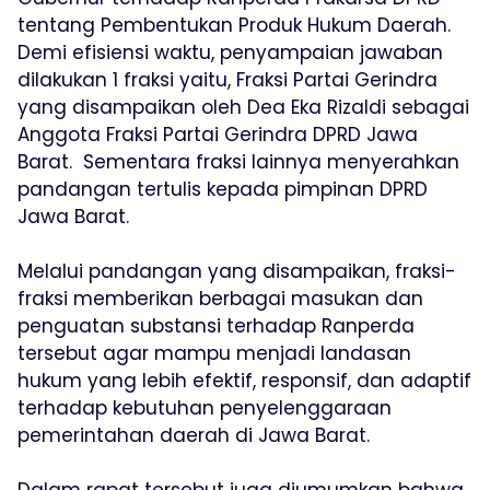
tentang Pembentukan Produk Hukum Daerah.
Demi efisiensi waktu, penyampaian jawaban
dilakukan 1 fraksi yaitu, Fraksi Partai Gerindra
yang disampaikan oleh Dea Eka Rizaldi sebagai
Anggota Fraksi Partai Gerindra DPRD Jawa
Barat. Sementara fraksi lainnya menyerahkan
pandangan tertulis kepada pimpinan DPRD
Jawa Barat.
Melalui pandangan yang disampaikan, fraksi-
fraksi memberikan berbagai masukan dan
penguatan substansi terhadap Ranperda
tersebut agar mampu menjadi landasan
hukum yang lebih efektif, responsif, dan adaptif
terhadap kebutuhan penyelenggaraan
pemerintahan daerah di Jawa Barat.
Dalam rapat tersebut juga diumumkan bahwa