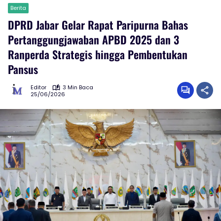
Berita
DPRD Jabar Gelar Rapat Paripurna Bahas
Pertanggungjawaban APBD 2025 dan 3
Ranperda Strategis hingga Pembentukan
Pansus
Editor
3 Min Baca
25/06/2026