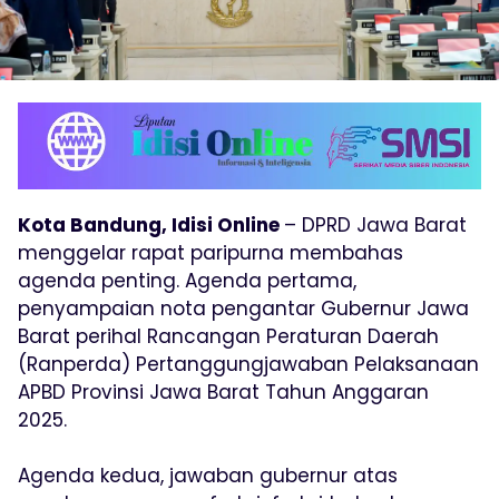
Kota Bandung, Idisi Online
– DPRD Jawa Barat
menggelar rapat paripurna membahas
agenda penting. Agenda pertama,
penyampaian nota pengantar Gubernur Jawa
Barat perihal Rancangan Peraturan Daerah
(Ranperda) Pertanggungjawaban Pelaksanaan
APBD Provinsi Jawa Barat Tahun Anggaran
2025.
Agenda kedua, jawaban gubernur atas