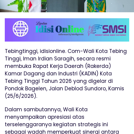
Tebingtinggi, idisionline. Com-Wali Kota Tebing
Tinggi, Iman Irdian Saragih, secara resmi
membuka Rapat Kerja Daerah (Rakerda)
Kamar Dagang dan Industri (KADIN) Kota
Tebing Tinggi Tahun 2026 yang digelar di
Pondok Bagelen, Jalan Deblod Sundoro, Kamis
(25/6/2026).
Dalam sambutannya, Wali Kota
menyampaikan apresiasi atas
terselenggaranya kegiatan strategis ini
sebagai wadah memperkuat sinergi antara