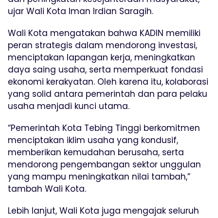
ujar Wali Kota Iman Irdian Saragih.
Wali Kota mengatakan bahwa KADIN memiliki
peran strategis dalam mendorong investasi,
menciptakan lapangan kerja, meningkatkan
daya saing usaha, serta memperkuat fondasi
ekonomi kerakyatan. Oleh karena itu, kolaborasi
yang solid antara pemerintah dan para pelaku
usaha menjadi kunci utama.
“Pemerintah Kota Tebing Tinggi berkomitmen
menciptakan iklim usaha yang kondusif,
memberikan kemudahan berusaha, serta
mendorong pengembangan sektor unggulan
yang mampu meningkatkan nilai tambah,”
tambah Wali Kota.
Lebih lanjut, Wali Kota juga mengajak seluruh