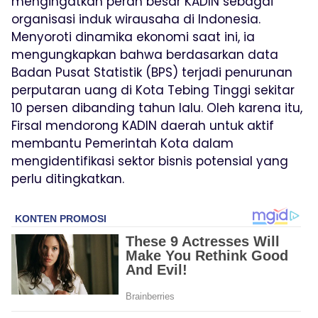
mengingatkan peran besar KADIN sebagai
organisasi induk wirausaha di Indonesia.
Menyoroti dinamika ekonomi saat ini, ia
mengungkapkan bahwa berdasarkan data
Badan Pusat Statistik (BPS) terjadi penurunan
perputaran uang di Kota Tebing Tinggi sekitar
10 persen dibanding tahun lalu. Oleh karena itu,
Firsal mendorong KADIN daerah untuk aktif
membantu Pemerintah Kota dalam
mengidentifikasi sektor bisnis potensial yang
perlu ditingkatkan.