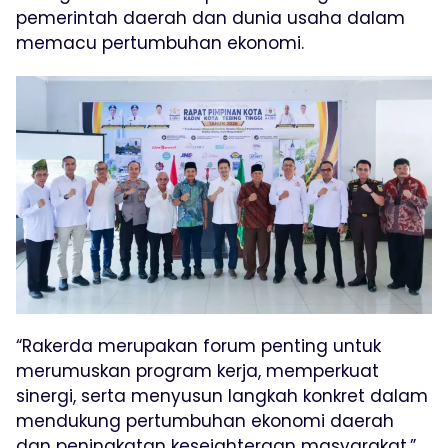
pemerintah daerah dan dunia usaha dalam
memacu pertumbuhan ekonomi.
“Rakerda merupakan forum penting untuk
merumuskan program kerja, memperkuat
sinergi, serta menyusun langkah konkret dalam
mendukung pertumbuhan ekonomi daerah
dan peningkatan kesejahteraan masyarakat,”