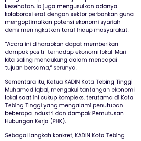
kesehatan. Ia juga mengusulkan adanya
kolaborasi erat dengan sektor perbankan guna
mengoptimalkan potensi ekonomi syariah
demi meningkatkan taraf hidup masyarakat.
“Acara ini diharapkan dapat memberikan
dampak positif terhadap ekonomi lokal. Mari
kita saling mendukung dalam mencapai
tujuan bersama,” serunya.
Sementara itu, Ketua KADIN Kota Tebing Tinggi
Muhamad Iqbal, mengakui tantangan ekonomi
lokal saat ini cukup kompleks, terutama di Kota
Tebing Tinggi yang mengalami penutupan
beberapa industri dan dampak Pemutusan
Hubungan Kerja (PHK).
Sebagai langkah konkret, KADIN Kota Tebing