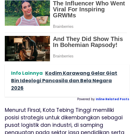
Info Lainnya
Kodim Karawang Gelar Giat
Bin Ideologi Pancasila dan Bela Negara
2026
Powered by
Inline Related Posts
Menurut Firsal, Kota Tebing Tinggi memiliki
posisi strategis untuk dikembangkan sebagai
pusat logistik dan industri, di samping
penguatan pada sektor jasa pendidikan serta