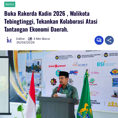
Berita
Buka Rakerda Kadin 2026 , Walikota
Tebingtinggi, Tekankan Kolaborasi Atasi
Tantangan Ekonomi Daerah.
Editor
3 Min Baca
25/06/2026