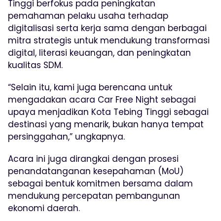
Tinggi berfokus pada peningkatan
pemahaman pelaku usaha terhadap
digitalisasi serta kerja sama dengan berbagai
mitra strategis untuk mendukung transformasi
digital, literasi keuangan, dan peningkatan
kualitas SDM.
“Selain itu, kami juga berencana untuk
mengadakan acara Car Free Night sebagai
upaya menjadikan Kota Tebing Tinggi sebagai
destinasi yang menarik, bukan hanya tempat
persinggahan,” ungkapnya.
Acara ini juga dirangkai dengan prosesi
penandatanganan kesepahaman (MoU)
sebagai bentuk komitmen bersama dalam
mendukung percepatan pembangunan
ekonomi daerah.