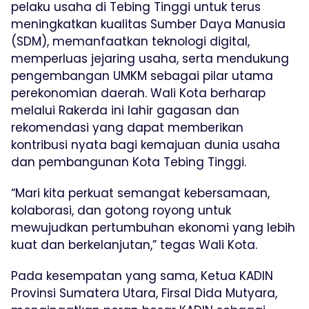
pelaku usaha di Tebing Tinggi untuk terus
meningkatkan kualitas Sumber Daya Manusia
(SDM), memanfaatkan teknologi digital,
memperluas jejaring usaha, serta mendukung
pengembangan UMKM sebagai pilar utama
perekonomian daerah. Wali Kota berharap
melalui Rakerda ini lahir gagasan dan
rekomendasi yang dapat memberikan
kontribusi nyata bagi kemajuan dunia usaha
dan pembangunan Kota Tebing Tinggi.
“Mari kita perkuat semangat kebersamaan,
kolaborasi, dan gotong royong untuk
mewujudkan pertumbuhan ekonomi yang lebih
kuat dan berkelanjutan,” tegas Wali Kota.
Pada kesempatan yang sama, Ketua KADIN
Provinsi Sumatera Utara, Firsal Dida Mutyara,