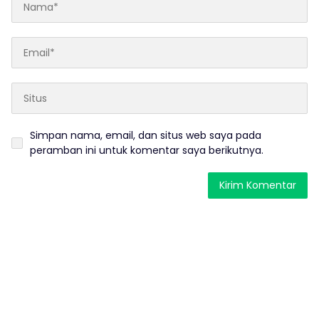
Simpan nama, email, dan situs web saya pada
peramban ini untuk komentar saya berikutnya.