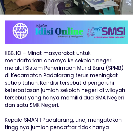
KBB, IO – Minat masyarakat untuk
mendaftarkan anaknya ke sekolah negeri
melalui Sistem Penerimaan Murid Baru (SPMB)
di Kecamatan Padalarang terus meningkat
setiap tahun. Kondisi tersebut dipengaruhi
keterbatasan jumlah sekolah negeri di wilayah
tersebut yang hanya memiliki dua SMA Negeri
dan satu SMK Negeri.
Kepala SMAN 1 Padalarang, Lina, mengatakan
tingginya jumlah pendaftar tidak hanya