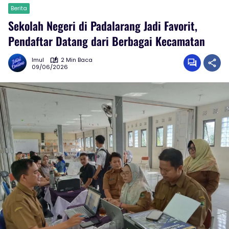
Berita
Sekolah Negeri di Padalarang Jadi Favorit,
Pendaftar Datang dari Berbagai Kecamatan
Imul
2 Min Baca
09/06/2026