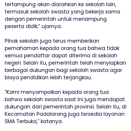
tertampung akan diarahkan ke sekolah lain,
termasuk sekolah swasta yang bekerja sama
dengan pemerintah untuk menampung
peserta didik,” ujarnya.
Pihak sekolah juga terus memberikan
pemahaman kepada orang tua bahwa tidak
semua pendaftar dapat diterima di sekolah
negeri. Selain itu, pemerintah telah menyiapkan
berbagai dukungan bagi sekolah swasta agar
biaya pendidikan lebih terjangkau.
“Kami menyampaikan kepada orang tua
bahwa sekolah swasta saat ini juga mendapat
dukungan dari pemerintah provinsi. Selain itu, di
Kecamatan Padalarang juga tersedia layanan
SMA Terbuka,” katanya.