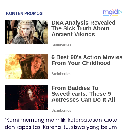
“Kami memang memiliki keterbatasan kuota
dan kapasitas. Karena itu, siswa yang belum