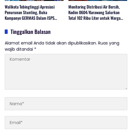
Walikota Tebingtinggi Apresiasi
Monitoring Distribusi Air Bersih,
Penurunan Stunting, Buka
Kodim 0604/Karawang Salurkan
Kampanye GERMAS Dalam ISPS
Total 102 Ribu Liter untuk Warga
2026.
Terdampak Kekeringan
Tinggalkan Balasan
Alamat email Anda tidak akan dipublikasikan.
Ruas yang
wajib ditandai
*