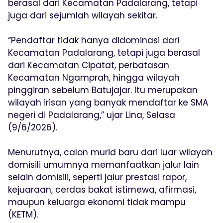
berasal dari Kecamatan Padalarang, tetapi
juga dari sejumlah wilayah sekitar.
“Pendaftar tidak hanya didominasi dari
Kecamatan Padalarang, tetapi juga berasal
dari Kecamatan Cipatat, perbatasan
Kecamatan Ngamprah, hingga wilayah
pinggiran sebelum Batujajar. Itu merupakan
wilayah irisan yang banyak mendaftar ke SMA
negeri di Padalarang,” ujar Lina, Selasa
(9/6/2026).
Menurutnya, calon murid baru dari luar wilayah
domisili umumnya memanfaatkan jalur lain
selain domisili, seperti jalur prestasi rapor,
kejuaraan, cerdas bakat istimewa, afirmasi,
maupun keluarga ekonomi tidak mampu
(KETM).