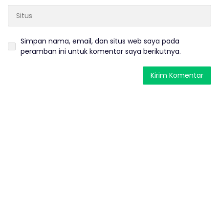
Simpan nama, email, dan situs web saya pada
peramban ini untuk komentar saya berikutnya.