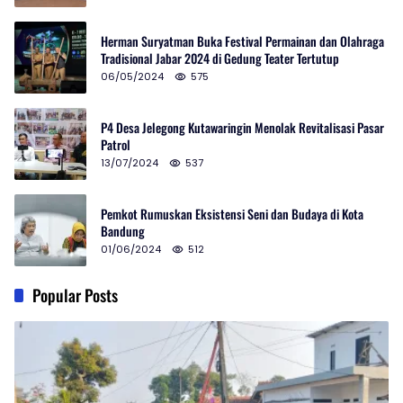
Herman Suryatman Buka Festival Permainan dan Olahraga
Tradisional Jabar 2024 di Gedung Teater Tertutup
06/05/2024
575
P4 Desa Jelegong Kutawaringin Menolak Revitalisasi Pasar
Patrol
13/07/2024
537
Pemkot Rumuskan Eksistensi Seni dan Budaya di Kota
Bandung
01/06/2024
512
Popular Posts