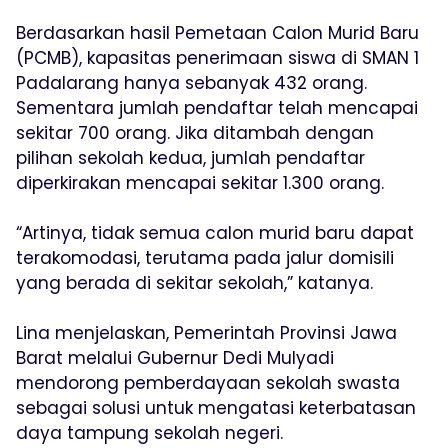
Berdasarkan hasil Pemetaan Calon Murid Baru
(PCMB), kapasitas penerimaan siswa di SMAN 1
Padalarang hanya sebanyak 432 orang.
Sementara jumlah pendaftar telah mencapai
sekitar 700 orang. Jika ditambah dengan
pilihan sekolah kedua, jumlah pendaftar
diperkirakan mencapai sekitar 1.300 orang.
“Artinya, tidak semua calon murid baru dapat
terakomodasi, terutama pada jalur domisili
yang berada di sekitar sekolah,” katanya.
Lina menjelaskan, Pemerintah Provinsi Jawa
Barat melalui Gubernur Dedi Mulyadi
mendorong pemberdayaan sekolah swasta
sebagai solusi untuk mengatasi keterbatasan
daya tampung sekolah negeri.