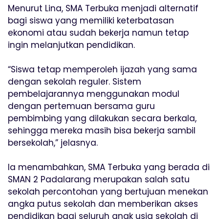
Menurut Lina, SMA Terbuka menjadi alternatif
bagi siswa yang memiliki keterbatasan
ekonomi atau sudah bekerja namun tetap
ingin melanjutkan pendidikan.
“Siswa tetap memperoleh ijazah yang sama
dengan sekolah reguler. Sistem
pembelajarannya menggunakan modul
dengan pertemuan bersama guru
pembimbing yang dilakukan secara berkala,
sehingga mereka masih bisa bekerja sambil
bersekolah,” jelasnya.
Ia menambahkan, SMA Terbuka yang berada di
SMAN 2 Padalarang merupakan salah satu
sekolah percontohan yang bertujuan menekan
angka putus sekolah dan memberikan akses
pendidikan bagi seluruh anak usia sekolah di