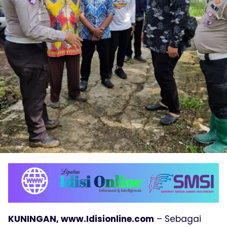
KUNINGAN, www.Idisionline.com
– Sebagai