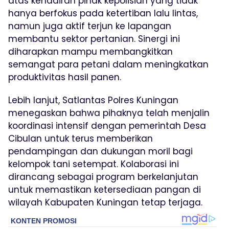
atas kehadiran pihak kepolisian yang tidak
hanya berfokus pada ketertiban lalu lintas,
namun juga aktif terjun ke lapangan
membantu sektor pertanian. Sinergi ini
diharapkan mampu membangkitkan
semangat para petani dalam meningkatkan
produktivitas hasil panen.
Lebih lanjut, Satlantas Polres Kuningan
menegaskan bahwa pihaknya telah menjalin
koordinasi intensif dengan pemerintah Desa
Cibulan untuk terus memberikan
pendampingan dan dukungan moril bagi
kelompok tani setempat. Kolaborasi ini
dirancang sebagai program berkelanjutan
untuk memastikan ketersediaan pangan di
wilayah Kabupaten Kuningan tetap terjaga.