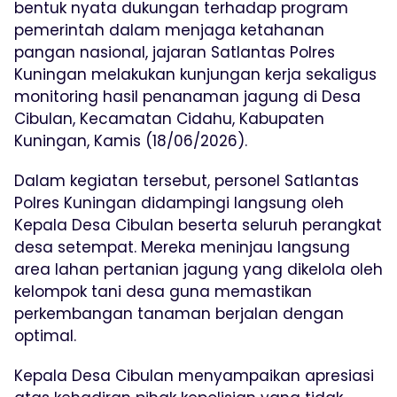
bentuk nyata dukungan terhadap program
pemerintah dalam menjaga ketahanan
pangan nasional, jajaran Satlantas Polres
Kuningan melakukan kunjungan kerja sekaligus
monitoring hasil penanaman jagung di Desa
Cibulan, Kecamatan Cidahu, Kabupaten
Kuningan, Kamis (18/06/2026).
Dalam kegiatan tersebut, personel Satlantas
Polres Kuningan didampingi langsung oleh
Kepala Desa Cibulan beserta seluruh perangkat
desa setempat. Mereka meninjau langsung
area lahan pertanian jagung yang dikelola oleh
kelompok tani desa guna memastikan
perkembangan tanaman berjalan dengan
optimal.
Kepala Desa Cibulan menyampaikan apresiasi