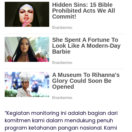
“Kegiatan monitoring ini adalah bagian dari
komitmen kami dalam mendukung penuh
program ketahanan pangan nasional. Kami