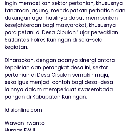
ingin memastikan sektor pertanian, khususnya
tanaman jagung, mendapatkan perhatian dan
dukungan agar hasilnya dapat memberikan
kesejahteraan bagi masyarakat, khususnya
para petani di Desa Cibulan,” ujar perwakilan
Satlantas Polres Kuningan di sela-sela
kegiatan.
Diharapkan, dengan adanya sinergi antara
kepolisian dan perangkat desa ini, sektor
pertanian di Desa Cibulan semakin maju,
sekaligus menjadi contoh bagi desa-desa
lainnya dalam memperkuat swasembada
pangan di Kabupaten Kuningan.
Idisionline.com
Wawan irwanto
Humas FWJI