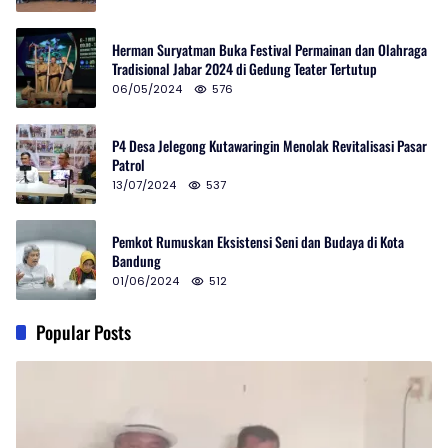
Herman Suryatman Buka Festival Permainan dan Olahraga
Tradisional Jabar 2024 di Gedung Teater Tertutup
06/05/2024
576
P4 Desa Jelegong Kutawaringin Menolak Revitalisasi Pasar
Patrol
13/07/2024
537
Pemkot Rumuskan Eksistensi Seni dan Budaya di Kota
Bandung
01/06/2024
512
Popular Posts