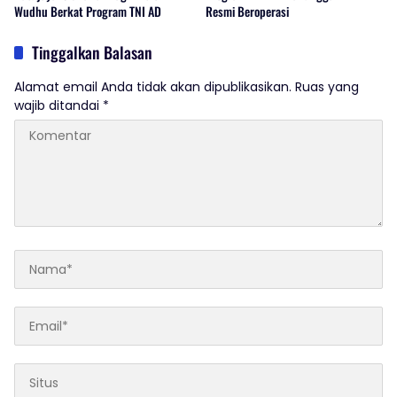
Wudhu Berkat Program TNI AD
Resmi Beroperasi
Tinggalkan Balasan
Alamat email Anda tidak akan dipublikasikan.
Ruas yang
wajib ditandai
*