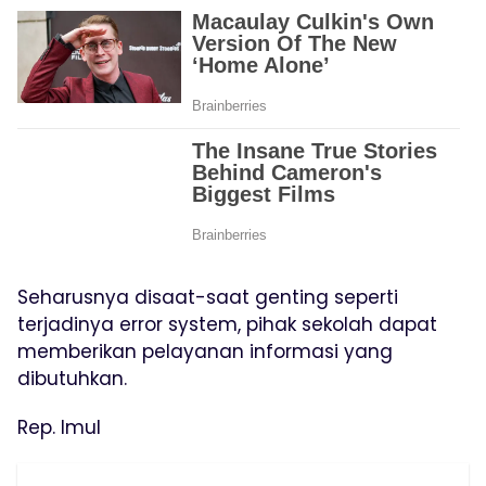
Seharusnya disaat-saat genting seperti
terjadinya error system, pihak sekolah dapat
memberikan pelayanan informasi yang
dibutuhkan.
Rep. Imul