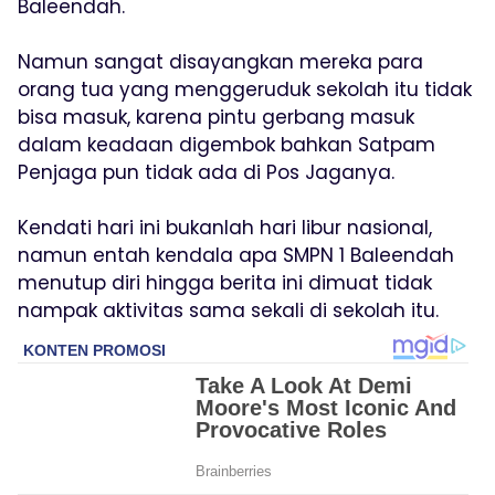
Baleendah.
Namun sangat disayangkan mereka para
orang tua yang menggeruduk sekolah itu tidak
bisa masuk, karena pintu gerbang masuk
dalam keadaan digembok bahkan Satpam
Penjaga pun tidak ada di Pos Jaganya.
Kendati hari ini bukanlah hari libur nasional,
namun entah kendala apa SMPN 1 Baleendah
menutup diri hingga berita ini dimuat tidak
nampak aktivitas sama sekali di sekolah itu.