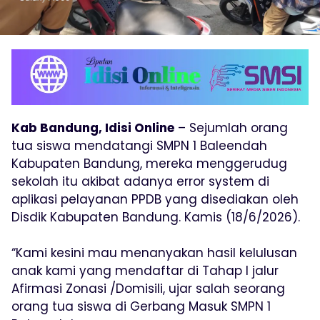
Kab Bandung, Idisi Online
– Sejumlah orang
tua siswa mendatangi SMPN 1 Baleendah
Kabupaten Bandung, mereka menggerudug
sekolah itu akibat adanya error system di
aplikasi pelayanan PPDB yang disediakan oleh
Disdik Kabupaten Bandung. Kamis (18/6/2026).
“Kami kesini mau menanyakan hasil kelulusan
anak kami yang mendaftar di Tahap I jalur
Afirmasi Zonasi /Domisili, ujar salah seorang
orang tua siswa di Gerbang Masuk SMPN 1