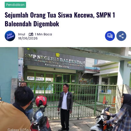
Pendidikan
Sejumlah Orang Tua Siswa Kecewa, SMPN 1
Baleendah Digembok
Imul
1 Min Baca
18/06/2026