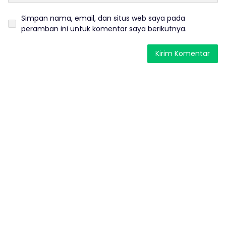
Simpan nama, email, dan situs web saya pada
peramban ini untuk komentar saya berikutnya.