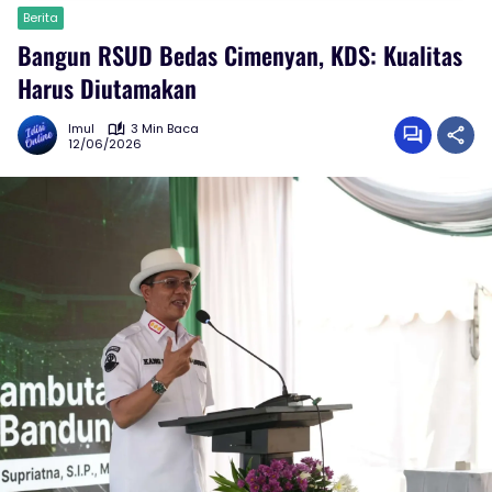
Berita
Bangun RSUD Bedas Cimenyan, KDS: Kualitas
Harus Diutamakan
Imul
3 Min Baca
12/06/2026