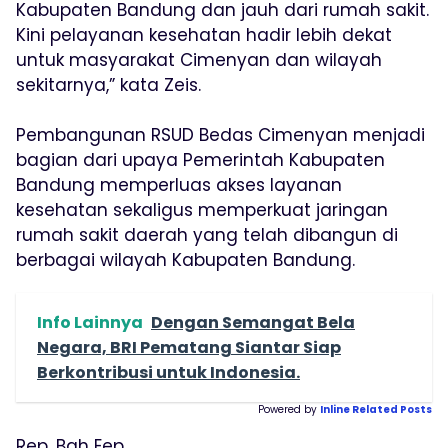
Kabupaten Bandung dan jauh dari rumah sakit.
Kini pelayanan kesehatan hadir lebih dekat
untuk masyarakat Cimenyan dan wilayah
sekitarnya,” kata Zeis.
Pembangunan RSUD Bedas Cimenyan menjadi
bagian dari upaya Pemerintah Kabupaten
Bandung memperluas akses layanan
kesehatan sekaligus memperkuat jaringan
rumah sakit daerah yang telah dibangun di
berbagai wilayah Kabupaten Bandung.
Info Lainnya
Dengan Semangat Bela
Negara, BRI Pematang Siantar Siap
Berkontribusi untuk Indonesia.
Powered by
Inline Related Posts
Rep. Bah Eep