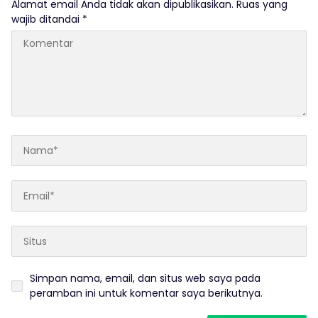
Alamat email Anda tidak akan dipublikasikan.
Ruas yang
wajib ditandai
*
Simpan nama, email, dan situs web saya pada
peramban ini untuk komentar saya berikutnya.