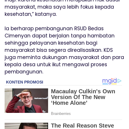
masyarakat, maka saya lebih fokus kepada
kesehatan,” katanya.
Ia berharap pembangunan RSUD Bedas
Cimenyan dapat berjalan tanpa hambatan
sehingga pelayanan kesehatan bagi
masyarakat bisa segera direalisasikan. KDS
juga meminta dukungan masyarakat dan para
kepala desa untuk ikut mengawal proses
pembangunan.