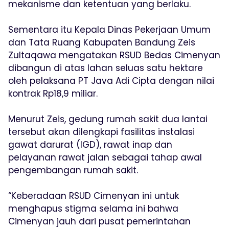
mekanisme dan ketentuan yang berlaku.
Sementara itu Kepala Dinas Pekerjaan Umum
dan Tata Ruang Kabupaten Bandung Zeis
Zultaqawa mengatakan RSUD Bedas Cimenyan
dibangun di atas lahan seluas satu hektare
oleh pelaksana PT Java Adi Cipta dengan nilai
kontrak Rp18,9 miliar.
Menurut Zeis, gedung rumah sakit dua lantai
tersebut akan dilengkapi fasilitas instalasi
gawat darurat (IGD), rawat inap dan
pelayanan rawat jalan sebagai tahap awal
pengembangan rumah sakit.
“Keberadaan RSUD Cimenyan ini untuk
menghapus stigma selama ini bahwa
Cimenyan jauh dari pusat pemerintahan