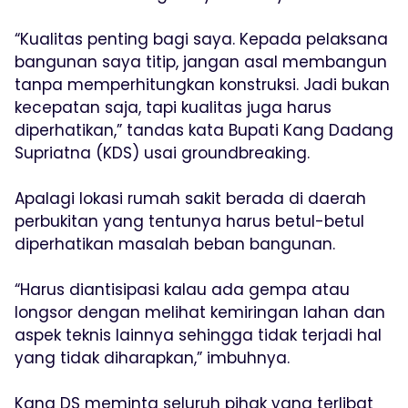
“Kualitas penting bagi saya. Kepada pelaksana
bangunan saya titip, jangan asal membangun
tanpa memperhitungkan konstruksi. Jadi bukan
kecepatan saja, tapi kualitas juga harus
diperhatikan,” tandas kata Bupati Kang Dadang
Supriatna (KDS) usai groundbreaking.
Apalagi lokasi rumah sakit berada di daerah
perbukitan yang tentunya harus betul-betul
diperhatikan masalah beban bangunan.
“Harus diantisipasi kalau ada gempa atau
longsor dengan melihat kemiringan lahan dan
aspek teknis lainnya sehingga tidak terjadi hal
yang tidak diharapkan,” imbuhnya.
Kang DS meminta seluruh pihak yang terlibat