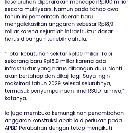
keseluruhan diperkirakan mencapai Rp100 miliar
secara multiyears. Namun pada tahap awal
tahun ini pemerintah daerah baru
mengalokasikan anggaran sebesar Rp18,9
miliar karena sejumlah infrastruktur dasar
harus dibangun terlebih dahulu.
“Total kebutuhan sekitar Rp100 miliar. Tapi
sekarang baru Rp18,9 miliar karena ada
infrastruktur yang harus dibangun dulu. Nanti
akan bertahap dan dikaji lagi. Saya ingin
maksimal tahun 2029 selesai seluruhnya,
termasuk penyempurnaan lima RSUD lainnya,”
katanya.
Ia juga membuka kemungkinan penambahan
anggaran konstruksi apabila diperlukan pada
APBD Perubahan dengan tetap mengikuti