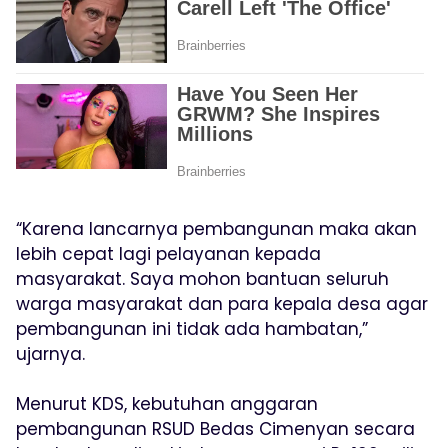
“Karena lancarnya pembangunan maka akan
lebih cepat lagi pelayanan kepada
masyarakat. Saya mohon bantuan seluruh
warga masyarakat dan para kepala desa agar
pembangunan ini tidak ada hambatan,”
ujarnya.
Menurut KDS, kebutuhan anggaran
pembangunan RSUD Bedas Cimenyan secara