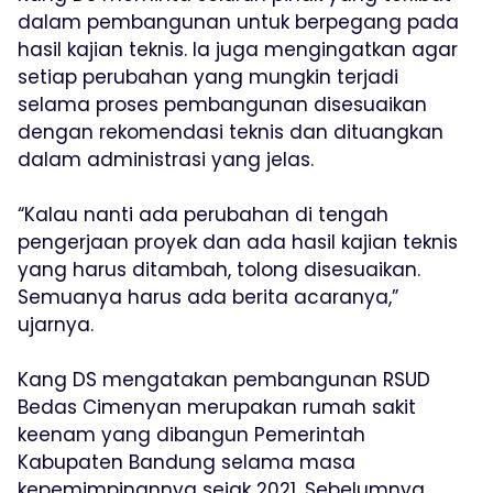
dalam pembangunan untuk berpegang pada
hasil kajian teknis. Ia juga mengingatkan agar
setiap perubahan yang mungkin terjadi
selama proses pembangunan disesuaikan
dengan rekomendasi teknis dan dituangkan
dalam administrasi yang jelas.
“Kalau nanti ada perubahan di tengah
pengerjaan proyek dan ada hasil kajian teknis
yang harus ditambah, tolong disesuaikan.
Semuanya harus ada berita acaranya,”
ujarnya.
Kang DS mengatakan pembangunan RSUD
Bedas Cimenyan merupakan rumah sakit
keenam yang dibangun Pemerintah
Kabupaten Bandung selama masa
kepemimpinannya sejak 2021. Sebelumnya