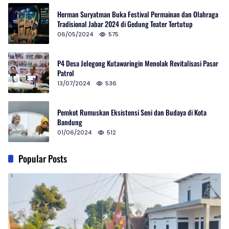
Herman Suryatman Buka Festival Permainan dan Olahraga
Tradisional Jabar 2024 di Gedung Teater Tertutup
06/05/2024
575
P4 Desa Jelegong Kutawaringin Menolak Revitalisasi Pasar
Patrol
13/07/2024
536
Pemkot Rumuskan Eksistensi Seni dan Budaya di Kota
Bandung
01/06/2024
512
Popular Posts