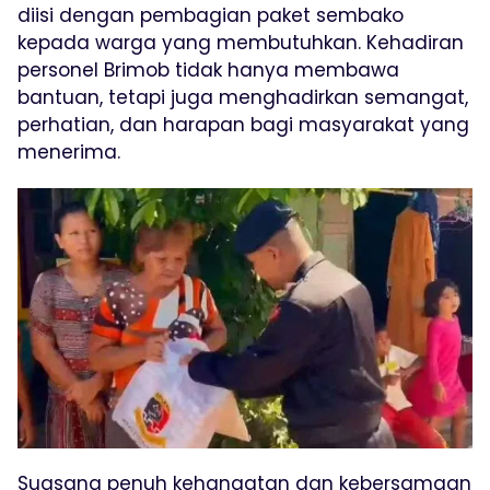
diisi dengan pembagian paket sembako
kepada warga yang membutuhkan. Kehadiran
personel Brimob tidak hanya membawa
bantuan, tetapi juga menghadirkan semangat,
perhatian, dan harapan bagi masyarakat yang
menerima.
Suasana penuh kehangatan dan kebersamaan