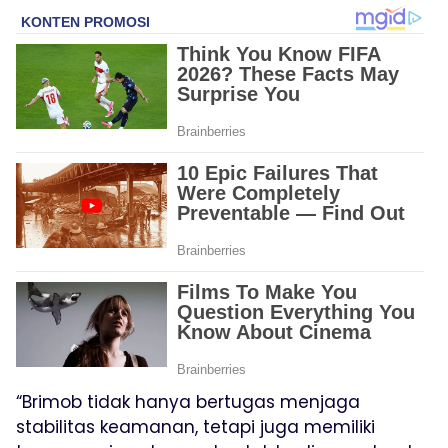
“Brimob tidak hanya bertugas menjaga
stabilitas keamanan, tetapi juga memiliki