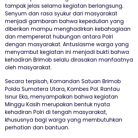
tampak jelas selama kegiatan berlangsung.
Senyum dan rasa syukur dari masyarakat
menjadi gambaran bahwa kepedulian yang
diberikan mampu menghadirkan kebahagiaan
dan mempererat hubungan antara Polri
dengan masyarakat. Antusiasme warga yang
menyambut kegiatan ini menjadi bukti bahwa
kehadiran Brimob selalu dirasakan manfaatnya
oleh masyarakat.
Secara terpisah, Komandan Satuan Brimob
Polda Sumatera Utara, Kombes Pol. Rantau
Isnur Eka, menyampaikan bahwa kegiatan
Minggu Kasih merupakan bentuk nyata
kehadiran Polri di tengah masyarakat,
khususnya bagi warga yang membutuhkan
perhatian dan bantuan.