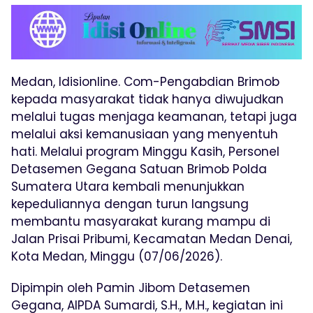
Medan, Idisionline. Com-Pengabdian Brimob
kepada masyarakat tidak hanya diwujudkan
melalui tugas menjaga keamanan, tetapi juga
melalui aksi kemanusiaan yang menyentuh
hati. Melalui program Minggu Kasih, Personel
Detasemen Gegana Satuan Brimob Polda
Sumatera Utara kembali menunjukkan
kepeduliannya dengan turun langsung
membantu masyarakat kurang mampu di
Jalan Prisai Pribumi, Kecamatan Medan Denai,
Kota Medan, Minggu (07/06/2026).
Dipimpin oleh Pamin Jibom Detasemen
Gegana, AIPDA Sumardi, S.H., M.H., kegiatan ini