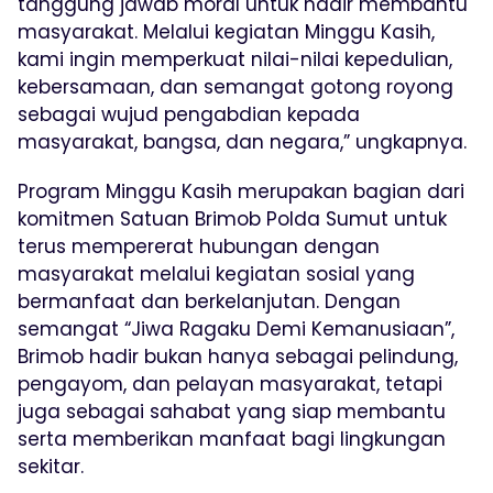
tanggung jawab moral untuk hadir membantu
masyarakat. Melalui kegiatan Minggu Kasih,
kami ingin memperkuat nilai-nilai kepedulian,
kebersamaan, dan semangat gotong royong
sebagai wujud pengabdian kepada
masyarakat, bangsa, dan negara,” ungkapnya.
Program Minggu Kasih merupakan bagian dari
komitmen Satuan Brimob Polda Sumut untuk
terus mempererat hubungan dengan
masyarakat melalui kegiatan sosial yang
bermanfaat dan berkelanjutan. Dengan
semangat “Jiwa Ragaku Demi Kemanusiaan”,
Brimob hadir bukan hanya sebagai pelindung,
pengayom, dan pelayan masyarakat, tetapi
juga sebagai sahabat yang siap membantu
serta memberikan manfaat bagi lingkungan
sekitar.