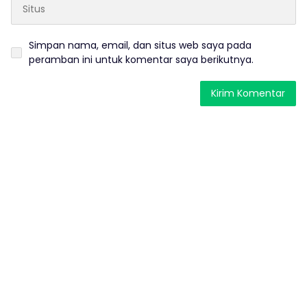
Simpan nama, email, dan situs web saya pada
peramban ini untuk komentar saya berikutnya.