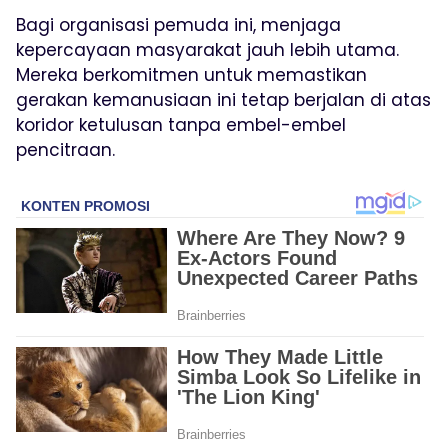
Bagi organisasi pemuda ini, menjaga
kepercayaan masyarakat jauh lebih utama.
Mereka berkomitmen untuk memastikan
gerakan kemanusiaan ini tetap berjalan di atas
koridor ketulusan tanpa embel-embel
pencitraan.