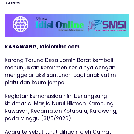
Istimewa
KARAWANG, Idisionline.com
Karang Taruna Desa Jomin Barat kembali
menunjukkan komitmen sosialnya dengan
menggelar aksi santunan bagi anak yatim
piatu dan kaum jompo.
Kegiatan kemanusiaan ini berlangsung
khidmat di Masjid Nurul Hikmah, Kampung
Rawasari, Kecamatan Kotabaru, Karawang,
pada Minggu (31/5/2026).
Acara tersebut turut dihadiri oleh Camat