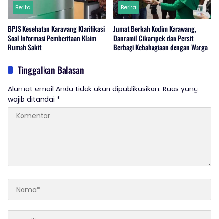
Berita
Berita
BPJS Kesehatan Karawang Klarifikasi
Jumat Berkah Kodim Karawang,
Soal Informasi Pemberitaan Klaim
Danramil Cikampek dan Persit
Rumah Sakit
Berbagi Kebahagiaan dengan Warga
Tinggalkan Balasan
Alamat email Anda tidak akan dipublikasikan.
Ruas yang
wajib ditandai
*