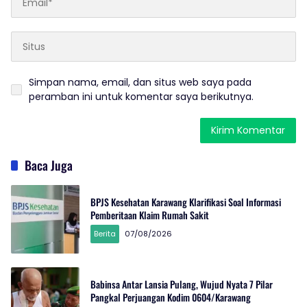
Simpan nama, email, dan situs web saya pada
peramban ini untuk komentar saya berikutnya.
Baca Juga
BPJS Kesehatan Karawang Klarifikasi Soal Informasi
Pemberitaan Klaim Rumah Sakit
Berita
07/08/2026
Babinsa Antar Lansia Pulang, Wujud Nyata 7 Pilar
Pangkal Perjuangan Kodim 0604/Karawang