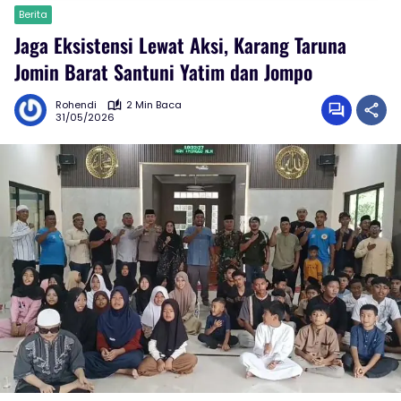
Berita
Jaga Eksistensi Lewat Aksi, Karang Taruna
Jomin Barat Santuni Yatim dan Jompo
Rohendi
2 Min Baca
31/05/2026