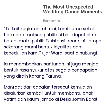
“Terkait kegiatan rutin ini, kami sama sekali
tidak ada maksud publikasi biar dapat citra
baik di mata publik. Eksistensi acara ini sampai
sekarang murni bentuk loyalitas dan
kepedulian kami,” ujar Wardi saat dihubungi.
Ia menambahkan, santunan ini juga menjadi
bentuk rasa syukur atas segala pencapaian
yang diraih Karang Taruna.
Manfaat dari capaian tersebut kemudian
disalurkan kembali untuk membantu anak
yatim dan kaum jompo di Desa Jomin Barat.