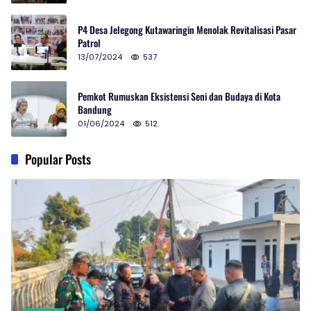
P4 Desa Jelegong Kutawaringin Menolak Revitalisasi Pasar
Patrol
13/07/2024
537
Pemkot Rumuskan Eksistensi Seni dan Budaya di Kota
Bandung
01/06/2024
512
Popular Posts