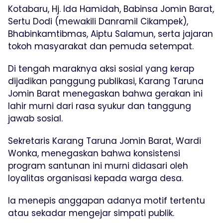
Kotabaru, Hj. Ida Hamidah, Babinsa Jomin Barat,
Sertu Dodi (mewakili Danramil Cikampek),
Bhabinkamtibmas, Aiptu Salamun, serta jajaran
tokoh masyarakat dan pemuda setempat.
Di tengah maraknya aksi sosial yang kerap
dijadikan panggung publikasi, Karang Taruna
Jomin Barat menegaskan bahwa gerakan ini
lahir murni dari rasa syukur dan tanggung
jawab sosial.
Sekretaris Karang Taruna Jomin Barat, Wardi
Wonka, menegaskan bahwa konsistensi
program santunan ini murni didasari oleh
loyalitas organisasi kepada warga desa.
Ia menepis anggapan adanya motif tertentu
atau sekadar mengejar simpati publik.