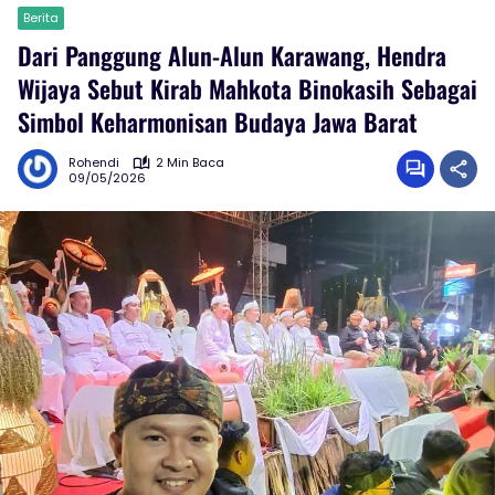
Berita
Dari Panggung Alun-Alun Karawang, Hendra
Wijaya Sebut Kirab Mahkota Binokasih Sebagai
Simbol Keharmonisan Budaya Jawa Barat
Rohendi
2 Min Baca
09/05/2026