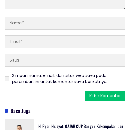
Simpan nama, email, dan situs web saya pada
peramban ini untuk komentar saya berikutnya.
Baca Juga
H. Rijan Hidayat: GAJAH CUP Bangun Kekompakan dan