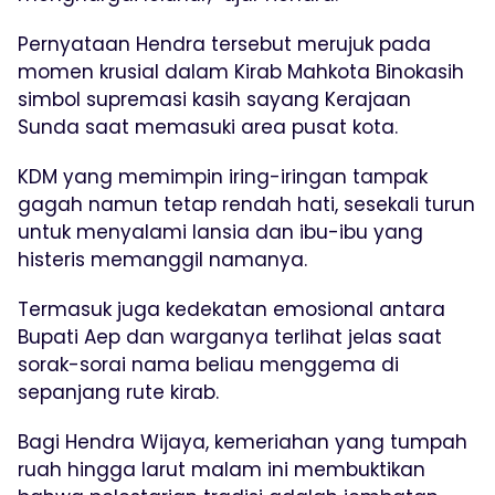
Pernyataan Hendra tersebut merujuk pada
momen krusial dalam Kirab Mahkota Binokasih
simbol supremasi kasih sayang Kerajaan
Sunda saat memasuki area pusat kota.
KDM yang memimpin iring-iringan tampak
gagah namun tetap rendah hati, sesekali turun
untuk menyalami lansia dan ibu-ibu yang
histeris memanggil namanya.
Termasuk juga kedekatan emosional antara
Bupati Aep dan warganya terlihat jelas saat
sorak-sorai nama beliau menggema di
sepanjang rute kirab.
Bagi Hendra Wijaya, kemeriahan yang tumpah
ruah hingga larut malam ini membuktikan