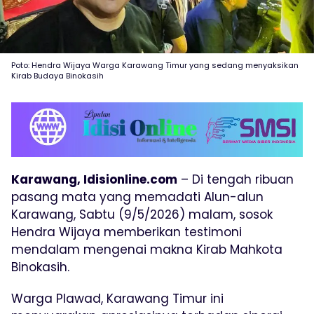
Poto: Hendra Wijaya Warga Karawang Timur yang sedang menyaksikan
Kirab Budaya Binokasih
Karawang, Idisionline.com
– Di tengah ribuan
pasang mata yang memadati Alun-alun
Karawang, Sabtu (9/5/2026) malam, sosok
Hendra Wijaya memberikan testimoni
mendalam mengenai makna Kirab Mahkota
Binokasih.
Warga Plawad, Karawang Timur ini