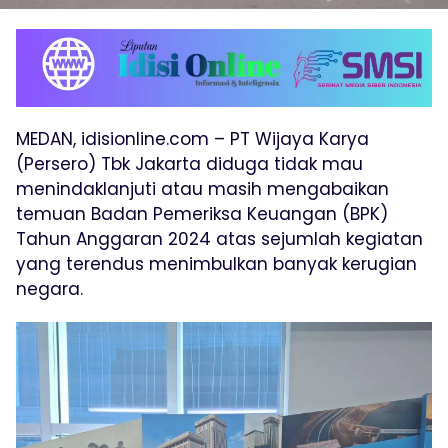
MEDAN, idisionline.com – PT Wijaya Karya
(Persero) Tbk Jakarta diduga tidak mau
menindaklanjuti atau masih mengabaikan
temuan Badan Pemeriksa Keuangan (BPK)
Tahun Anggaran 2024 atas sejumlah kegiatan
yang terendus menimbulkan banyak kerugian
negara.