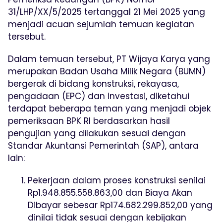
31/LHP/XX/5/2025 tertanggal 21 Mei 2025 yang
menjadi acuan sejumlah temuan kegiatan
tersebut.
Dalam temuan tersebut, PT Wijaya Karya yang
merupakan Badan Usaha Milik Negara (BUMN)
bergerak di bidang konstruksi, rekayasa,
pengadaan (EPC) dan investasi, diketahui
terdapat beberapa teman yang menjadi objek
pemeriksaan BPK RI berdasarkan hasil
pengujian yang dilakukan sesuai dengan
Standar Akuntansi Pemerintah (SAP), antara
lain:
Pekerjaan dalam proses konstruksi senilai
Rp1.948.855.558.863,00 dan Biaya Akan
Dibayar sebesar Rp174.682.299.852,00 yang
dinilai tidak sesuai dengan kebijakan