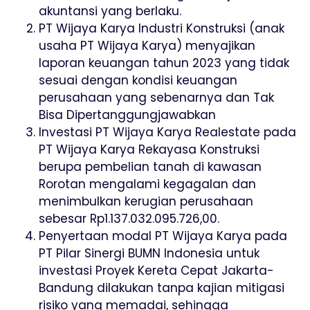
akuntansi yang berlaku.
PT Wijaya Karya Industri Konstruksi (anak
usaha PT Wijaya Karya) menyajikan
laporan keuangan tahun 2023 yang tidak
sesuai dengan kondisi keuangan
perusahaan yang sebenarnya dan Tak
Bisa Dipertanggungjawabkan
Investasi PT Wijaya Karya Realestate pada
PT Wijaya Karya Rekayasa Konstruksi
berupa pembelian tanah di kawasan
Rorotan mengalami kegagalan dan
menimbulkan kerugian perusahaan
sebesar Rp1.137.032.095.726,00.
Penyertaan modal PT Wijaya Karya pada
PT Pilar Sinergi BUMN Indonesia untuk
investasi Proyek Kereta Cepat Jakarta-
Bandung dilakukan tanpa kajian mitigasi
risiko yang memadai, sehingga