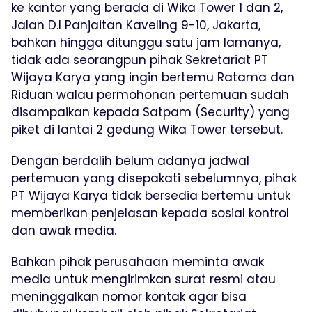
ke kantor yang berada di Wika Tower 1 dan 2,
Jalan D.I Panjaitan Kaveling 9-10, Jakarta,
bahkan hingga ditunggu satu jam lamanya,
tidak ada seorangpun pihak Sekretariat PT
Wijaya Karya yang ingin bertemu Ratama dan
Riduan walau permohonan pertemuan sudah
disampaikan kepada Satpam (Security) yang
piket di lantai 2 gedung Wika Tower tersebut.
Dengan berdalih belum adanya jadwal
pertemuan yang disepakati sebelumnya, pihak
PT Wijaya Karya tidak bersedia bertemu untuk
memberikan penjelasan kepada sosial kontrol
dan awak media.
Bahkan pihak perusahaan meminta awak
media untuk mengirimkan surat resmi atau
meninggalkan nomor kontak agar bisa