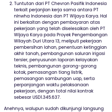
Tuntutan dari PT Chevron Pasifik Indonesia
terkait perjanjian kerja sama antara PT
nInwha Indonesia dan PT Wijaya Karya. Hal
ini berkaitan dengan pembayaran atas
pekerjaan yang telah diselesaikan oleh PT
Wijaya Karya pada Proyek Pengembangan
Wilayah Duri Utara 13, meliputi pekerjaan
pembersihan lahan, penentuan ketinggian
akhir tanah, pembangunan saluran irigasi
tersier, penyusunan laporan kelayakan
teknis, pembangunan gorong-gorong
kotak, pemasangan tiang listrik,
pemasangan sambungan uap, serta
perpanjangan waktu pelaksanaan
pekerjaan, dengan total nilai kontrak
sebesar USD1.345.637.
Anehnya, walupun sudah dikunjungi langsung