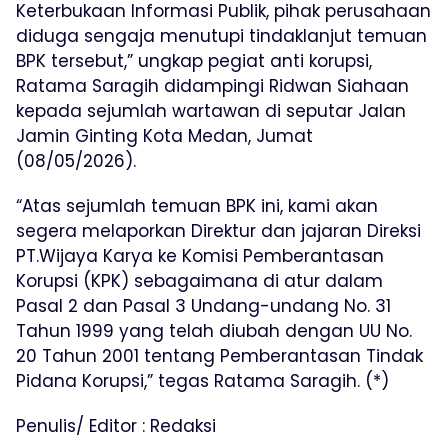
Keterbukaan Informasi Publik, pihak perusahaan
diduga sengaja menutupi tindaklanjut temuan
BPK tersebut,” ungkap pegiat anti korupsi,
Ratama Saragih didampingi Ridwan Siahaan
kepada sejumlah wartawan di seputar Jalan
Jamin Ginting Kota Medan, Jumat
(08/05/2026).
“Atas sejumlah temuan BPK ini, kami akan
segera melaporkan Direktur dan jajaran Direksi
PT.Wijaya Karya ke Komisi Pemberantasan
Korupsi (KPK) sebagaimana di atur dalam
Pasal 2 dan Pasal 3 Undang-undang No. 31
Tahun 1999 yang telah diubah dengan UU No.
20 Tahun 2001 tentang Pemberantasan Tindak
Pidana Korupsi,” tegas Ratama Saragih. (*)
Penulis/ Editor : Redaksi