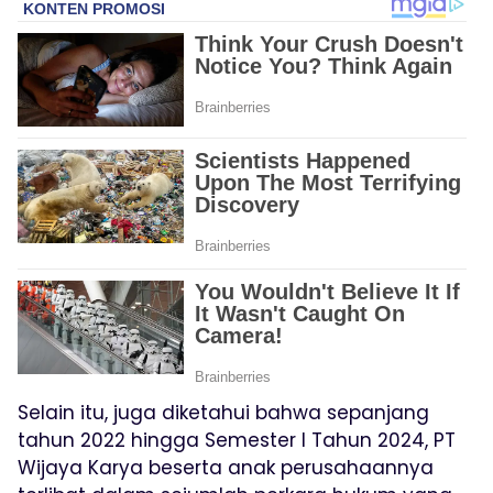
Selain itu, juga diketahui bahwa sepanjang
tahun 2022 hingga Semester I Tahun 2024, PT
Wijaya Karya beserta anak perusahaannya