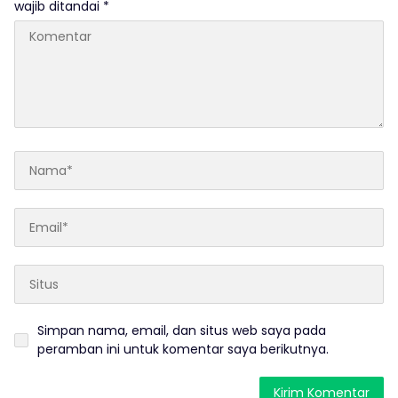
wajib ditandai
*
Simpan nama, email, dan situs web saya pada
peramban ini untuk komentar saya berikutnya.