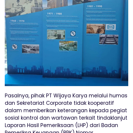
Pasalnya, pihak PT Wijaya Karya melalui humas
dan Sekretariat Corporate tidak kooperatif
dalam memberikan keterangan kepada pegiat
sosial kontrol dan wartawan terkait tindaklanjut
Laporan Hasil Pemeriksaan (LHP) dari Badan
Pemeriksa Keuangan (BPK) Nomor