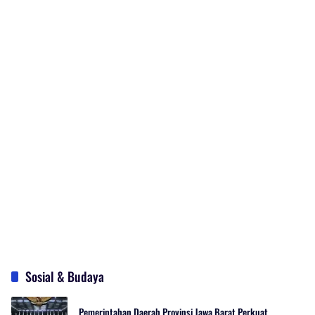
Sosial & Budaya
Pemerintahan Daerah Provinsi Jawa Barat Perkuat