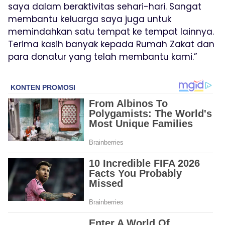
saya dalam beraktivitas sehari-hari. Sangat
membantu keluarga saya juga untuk
memindahkan satu tempat ke tempat lainnya.
Terima kasih banyak kepada Rumah Zakat dan
para donatur yang telah membantu kami.”