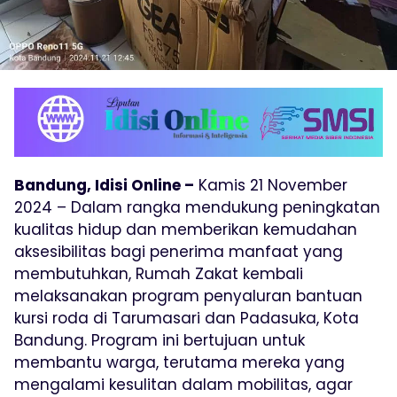
Bandung, Idisi Online –
Kamis 21 November
2024 – Dalam rangka mendukung peningkatan
kualitas hidup dan memberikan kemudahan
aksesibilitas bagi penerima manfaat yang
membutuhkan, Rumah Zakat kembali
melaksanakan program penyaluran bantuan
kursi roda di Tarumasari dan Padasuka, Kota
Bandung. Program ini bertujuan untuk
membantu warga, terutama mereka yang
mengalami kesulitan dalam mobilitas, agar