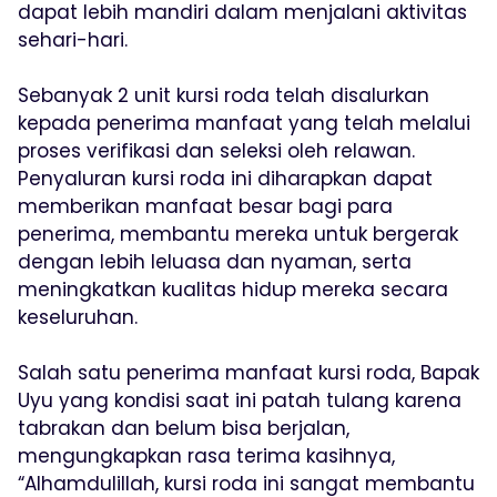
dapat lebih mandiri dalam menjalani aktivitas
sehari-hari.
Sebanyak 2 unit kursi roda telah disalurkan
kepada penerima manfaat yang telah melalui
proses verifikasi dan seleksi oleh relawan.
Penyaluran kursi roda ini diharapkan dapat
memberikan manfaat besar bagi para
penerima, membantu mereka untuk bergerak
dengan lebih leluasa dan nyaman, serta
meningkatkan kualitas hidup mereka secara
keseluruhan.
Salah satu penerima manfaat kursi roda, Bapak
Uyu yang kondisi saat ini patah tulang karena
tabrakan dan belum bisa berjalan,
mengungkapkan rasa terima kasihnya,
“Alhamdulillah, kursi roda ini sangat membantu