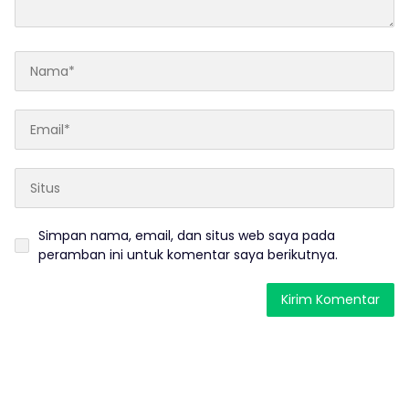
Simpan nama, email, dan situs web saya pada
peramban ini untuk komentar saya berikutnya.