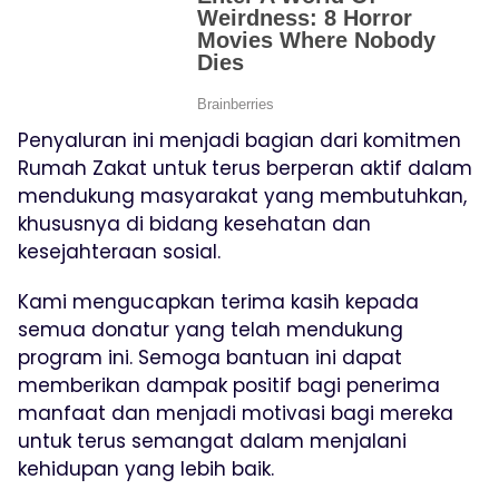
Penyaluran ini menjadi bagian dari komitmen
Rumah Zakat untuk terus berperan aktif dalam
mendukung masyarakat yang membutuhkan,
khususnya di bidang kesehatan dan
kesejahteraan sosial.
Kami mengucapkan terima kasih kepada
semua donatur yang telah mendukung
program ini. Semoga bantuan ini dapat
memberikan dampak positif bagi penerima
manfaat dan menjadi motivasi bagi mereka
untuk terus semangat dalam menjalani
kehidupan yang lebih baik.