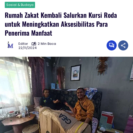
Sosial & Budaya
Rumah Zakat Kembali Salurkan Kursi Roda
untuk Meningkatkan Aksesibilitas Para
Penerima Manfaat
Editor
2 Min Baca
22/11/2024