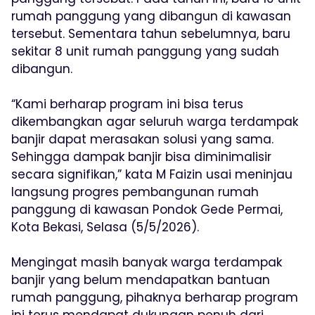
rumah panggung yang dibangun di kawasan
tersebut. Sementara tahun sebelumnya, baru
sekitar 8 unit rumah panggung yang sudah
dibangun.
“Kami berharap program ini bisa terus
dikembangkan agar seluruh warga terdampak
banjir dapat merasakan solusi yang sama.
Sehingga dampak banjir bisa diminimalisir
secara signifikan,” kata M Faizin usai meninjau
langsung progres pembangunan rumah
panggung di kawasan Pondok Gede Permai,
Kota Bekasi, Selasa (5/5/2026).
Mengingat masih banyak warga terdampak
banjir yang belum mendapatkan bantuan
rumah panggung, pihaknya berharap program