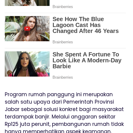
Program rumah panggung ini merupakan
salah satu upaya dari Pemerintah Provinsi
Jabar sebagai solusi konkret bagi masyarakat
terdampak banjir. Melalui anggaran sekitar
Rp125 juta perunit, pembangunan rumah tidak
hanya memperhatikan aspek keamanan,