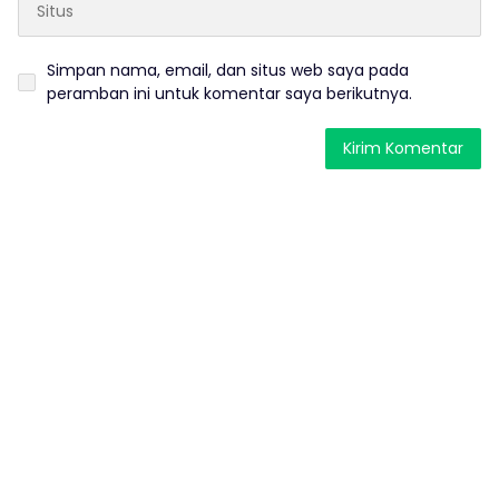
Simpan nama, email, dan situs web saya pada
peramban ini untuk komentar saya berikutnya.