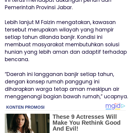
ini terus mendapat dukungan penuh dari
Pemerintah Provinsi Jabar.
Lebih lanjut M Faizin mengatakan, kawasan
tersebut merupakan wilayah yang hampir
setiap tahun dilanda banjir. Kondisi ini
membuat masyarakat membutuhkan solusi
hunian yang lebih aman dan adaptif terhadap
bencana.
“Daerah ini langganan banjir setiap tahun,
dengan konsep rumah panggung ini
diharapkan warga tetap aman meskipun air
menggenangi bagian bawah rumah,” ucapnya.