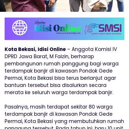
Kota Bekasi, Idisi Online
– Anggota Komisi IV
DPRD Jawa Barat, M Faizin, berharap
pembangunan rumah panggung bagi warga
terdampak banjir di kawasan Pondok Gede
Permai, Kota Bekasi bisa terus berlanjut agar
bantuan tersebut bisa disalurkan secara
merata ke seluruh warga terdampak banjir.
Pasalnya, masih terdapat sekitar 80 warga
terdampak banjir di kawasan Pondok Gede
Permai, Kota Bekasi yang membutuhkan rumah
panggung tersebut. Pada tahun ini, baru 10 unit