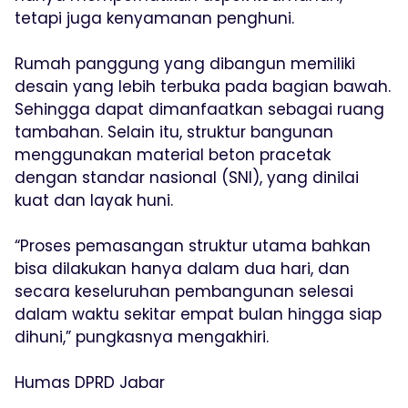
tetapi juga kenyamanan penghuni.
Rumah panggung yang dibangun memiliki
desain yang lebih terbuka pada bagian bawah.
Sehingga dapat dimanfaatkan sebagai ruang
tambahan. Selain itu, struktur bangunan
menggunakan material beton pracetak
dengan standar nasional (SNI), yang dinilai
kuat dan layak huni.
“Proses pemasangan struktur utama bahkan
bisa dilakukan hanya dalam dua hari, dan
secara keseluruhan pembangunan selesai
dalam waktu sekitar empat bulan hingga siap
dihuni,” pungkasnya mengakhiri.
Humas DPRD Jabar