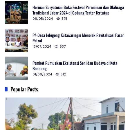
Herman Suryatman Buka Festival Permainan dan Olahraga
Tradisional Jabar 2024 di Gedung Teater Tertutup
06/05/2024
575
P4 Desa Jelegong Kutawaringin Menolak Revitalisasi Pasar
Patrol
13/07/2024
537
Pemkot Rumuskan Eksistensi Seni dan Budaya di Kota
Bandung
01/06/2024
512
Popular Posts