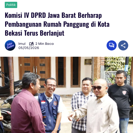
Politik
Komisi IV DPRD Jawa Barat Berharap
Pembangunan Rumah Panggung di Kota
Bekasi Terus Berlanjut
Imul
2 Min Baca
05/05/2026