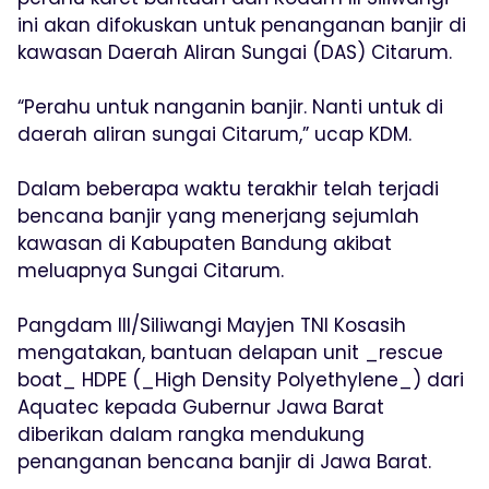
ini akan difokuskan untuk penanganan banjir di
kawasan Daerah Aliran Sungai (DAS) Citarum.
“Perahu untuk nanganin banjir. Nanti untuk di
daerah aliran sungai Citarum,” ucap KDM.
Dalam beberapa waktu terakhir telah terjadi
bencana banjir yang menerjang sejumlah
kawasan di Kabupaten Bandung akibat
meluapnya Sungai Citarum.
Pangdam III/Siliwangi Mayjen TNI Kosasih
mengatakan, bantuan delapan unit _rescue
boat_ HDPE (_High Density Polyethylene_) dari
Aquatec kepada Gubernur Jawa Barat
diberikan dalam rangka mendukung
penanganan bencana banjir di Jawa Barat.