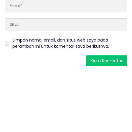
Simpan nama, email, dan situs web saya pada
peramban ini untuk komentar saya berikutnya.