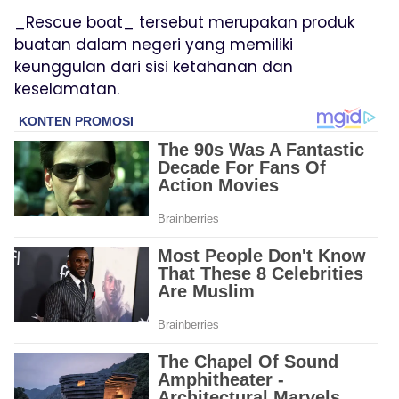
_Rescue boat_ tersebut merupakan produk
buatan dalam negeri yang memiliki
keunggulan dari sisi ketahanan dan
keselamatan.