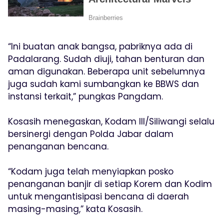
“Ini buatan anak bangsa, pabriknya ada di
Padalarang. Sudah diuji, tahan benturan dan
aman digunakan. Beberapa unit sebelumnya
juga sudah kami sumbangkan ke BBWS dan
instansi terkait,” pungkas Pangdam.
Kosasih menegaskan, Kodam III/Siliwangi selalu
bersinergi dengan Polda Jabar dalam
penanganan bencana.
“Kodam juga telah menyiapkan posko
penanganan banjir di setiap Korem dan Kodim
untuk mengantisipasi bencana di daerah
masing-masing,” kata Kosasih.