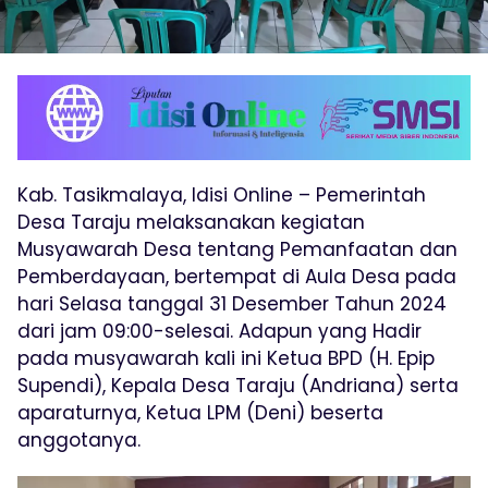
Kab. Tasikmalaya, Idisi Online – Pemerintah
Desa Taraju melaksanakan kegiatan
Musyawarah Desa tentang Pemanfaatan dan
Pemberdayaan, bertempat di Aula Desa pada
hari Selasa tanggal 31 Desember Tahun 2024
dari jam 09:00-selesai. Adapun yang Hadir
pada musyawarah kali ini Ketua BPD (H. Epip
Supendi), Kepala Desa Taraju (Andriana) serta
aparaturnya, Ketua LPM (Deni) beserta
anggotanya.