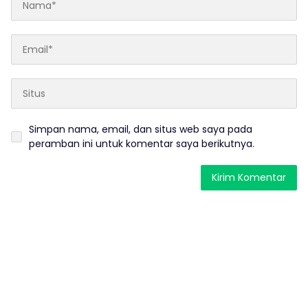
Simpan nama, email, dan situs web saya pada
peramban ini untuk komentar saya berikutnya.