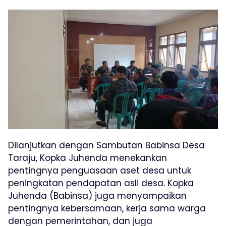
Dilanjutkan dengan Sambutan Babinsa Desa
Taraju, Kopka Juhenda menekankan
pentingnya penguasaan aset desa untuk
peningkatan pendapatan asli desa. Kopka
Juhenda (Babinsa) juga menyampaikan
pentingnya kebersamaan, kerja sama warga
dengan pemerintahan, dan juga