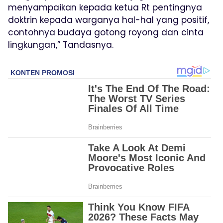
menyampaikan kepada ketua Rt pentingnya
doktrin kepada warganya hal-hal yang positif,
contohnya budaya gotong royong dan cinta
lingkungan,” Tandasnya.