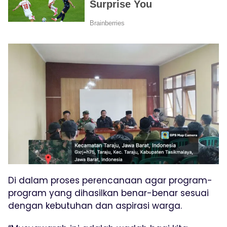
Di dalam proses perencanaan agar program-
program yang dihasilkan benar-benar sesuai
dengan kebutuhan dan aspirasi warga.