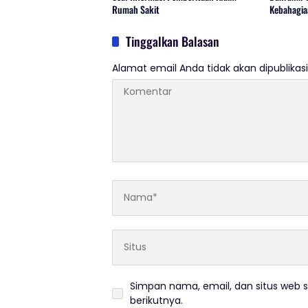
Rumah Sakit
Kebahagia
Tinggalkan Balasan
Alamat email Anda tidak akan dipublikasi
Simpan nama, email, dan situs web 
berikutnya.