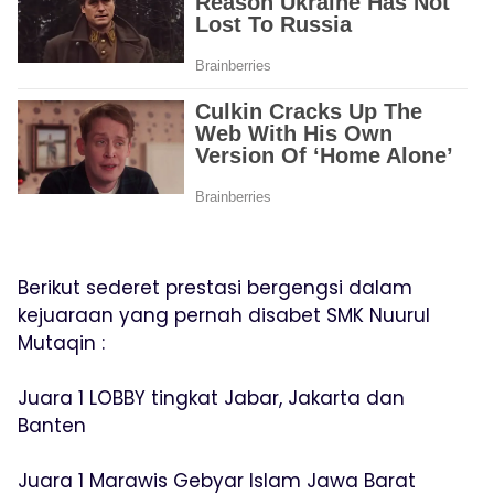
Berikut sederet prestasi bergengsi dalam
kejuaraan yang pernah disabet SMK Nuurul
Mutaqin :
Juara 1 LOBBY tingkat Jabar, Jakarta dan
Banten
Juara 1 Marawis Gebyar Islam Jawa Barat