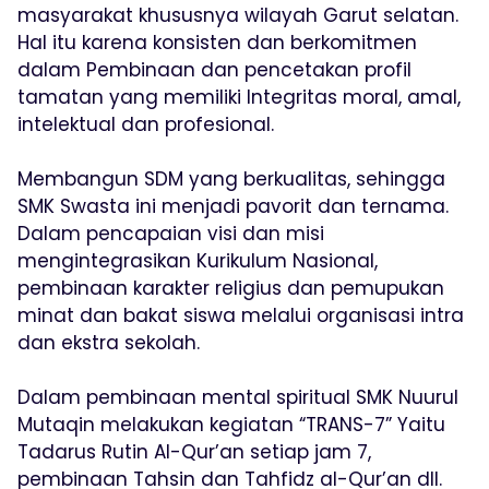
masyarakat khususnya wilayah Garut selatan.
Hal itu karena konsisten dan berkomitmen
dalam Pembinaan dan pencetakan profil
tamatan yang memiliki Integritas moral, amal,
intelektual dan profesional.
Membangun SDM yang berkualitas, sehingga
SMK Swasta ini menjadi pavorit dan ternama.
Dalam pencapaian visi dan misi
mengintegrasikan Kurikulum Nasional,
pembinaan karakter religius dan pemupukan
minat dan bakat siswa melalui organisasi intra
dan ekstra sekolah.
Dalam pembinaan mental spiritual SMK Nuurul
Mutaqin melakukan kegiatan “TRANS-7” Yaitu
Tadarus Rutin Al-Qur’an setiap jam 7,
pembinaan Tahsin dan Tahfidz al-Qur’an dll.