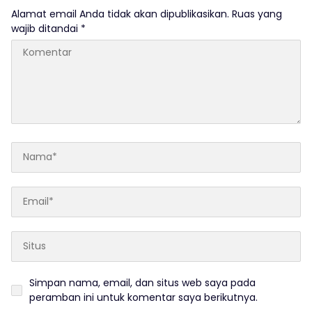
Alamat email Anda tidak akan dipublikasikan.
Ruas yang
wajib ditandai
*
Simpan nama, email, dan situs web saya pada
peramban ini untuk komentar saya berikutnya.