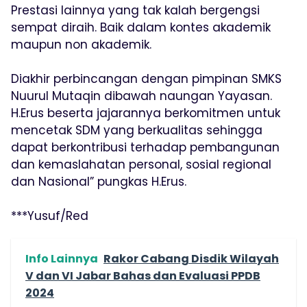
Prestasi lainnya yang tak kalah bergengsi
sempat diraih. Baik dalam kontes akademik
maupun non akademik.
Diakhir perbincangan dengan pimpinan SMKS
Nuurul Mutaqin dibawah naungan Yayasan.
H.Erus beserta jajarannya berkomitmen untuk
mencetak SDM yang berkualitas sehingga
dapat berkontribusi terhadap pembangunan
dan kemaslahatan personal, sosial regional
dan Nasional” pungkas H.Erus.
***Yusuf/Red
Info Lainnya
Rakor Cabang Disdik Wilayah
V dan VI Jabar Bahas dan Evaluasi PPDB
2024