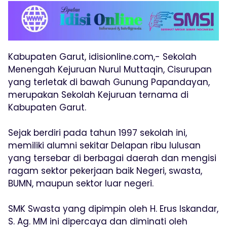
Kabupaten Garut, idisionline.com,- Sekolah
Menengah Kejuruan Nurul Muttaqin, Cisurupan
yang terletak di bawah Gunung Papandayan,
merupakan Sekolah Kejuruan ternama di
Kabupaten Garut.
Sejak berdiri pada tahun 1997 sekolah ini,
memiliki alumni sekitar Delapan ribu lulusan
yang tersebar di berbagai daerah dan mengisi
ragam sektor pekerjaan baik Negeri, swasta,
BUMN, maupun sektor luar negeri.
SMK Swasta yang dipimpin oleh H. Erus Iskandar,
S. Ag. MM ini dipercaya dan diminati oleh