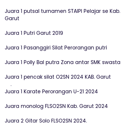
Juara 1 putsal turnamen STAIPI Pelajar se Kab.
Garut
Juara 1 Putri Garut 2019
Juara 1 Pasanggiri Silat Perorangan putri
Juara 1 Polly Bal putra Zona antar SMK swasta
Juara 1 pencak silat O2SN 2024 KAB. Garut
.
Juara 1 Karate Perorangan U-21 2024
Juara monolog FLSO2SN Kab. Garut 2024
Juara 2 Gitar Solo FLSO2SN 2024.