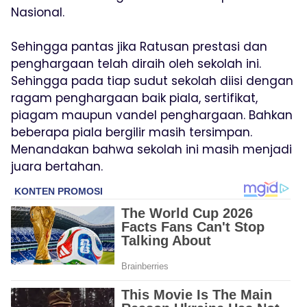
Nasional.
Sehingga pantas jika Ratusan prestasi dan
penghargaan telah diraih oleh sekolah ini.
Sehingga pada tiap sudut sekolah diisi dengan
ragam penghargaan baik piala, sertifikat,
piagam maupun vandel penghargaan. Bahkan
beberapa piala bergilir masih tersimpan.
Menandakan bahwa sekolah ini masih menjadi
juara bertahan.