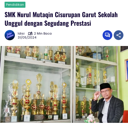
Pendidikan
SMK Nurul Mutaqin Cisurupan Garut Sekolah
Unggul dengan Segudang Prestasi
Idisi
2 Min Baca
31/05/2024