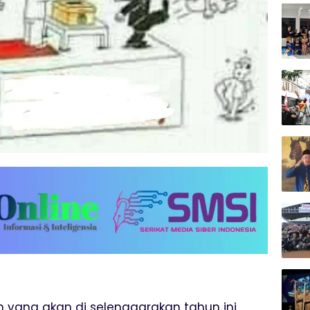
h yang akan di selenggarakan tahun ini,