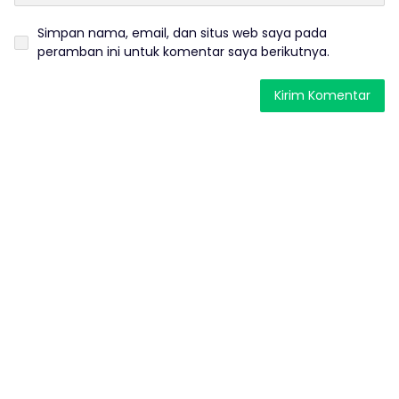
Simpan nama, email, dan situs web saya pada
peramban ini untuk komentar saya berikutnya.