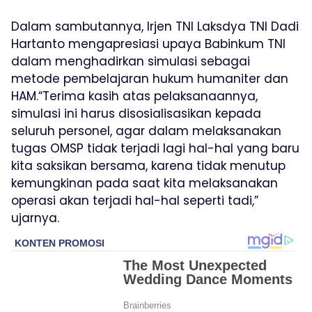
Dalam sambutannya, Irjen TNI Laksdya TNI Dadi
Hartanto mengapresiasi upaya Babinkum TNI
dalam menghadirkan simulasi sebagai
metode pembelajaran hukum humaniter dan
HAM.“Terima kasih atas pelaksanaannya,
simulasi ini harus disosialisasikan kepada
seluruh personel, agar dalam melaksanakan
tugas OMSP tidak terjadi lagi hal-hal yang baru
kita saksikan bersama, karena tidak menutup
kemungkinan pada saat kita melaksanakan
operasi akan terjadi hal-hal seperti tadi,”
ujarnya.