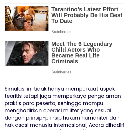
Simulasi ini tidak hanya memperkuat aspek
teoritis tetapi juga memperkaya pengalaman
praktis para peserta, sehingga mampu
menghadirkan operasi militer yang sesuai
dengan prinsip-prinsip hukum humaniter dan
hak asasi manusia internasional, Acara dihadiri