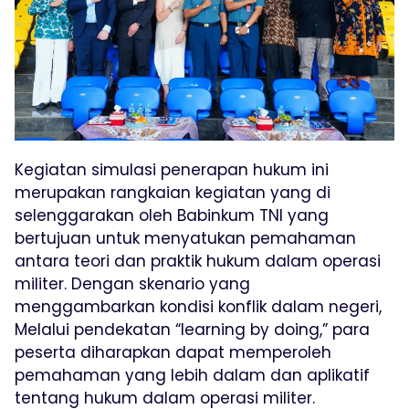
Kegiatan simulasi penerapan hukum ini
merupakan rangkaian kegiatan yang di
selenggarakan oleh Babinkum TNI yang
bertujuan untuk menyatukan pemahaman
antara teori dan praktik hukum dalam operasi
militer. Dengan skenario yang
menggambarkan kondisi konflik dalam negeri,
Melalui pendekatan “learning by doing,” para
peserta diharapkan dapat memperoleh
pemahaman yang lebih dalam dan aplikatif
tentang hukum dalam operasi militer.