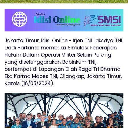
Jakarta Timur, Idisi Online,- Irjen TNI Laksdya TNI
Dadi Hartanto membuka Simulasi Penerapan
Hukum Dalam Operasi Militer Selain Perang
yang diselenggarakan Babinkum TNI,
bertempat di Lapangan Olah Raga Tri Dharma
Eka Karma Mabes TNI, Cilangkap, Jakarta Timur,
Kamis (16/05/2024).