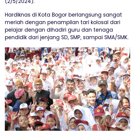
(2/5/2024).
Hardiknas di Kota Bogor berlangsung sangat
meriah dengan penampilan tari kolosal dari
pelajar dengan dihadiri guru dan tenaga
pendidik dari jenjang SD, SMP, sampai SMA/SMK.