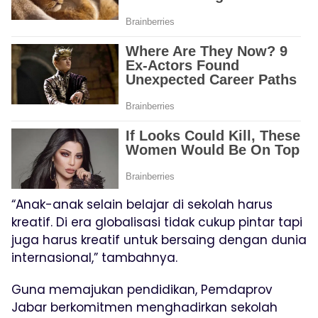
“Anak-anak selain belajar di sekolah harus
kreatif. Di era globalisasi tidak cukup pintar tapi
juga harus kreatif untuk bersaing dengan dunia
internasional,” tambahnya.
Guna memajukan pendidikan, Pemdaprov
Jabar berkomitmen menghadirkan sekolah