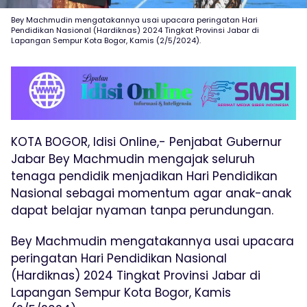
Bey Machmudin mengatakannya usai upacara peringatan Hari
Pendidikan Nasional (Hardiknas) 2024 Tingkat Provinsi Jabar di
Lapangan Sempur Kota Bogor, Kamis (2/5/2024).
KOTA BOGOR, Idisi Online,- Penjabat Gubernur
Jabar Bey Machmudin mengajak seluruh
tenaga pendidik menjadikan Hari Pendidikan
Nasional sebagai momentum agar anak-anak
dapat belajar nyaman tanpa perundungan.
Bey Machmudin mengatakannya usai upacara
peringatan Hari Pendidikan Nasional
(Hardiknas) 2024 Tingkat Provinsi Jabar di
Lapangan Sempur Kota Bogor, Kamis