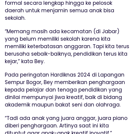
formal secara lengkap hingga ke pelosok
daerah untuk menjamin semua anak bisa
sekolah.
“Memang masih ada kecamatan (di Jabar)
yang belum memiliki sekolah karena kita
memiliki keterbatasan anggaran. Tapi kita terus
berusaha sebaik-baiknya, pendidikan terus kita
kejar,” kata Bey.
Pada peringatan Hardiknas 2024 di Lapangan
Sempur Bogor, Bey memberikan penghargaan
kepada pelajar dan tenaga pendidikan yang
dinilai mempunyai jiwa kreatif, baik di bidang
akademik maupun bakat seni dan olahraga.
“Tadi ada anak yang juara anggar, juara piano
diberi penghargaan. Artinya saat ini kita
dituntut agar anak-anak kreatif inovatif,”