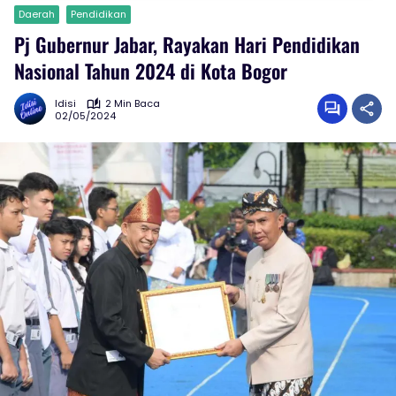
Daerah
Pendidikan
Pj Gubernur Jabar, Rayakan Hari Pendidikan
Nasional Tahun 2024 di Kota Bogor
Idisi
2 Min Baca
02/05/2024