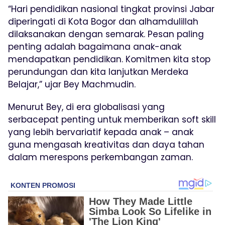
“Hari pendidikan nasional tingkat provinsi Jabar
diperingati di Kota Bogor dan alhamdulillah
dilaksanakan dengan semarak. Pesan paling
penting adalah bagaimana anak-anak
mendapatkan pendidikan. Komitmen kita stop
perundungan dan kita lanjutkan Merdeka
Belajar,” ujar Bey Machmudin.
Menurut Bey, di era globalisasi yang
serbacepat penting untuk memberikan soft skill
yang lebih bervariatif kepada anak – anak
guna mengasah kreativitas dan daya tahan
dalam merespons perkembangan zaman.