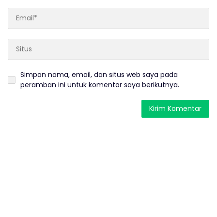
Simpan nama, email, dan situs web saya pada
peramban ini untuk komentar saya berikutnya.