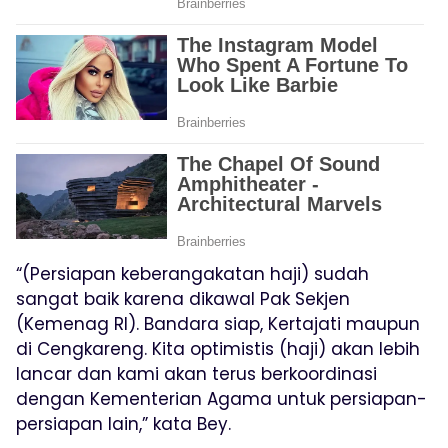
“(Persiapan keberangakatan haji) sudah
sangat baik karena dikawal Pak Sekjen
(Kemenag RI). Bandara siap, Kertajati maupun
di Cengkareng. Kita optimistis (haji) akan lebih
lancar dan kami akan terus berkoordinasi
dengan Kementerian Agama untuk persiapan-
persiapan lain,” kata Bey.