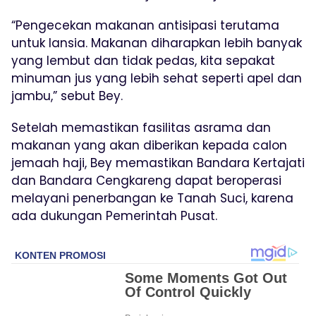
“Pengecekan makanan antisipasi terutama
untuk lansia. Makanan diharapkan lebih banyak
yang lembut dan tidak pedas, kita sepakat
minuman jus yang lebih sehat seperti apel dan
jambu,” sebut Bey.
Setelah memastikan fasilitas asrama dan
makanan yang akan diberikan kepada calon
jemaah haji, Bey memastikan Bandara Kertajati
dan Bandara Cengkareng dapat beroperasi
melayani penerbangan ke Tanah Suci, karena
ada dukungan Pemerintah Pusat.