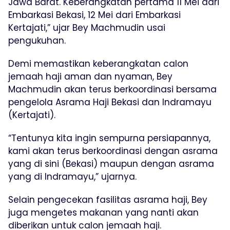
Jawa Barat. Keberangkatan pertama 11 Mei dari
Embarkasi Bekasi, 12 Mei dari Embarkasi
Kertajati,” ujar Bey Machmudin usai
pengukuhan.
Demi memastikan keberangkatan calon
jemaah haji aman dan nyaman, Bey
Machmudin akan terus berkoordinasi bersama
pengelola Asrama Haji Bekasi dan Indramayu
(Kertajati).
“Tentunya kita ingin sempurna persiapannya,
kami akan terus berkoordinasi dengan asrama
yang di sini (Bekasi) maupun dengan asrama
yang di Indramayu,” ujarnya.
Selain pengecekan fasilitas asrama haji, Bey
juga mengetes makanan yang nanti akan
diberikan untuk calon jemaah haji.