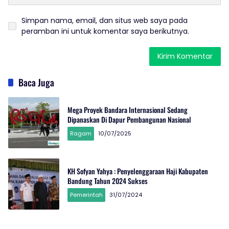
Simpan nama, email, dan situs web saya pada
peramban ini untuk komentar saya berikutnya.
Baca Juga
Mega Proyek Bandara Internasional Sedang
Dipanaskan Di Dapur Pembangunan Nasional
Ragam
10/07/2025
KH Sofyan Yahya : Penyelenggaraan Haji Kabupaten
Bandung Tahun 2024 Sukses
Pemerintah
31/07/2024