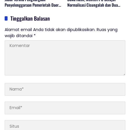
Penyelenggaraan Pemerintah Daerah
Normalisasi Cisungalah dan Dua
Terbaik
Kolam Retensi
Tinggalkan Balasan
Alamat email Anda tidak akan dipublikasikan.
Ruas yang
wajib ditandai
*