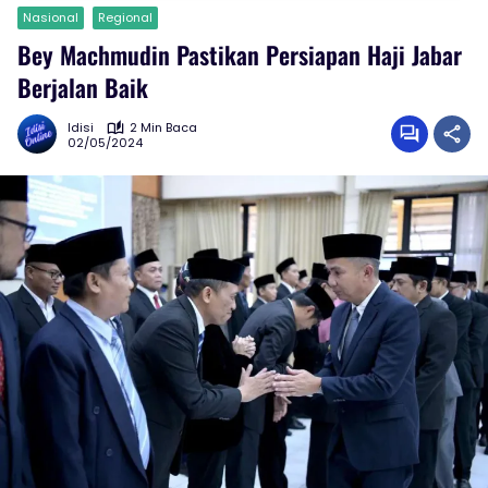
Nasional
Regional
Bey Machmudin Pastikan Persiapan Haji Jabar
Berjalan Baik
Idisi
2 Min Baca
02/05/2024