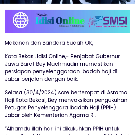
Makanan dan Bandara Sudah OK,
Kota Bekasi, Idisi Online,- Penjabat Gubernur
Jawa Barat Bey Machmudin memastikan
persiapan penyelenggaraan ibadah haji di
Jabar berjalan dengan baik.
Selasa (30/4/2024) sore bertempat di Asrama
Haji Kota Bekasi, Bey menyaksikan pengukuhan
Petugas Penyelenggara Ibadah Haji (PPIH)
Jabar oleh Kementerian Agama RI.
“Alhamdulillah hari ini dikukuhkan PPIH untuk