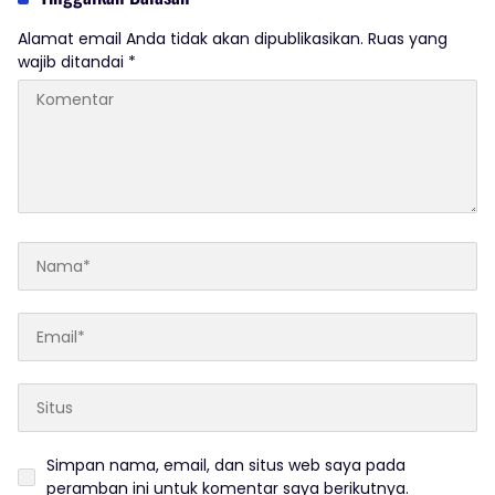
Alamat email Anda tidak akan dipublikasikan.
Ruas yang
wajib ditandai
*
Simpan nama, email, dan situs web saya pada
peramban ini untuk komentar saya berikutnya.