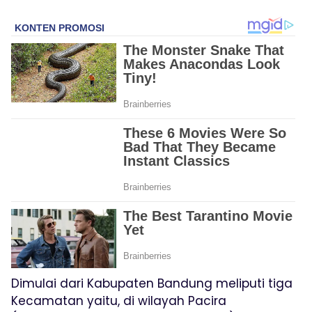
Dimulai dari Kabupaten Bandung meliputi tiga
Kecamatan yaitu, di wilayah Pacira