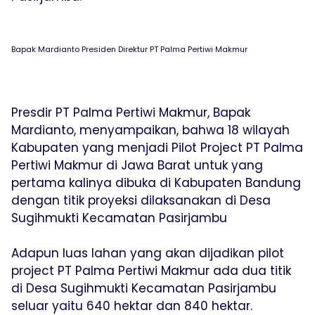
Bapak Mardianto Presiden Direktur PT Palma Pertiwi Makmur
Presdir PT Palma Pertiwi Makmur, Bapak
Mardianto, menyampaikan, bahwa 18 wilayah
Kabupaten yang menjadi Pilot Project PT Palma
Pertiwi Makmur di Jawa Barat untuk yang
pertama kalinya dibuka di Kabupaten Bandung
dengan titik proyeksi dilaksanakan di Desa
Sugihmukti Kecamatan Pasirjambu
Adapun luas lahan yang akan dijadikan pilot
project PT Palma Pertiwi Makmur ada dua titik
di Desa Sugihmukti Kecamatan Pasirjambu
seluar yaitu 640 hektar dan 840 hektar.