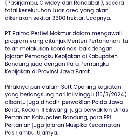
(Pasirjambu, Ciwidey dan Rancabali), secara
total keseluruhan Luas area yang akan
dikerjakan sekitar 2300 hektar. Ucapnya.
PT Palma Pertiwi Makmur dalam mengawali
program yang ditunjuk Menteri Pertahanan itu
telah melakukan koordinasi baik dengan
jajaran Pemangku Kebijakan di Kabupaten
Bandung juga dengan Para Pemangku
Kebijakan di Provinsi Jawa Barat.
Pihaknya pun dalam Soft Opening kegiatan
yang berlangsung hari ini Minggu (10/3/2024)
dibantu juga dihadiri perwakilan Polda Jawa
Barat, Kodan III Siliwangi juga perwakilan Dinas
Pertanian Kabupaten Bandung, para PPL
Pertanian juga jajaran Muspika Kecamatan
Pasirjambu. Ujarnya.