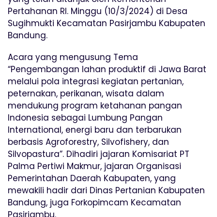
Pertahanan RI. Minggu (10/3/2024) di Desa
Sugihmukti Kecamatan Pasirjambu Kabupaten
Bandung.
Acara yang mengusung Tema
“Pengembangan lahan produktif di Jawa Barat
melalui pola integrasi kegiatan pertanian,
peternakan, perikanan, wisata dalam
mendukung program ketahanan pangan
Indonesia sebagai Lumbung Pangan
International, energi baru dan terbarukan
berbasis Agroforestry, Silvofishery, dan
Silvopastura”. Dihadiri jajaran Komisariat PT
Palma Pertiwi Makmur, jajaran Organisasi
Pemerintahan Daerah Kabupaten, yang
mewakili hadir dari Dinas Pertanian Kabupaten
Bandung, juga Forkopimcam Kecamatan
Pasirjambu.