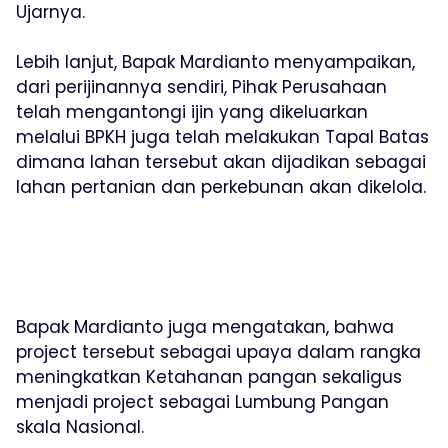
Ujarnya.
Lebih lanjut, Bapak Mardianto menyampaikan,
dari perijinannya sendiri, Pihak Perusahaan
telah mengantongi ijin yang dikeluarkan
melalui BPKH juga telah melakukan Tapal Batas
dimana lahan tersebut akan dijadikan sebagai
lahan pertanian dan perkebunan akan dikelola.
Bapak Mardianto juga mengatakan, bahwa
project tersebut sebagai upaya dalam rangka
meningkatkan Ketahanan pangan sekaligus
menjadi project sebagai Lumbung Pangan
skala Nasional.