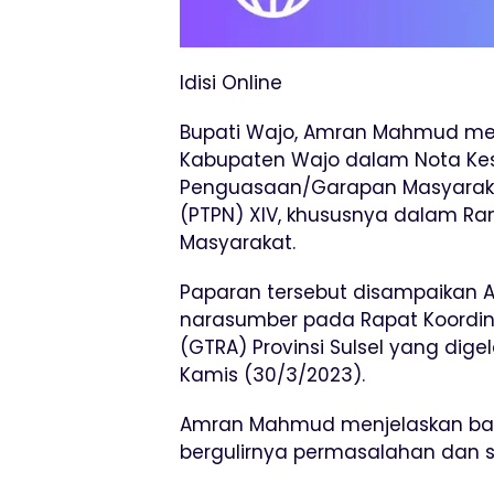
Idisi Online
Bupati Wajo, Amran Mahmud me
Kabupaten Wajo dalam Nota Kes
Penguasaan/Garapan Masyaraka
(PTPN) XIV, khususnya dalam Ra
Masyarakat.
Paparan tersebut disampaikan 
narasumber pada Rapat Koordin
(GTRA) Provinsi Sulsel yang digel
Kamis (30/3/2023).
Amran Mahmud menjelaskan bahw
bergulirnya permasalahan dan s