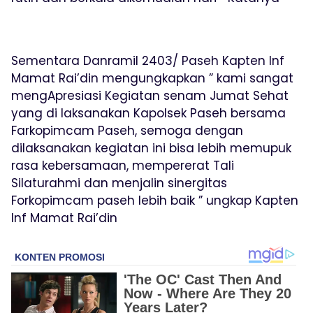
Sementara Danramil 2403/ Paseh Kapten Inf
Mamat Rai’din mengungkapkan ” kami sangat
mengApresiasi Kegiatan senam Jumat Sehat
yang di laksanakan Kapolsek Paseh bersama
Farkopimcam Paseh, semoga dengan
dilaksanakan kegiatan ini bisa lebih memupuk
rasa kebersamaan, mempererat Tali
Silaturahmi dan menjalin sinergitas
Forkopimcam paseh lebih baik ” ungkap Kapten
Inf Mamat Rai’din