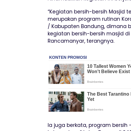
“Kegiatan bersih-bersih Masjid te
merupakan program rutinan Kor
/ Kabupaten Bandung, dimana b
kegiatan bersih-bersih masjid 
Rancamanyar, terangnya.
Ia juga berkata, program bersih 