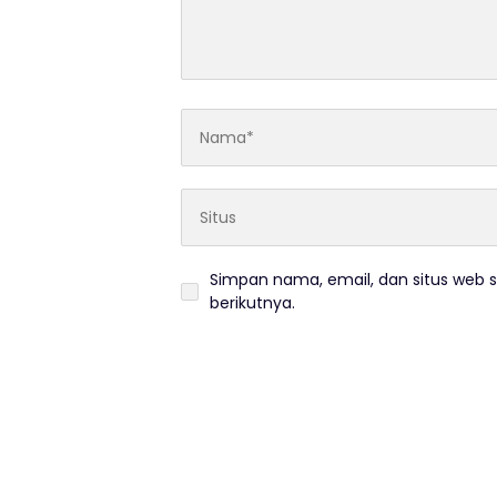
Simpan nama, email, dan situs web 
berikutnya.