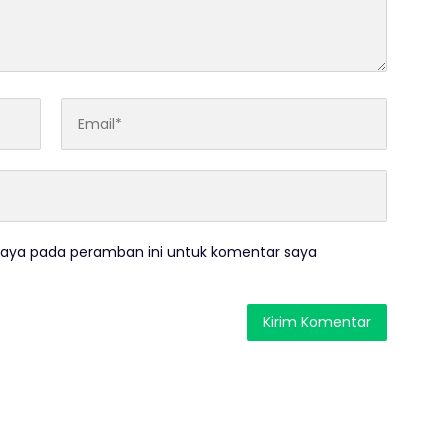
saya pada peramban ini untuk komentar saya