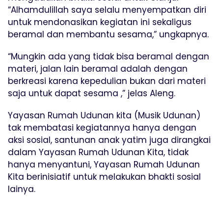
“Alhamdulillah saya selalu menyempatkan diri
untuk mendonasikan kegiatan ini sekaligus
beramal dan membantu sesama,” ungkapnya.
“Mungkin ada yang tidak bisa beramal dengan
materi, jalan lain beramal adalah dengan
berkreasi karena kepedulian bukan dari materi
saja untuk dapat sesama ,” jelas Aleng.
Yayasan Rumah Udunan kita (Musik Udunan)
tak membatasi kegiatannya hanya dengan
aksi sosial, santunan anak yatim juga dirangkai
dalam Yayasan Rumah Udunan Kita, tidak
hanya menyantuni, Yayasan Rumah Udunan
Kita berinisiatif untuk melakukan bhakti sosial
lainya.