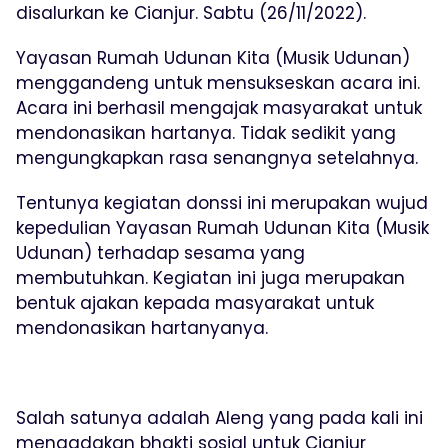
disalurkan ke Cianjur. Sabtu (26/11/2022).
Yayasan Rumah Udunan Kita (Musik Udunan)
menggandeng untuk mensukseskan acara ini.
Acara ini berhasil mengajak masyarakat untuk
mendonasikan hartanya. Tidak sedikit yang
mengungkapkan rasa senangnya setelahnya.
Tentunya kegiatan donssi ini merupakan wujud
kepedulian Yayasan Rumah Udunan Kita (Musik
Udunan) terhadap sesama yang
membutuhkan. Kegiatan ini juga merupakan
bentuk ajakan kepada masyarakat untuk
mendonasikan hartanyanya.
Salah satunya adalah Aleng yang pada kali ini
mengadakan bhakti sosial untuk Cianjur