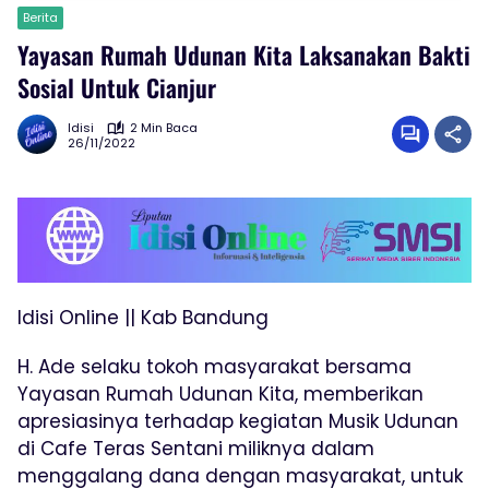
Berita
Yayasan Rumah Udunan Kita Laksanakan Bakti
Sosial Untuk Cianjur
Idisi
2 Min Baca
26/11/2022
Idisi Online || Kab Bandung
H. Ade selaku tokoh masyarakat bersama
Yayasan Rumah Udunan Kita, memberikan
apresiasinya terhadap kegiatan Musik Udunan
di Cafe Teras Sentani miliknya dalam
menggalang dana dengan masyarakat, untuk