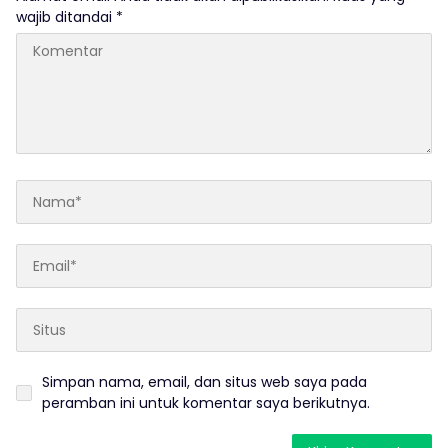
wajib ditandai
*
Simpan nama, email, dan situs web saya pada
peramban ini untuk komentar saya berikutnya.