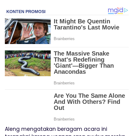
Aleng mengatakan beragam acara ini