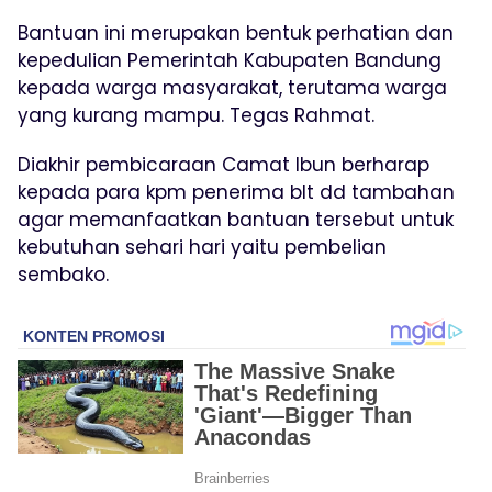
Bantuan ini merupakan bentuk perhatian dan
kepedulian Pemerintah Kabupaten Bandung
kepada warga masyarakat, terutama warga
yang kurang mampu. Tegas Rahmat.
Diakhir pembicaraan Camat Ibun berharap
kepada para kpm penerima blt dd tambahan
agar memanfaatkan bantuan tersebut untuk
kebutuhan sehari hari yaitu pembelian
sembako.