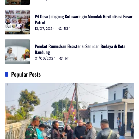
P4 Desa Jelegong Kutawaringin Menolak Revitalisasi Pasar
Patrol
13/07/2024
534
Pemkot Rumuskan Eksistensi Seni dan Budaya di Kota
Bandung
01/06/2024
511
Popular Posts