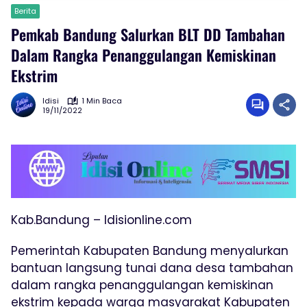
Berita
Pemkab Bandung Salurkan BLT DD Tambahan
Dalam Rangka Penanggulangan Kemiskinan
Ekstrim
Idisi
1 Min Baca
19/11/2022
Kab.Bandung – Idisionline.com
Pemerintah Kabupaten Bandung menyalurkan
bantuan langsung tunai dana desa tambahan
dalam rangka penanggulangan kemiskinan
ekstrim kepada warga masyarakat Kabupaten