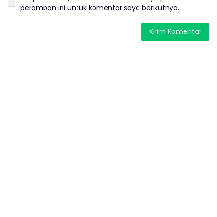
peramban ini untuk komentar saya berikutnya.