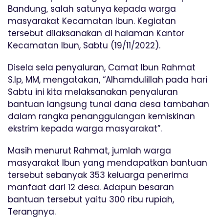
Bandung, salah satunya kepada warga
masyarakat Kecamatan Ibun. Kegiatan
tersebut dilaksanakan di halaman Kantor
Kecamatan Ibun, Sabtu (19/11/2022).
Disela sela penyaluran, Camat Ibun Rahmat
S.Ip, MM, mengatakan, “Alhamdulillah pada hari
Sabtu ini kita melaksanakan penyaluran
bantuan langsung tunai dana desa tambahan
dalam rangka penanggulangan kemiskinan
ekstrim kepada warga masyarakat”.
Masih menurut Rahmat, jumlah warga
masyarakat Ibun yang mendapatkan bantuan
tersebut sebanyak 353 keluarga penerima
manfaat dari 12 desa. Adapun besaran
bantuan tersebut yaitu 300 ribu rupiah,
Terangnya.