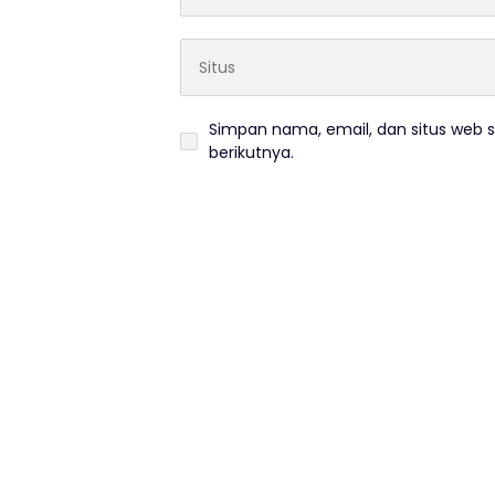
Simpan nama, email, dan situs web 
berikutnya.