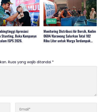
Berita
ebingtinggi Apresiasi
Monitoring Distribusi Air Bersih, Kodim
 Stunting, Buka Kampanye
0604/Karawang Salurkan Total 102
alam ISPS 2026.
Ribu Liter untuk Warga Terdampak
Kekeringan
kan.
Ruas yang wajib ditandai
*