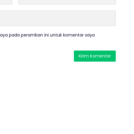
saya pada peramban ini untuk komentar saya