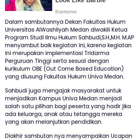
Dalam sambutannya Dekan Fakultas Hukum
Universitas AlWashliyah Medan diwakili Ketua
Program Studi Ilmu Hukum Sahbudi,S.H.,M.H. M.AP
menyambut baik kegiatan ini, karena kegiatan
ini merupakan implementasi Tridarma
Perguruan Tinggi serta sesuai dengan
kurikulum OBE (Out Come Based Education)
yang diusung Fakultas Hukum Univa Medan.
Sahbudi juga mengajak masyarakat untuk
menjadikan Kampus Univa Medan menjadi
salah satu pilihan bagi peserta yang hadir jika
ada keluarga, anak atau tetangga mereka
yang akan melanjutkan pendidikan.
Diakhir sambutan nya menyampaikan Ucapan