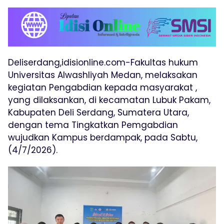
Deliserdang,idisionline.com-Fakultas hukum
Universitas Alwashliyah Medan, melaksakan
kegiatan Pengabdian kepada masyarakat ,
yang dilaksankan, di kecamatan Lubuk Pakam,
Kabupaten Deli Serdang, Sumatera Utara,
dengan tema Tingkatkan Pemgabdian
wujudkan Kampus berdampak, pada Sabtu,
(4/7/2026).