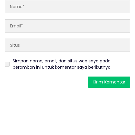
Simpan nama, email, dan situs web saya pada
peramban ini untuk komentar saya berikutnya.