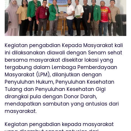
Kegiatan pengabdian Kepada Masyarakat kali
ini dilaksanakan diawali dengan Senam sehat
bersama masyarakat disekitar lokasi yang
tergabung dalam Lembaga Pemberdayaan
Masyarakat (LPM), dilanjutkan dengan
Penyuluhan Hukum, Penyuluhan Kesehatan
Tulang dan Penyuluhan Kesehatan Gigi
dirangkai pula dengan Donor Darah,
mendapatkan sambutan yang antusias dari
masyarakat.
Kegiatan pengabdian kepada masyarakat