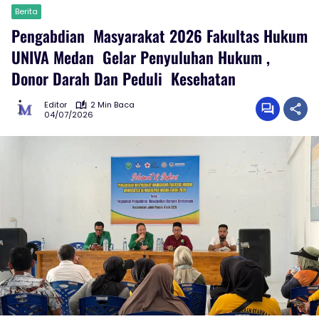
Berita
Pengabdian Masyarakat 2026 Fakultas Hukum
UNIVA Medan Gelar Penyuluhan Hukum ,
Donor Darah Dan Peduli Kesehatan
Editor
2 Min Baca
04/07/2026