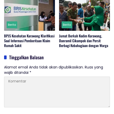
Berita
Berita
BPJS Kesehatan Karawang Klarifikasi
Jumat Berkah Kodim Karawang,
Soal Informasi Pemberitaan Klaim
Danramil Cikampek dan Persit
Rumah Sakit
Berbagi Kebahagiaan dengan Warga
Tinggalkan Balasan
Alamat email Anda tidak akan dipublikasikan.
Ruas yang
wajib ditandai
*