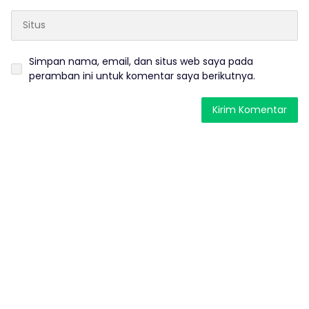
Simpan nama, email, dan situs web saya pada
peramban ini untuk komentar saya berikutnya.