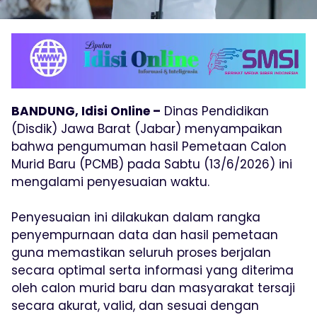
BANDUNG, Idisi Online –
Dinas Pendidikan
(Disdik) Jawa Barat (Jabar) menyampaikan
bahwa pengumuman hasil Pemetaan Calon
Murid Baru (PCMB) pada Sabtu (13/6/2026) ini
mengalami penyesuaian waktu.
Penyesuaian ini dilakukan dalam rangka
penyempurnaan data dan hasil pemetaan
guna memastikan seluruh proses berjalan
secara optimal serta informasi yang diterima
oleh calon murid baru dan masyarakat tersaji
secara akurat, valid, dan sesuai dengan