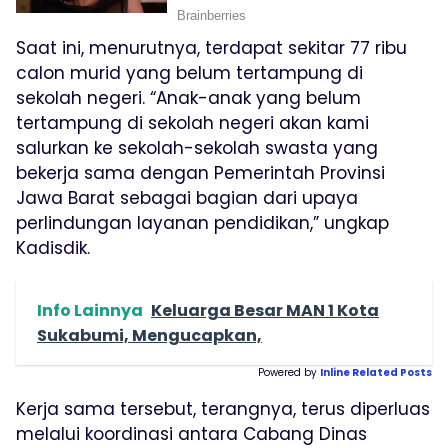
Saat ini, menurutnya, terdapat sekitar 77 ribu
calon murid yang belum tertampung di
sekolah negeri. “Anak-anak yang belum
tertampung di sekolah negeri akan kami
salurkan ke sekolah-sekolah swasta yang
bekerja sama dengan Pemerintah Provinsi
Jawa Barat sebagai bagian dari upaya
perlindungan layanan pendidikan,” ungkap
Kadisdik.
Info Lainnya
Keluarga Besar MAN 1 Kota
Sukabumi, Mengucapkan,
Powered by
Inline Related Posts
Kerja sama tersebut, terangnya, terus diperluas
melalui koordinasi antara Cabang Dinas