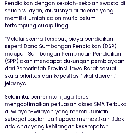
Pendidikan dengan sekolah-sekolah swasta di
setiap wilayah, khususnya di daerah yang
memiliki jumlah calon murid belum
tertampung cukup tinggi.
“Melalui skema tersebut, biaya pendidikan
seperti Dana Sumbangan Pendidikan (DSP)
maupun Sumbangan Pembinaan Pendidikan
(SPP) akan mendapat dukungan pembiayaan
dari Pemerintah Provinsi Jawa Barat sesuai
skala prioritas dan kapasitas fiskal daerah,”
jelasnya.
Selain itu, pemerintah juga terus
mengoptimalkan perluasan akses SMA Terbuka
di wilayah-wilayah yang membutuhkan
sebagai bagian dari upaya memastikan tidak
ada anak yang kehilangan kesempatan