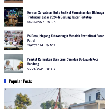
Herman Suryatman Buka Festival Permainan dan Olahraga
Tradisional Jabar 2024 di Gedung Teater Tertutup
06/05/2024
575
P4 Desa Jelegong Kutawaringin Menolak Revitalisasi Pasar
Patrol
13/07/2024
537
Pemkot Rumuskan Eksistensi Seni dan Budaya di Kota
Bandung
01/06/2024
512
Popular Posts