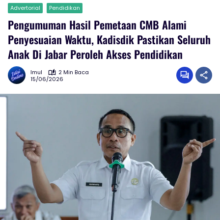
Advertorial
Pendidikan
Pengumuman Hasil Pemetaan CMB Alami
Penyesuaian Waktu, Kadisdik Pastikan Seluruh
Anak Di Jabar Peroleh Akses Pendidikan
Imul
2 Min Baca
15/06/2026