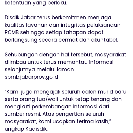
ketentuan yang berlaku.
Disdik Jabar terus berkomitmen menjaga
kualitas layanan dan integritas pelaksanaan
PCMB sehingga setiap tahapan dapat
berlangsung secara cermat dan akuntabel.
Sehubungan dengan hal tersebut, masyarakat
diimbau untuk terus memantau informasi
selanjutnya melalui laman
spmb.jabarprov.go.id
“Kami juga mengajak seluruh calon murid baru
serta orang tua/wali untuk tetap tenang dan
mengikuti perkembangan informasi dari
sumber resmi. Atas pengertian seluruh
masyarakat, kami ucapkan terima kasih,”
ungkap Kadisdik.