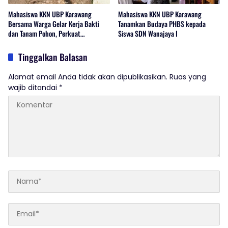
Mahasiswa KKN UBP Karawang
Mahasiswa KKN UBP Karawang
Bersama Warga Gelar Kerja Bakti
Tanamkan Budaya PHBS kepada
dan Tanam Pohon, Perkuat
Siswa SDN Wanajaya I
Kepedulian Lingkungan di Wanajaya
Tinggalkan Balasan
Alamat email Anda tidak akan dipublikasikan.
Ruas yang
wajib ditandai
*