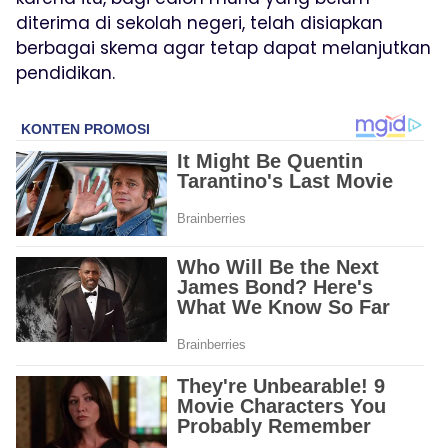
diterima di sekolah negeri, telah disiapkan
berbagai skema agar tetap dapat melanjutkan
pendidikan.