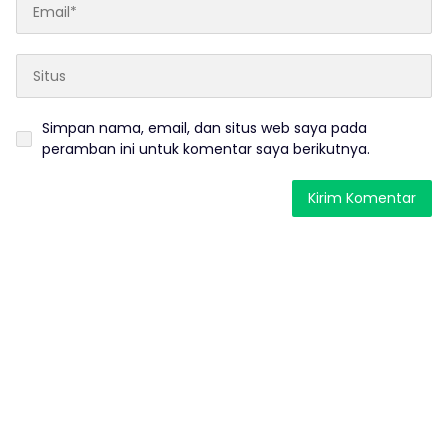
Simpan nama, email, dan situs web saya pada
peramban ini untuk komentar saya berikutnya.