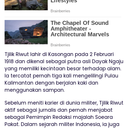
Tjilik Riwut lahir di Kasongan pada 2 Februari
1918 dan dikenal sebagai putra asli Dayak Ngaju
yang memiliki kecintaan besar terhadap alam.
Ia tercatat pernah tiga kali mengelilingi Pulau
Kalimantan dengan berjalan kaki dan
menggunakan sampan.
Sebelum meniti karier di dunia militer, Tjilik Riwut
aktif sebagai jurnalis dan pernah menjabat
sebagai Pemimpin Redaksi majalah Soeara
Pakat. Dalam sejarah militer Indonesia, ia juga