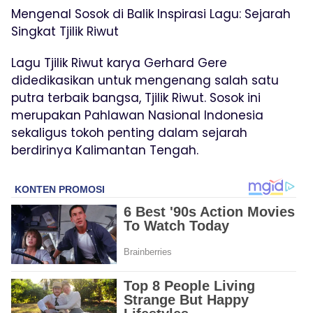
Mengenal Sosok di Balik Inspirasi Lagu: Sejarah
Singkat Tjilik Riwut
Lagu Tjilik Riwut karya Gerhard Gere
didedikasikan untuk mengenang salah satu
putra terbaik bangsa, Tjilik Riwut. Sosok ini
merupakan Pahlawan Nasional Indonesia
sekaligus tokoh penting dalam sejarah
berdirinya Kalimantan Tengah.