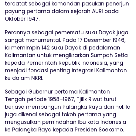
tercatat sebagai komandan pasukan penerjun
payung pertama dalam sejarah AURI pada
Oktober 1947.
Perannya sebagai pemersatu suku Dayak juga
sangat monumental. Pada 17 Desember 1946,
ia memimpin 142 suku Dayak di pedalaman
Kalimantan untuk mengikrarkan Sumpah Setia
kepada Pemerintah Republik Indonesia, yang
menjadi fondasi penting integrasi Kalimantan
ke dalam NKRI.
Sebagai Gubernur pertama Kalimantan
Tengah periode 1958–1967, Tjilik Riwut turut
berjasa membangun Palangka Raya dari nol. Ia
juga dikenal sebagai tokoh pertama yang
mengusulkan pemindahan ibu kota Indonesia
ke Palangka Raya kepada Presiden Soekarno.