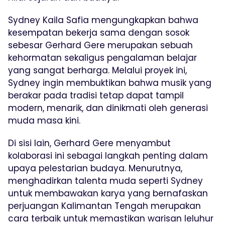
Sydney Kaila Safia mengungkapkan bahwa
kesempatan bekerja sama dengan sosok
sebesar Gerhard Gere merupakan sebuah
kehormatan sekaligus pengalaman belajar
yang sangat berharga. Melalui proyek ini,
Sydney ingin membuktikan bahwa musik yang
berakar pada tradisi tetap dapat tampil
modern, menarik, dan dinikmati oleh generasi
muda masa kini.
Di sisi lain, Gerhard Gere menyambut
kolaborasi ini sebagai langkah penting dalam
upaya pelestarian budaya. Menurutnya,
menghadirkan talenta muda seperti Sydney
untuk membawakan karya yang bernafaskan
perjuangan Kalimantan Tengah merupakan
cara terbaik untuk memastikan warisan leluhur