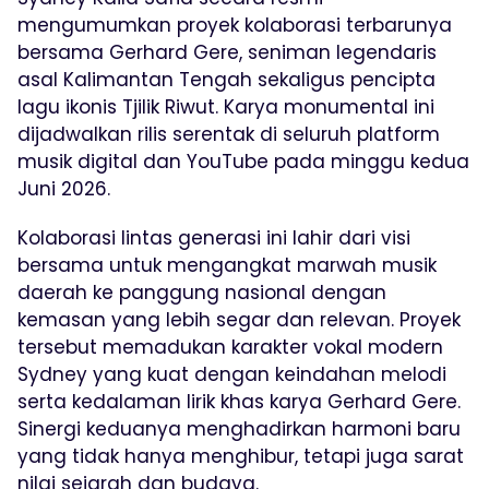
mengumumkan proyek kolaborasi terbarunya
bersama Gerhard Gere, seniman legendaris
asal Kalimantan Tengah sekaligus pencipta
lagu ikonis Tjilik Riwut. Karya monumental ini
dijadwalkan rilis serentak di seluruh platform
musik digital dan YouTube pada minggu kedua
Juni 2026.
Kolaborasi lintas generasi ini lahir dari visi
bersama untuk mengangkat marwah musik
daerah ke panggung nasional dengan
kemasan yang lebih segar dan relevan. Proyek
tersebut memadukan karakter vokal modern
Sydney yang kuat dengan keindahan melodi
serta kedalaman lirik khas karya Gerhard Gere.
Sinergi keduanya menghadirkan harmoni baru
yang tidak hanya menghibur, tetapi juga sarat
nilai sejarah dan budaya.