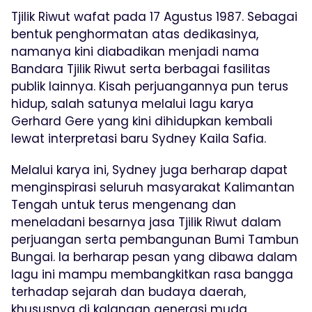
Tjilik Riwut wafat pada 17 Agustus 1987. Sebagai
bentuk penghormatan atas dedikasinya,
namanya kini diabadikan menjadi nama
Bandara Tjilik Riwut serta berbagai fasilitas
publik lainnya. Kisah perjuangannya pun terus
hidup, salah satunya melalui lagu karya
Gerhard Gere yang kini dihidupkan kembali
lewat interpretasi baru Sydney Kaila Safia.
Melalui karya ini, Sydney juga berharap dapat
menginspirasi seluruh masyarakat Kalimantan
Tengah untuk terus mengenang dan
meneladani besarnya jasa Tjilik Riwut dalam
perjuangan serta pembangunan Bumi Tambun
Bungai. Ia berharap pesan yang dibawa dalam
lagu ini mampu membangkitkan rasa bangga
terhadap sejarah dan budaya daerah,
khususnya di kalangan generasi muda.