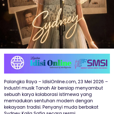
Palangka Raya – IdisiOnline.com, 23 Mei 2026 –
Industri musik Tanah Air bersiap menyambut
sebuah karya kolaborasi istimewa yang
memadukan sentuhan modern dengan
kekayaan tradisi. Penyanyi muda berbakat
Sydney Kaila Safia secara resmi