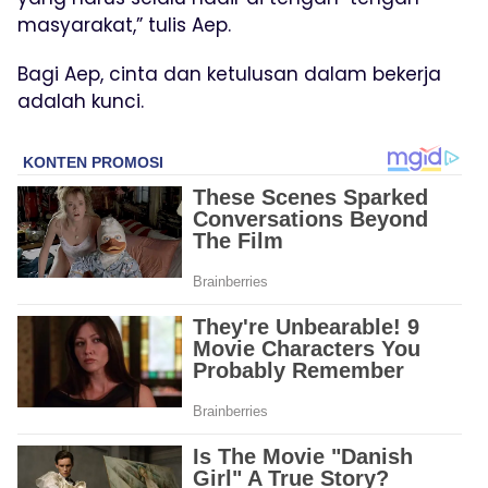
masyarakat,” tulis Aep.
Bagi Aep, cinta dan ketulusan dalam bekerja
adalah kunci.