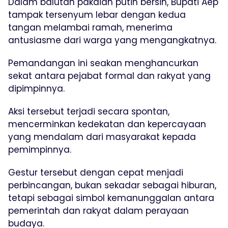
Dalam balutan pakaian putih bersih, Bupati Aep
tampak tersenyum lebar dengan kedua
tangan melambai ramah, menerima
antusiasme dari warga yang mengangkatnya.
Pemandangan ini seakan menghancurkan
sekat antara pejabat formal dan rakyat yang
dipimpinnya.
Aksi tersebut terjadi secara spontan,
mencerminkan kedekatan dan kepercayaan
yang mendalam dari masyarakat kepada
pemimpinnya.
Gestur tersebut dengan cepat menjadi
perbincangan, bukan sekadar sebagai hiburan,
tetapi sebagai simbol kemanunggalan antara
pemerintah dan rakyat dalam perayaan
budaya.