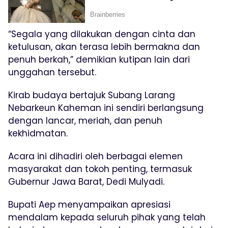
“Segala yang dilakukan dengan cinta dan
ketulusan, akan terasa lebih bermakna dan
penuh berkah,” demikian kutipan lain dari
unggahan tersebut.
Kirab budaya bertajuk Subang Larang
Nebarkeun Kaheman ini sendiri berlangsung
dengan lancar, meriah, dan penuh
kekhidmatan.
Acara ini dihadiri oleh berbagai elemen
masyarakat dan tokoh penting, termasuk
Gubernur Jawa Barat, Dedi Mulyadi.
Bupati Aep menyampaikan apresiasi
mendalam kepada seluruh pihak yang telah