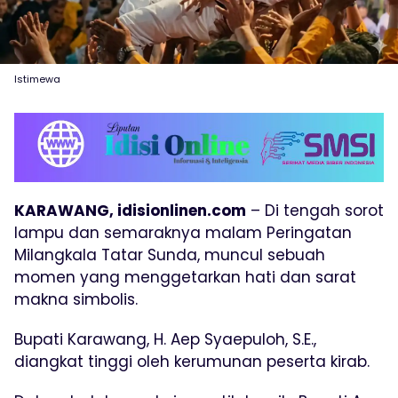
Istimewa
KARAWANG, idisionlinen.com
– Di tengah sorot
lampu dan semaraknya malam Peringatan
Milangkala Tatar Sunda, muncul sebuah
momen yang menggetarkan hati dan sarat
makna simbolis.
Bupati Karawang, H. Aep Syaepuloh, S.E.,
diangkat tinggi oleh kerumunan peserta kirab.