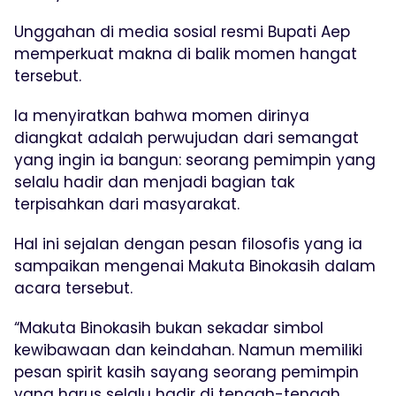
Unggahan di media sosial resmi Bupati Aep
memperkuat makna di balik momen hangat
tersebut.
Ia menyiratkan bahwa momen dirinya
diangkat adalah perwujudan dari semangat
yang ingin ia bangun: seorang pemimpin yang
selalu hadir dan menjadi bagian tak
terpisahkan dari masyarakat.
Hal ini sejalan dengan pesan filosofis yang ia
sampaikan mengenai Makuta Binokasih dalam
acara tersebut.
“Makuta Binokasih bukan sekadar simbol
kewibawaan dan keindahan. Namun memiliki
pesan spirit kasih sayang seorang pemimpin
yang harus selalu hadir di tengah-tengah