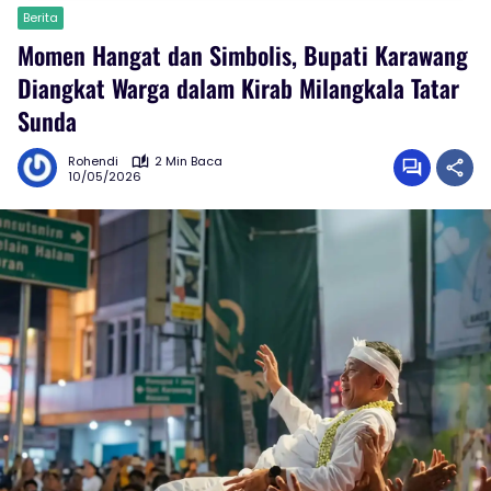
Berita
Momen Hangat dan Simbolis, Bupati Karawang
Diangkat Warga dalam Kirab Milangkala Tatar
Sunda
Rohendi
2 Min Baca
10/05/2026