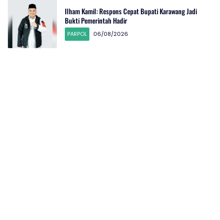
Ilham Kamil: Respons Cepat Bupati Karawang Jadi
Bukti Pemerintah Hadir
PARPOL
06/08/2026