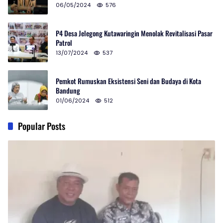
06/05/2024
576
P4 Desa Jelegong Kutawaringin Menolak Revitalisasi Pasar
Patrol
13/07/2024
537
Pemkot Rumuskan Eksistensi Seni dan Budaya di Kota
Bandung
01/06/2024
512
Popular Posts