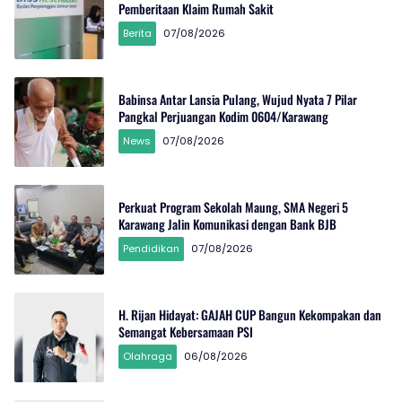
Pemberitaan Klaim Rumah Sakit
Berita
07/08/2026
Babinsa Antar Lansia Pulang, Wujud Nyata 7 Pilar
Pangkal Perjuangan Kodim 0604/Karawang
News
07/08/2026
Perkuat Program Sekolah Maung, SMA Negeri 5
Karawang Jalin Komunikasi dengan Bank BJB
Pendidikan
07/08/2026
H. Rijan Hidayat: GAJAH CUP Bangun Kekompakan dan
Semangat Kebersamaan PSI
Olahraga
06/08/2026