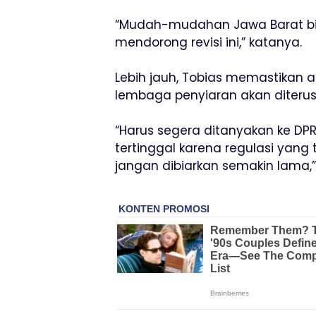
“Mudah-mudahan Jawa Barat bi
mendorong revisi ini,” katanya.
Lebih jauh, Tobias memastikan 
lembaga penyiaran akan diterusk
“Harus segera ditanyakan ke DPR
tertinggal karena regulasi yang t
jangan dibiarkan semakin lama,