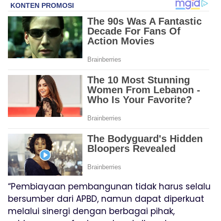
“Pembiayaan pembangunan tidak harus selalu
bersumber dari APBD, namun dapat diperkuat
melalui sinergi dengan berbagai pihak,