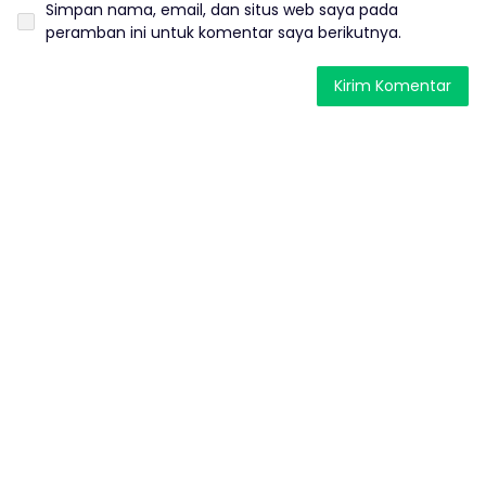
Simpan nama, email, dan situs web saya pada
peramban ini untuk komentar saya berikutnya.