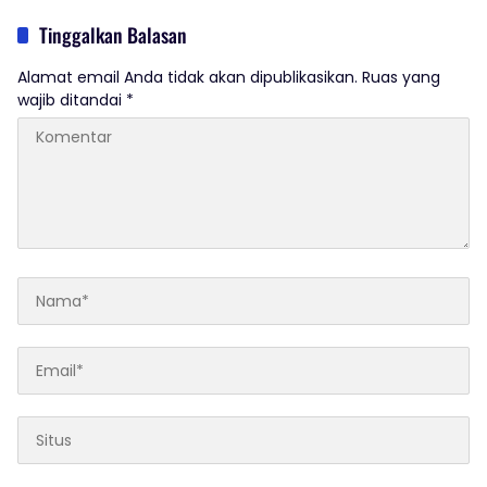
2026.
Terdampak Kekeringan
Tinggalkan Balasan
Alamat email Anda tidak akan dipublikasikan.
Ruas yang
wajib ditandai
*