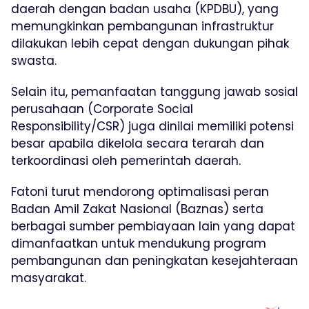
daerah dengan badan usaha (KPDBU), yang
memungkinkan pembangunan infrastruktur
dilakukan lebih cepat dengan dukungan pihak
swasta.
Selain itu, pemanfaatan tanggung jawab sosial
perusahaan (Corporate Social
Responsibility/CSR) juga dinilai memiliki potensi
besar apabila dikelola secara terarah dan
terkoordinasi oleh pemerintah daerah.
Fatoni turut mendorong optimalisasi peran
Badan Amil Zakat Nasional (Baznas) serta
berbagai sumber pembiayaan lain yang dapat
dimanfaatkan untuk mendukung program
pembangunan dan peningkatan kesejahteraan
masyarakat.