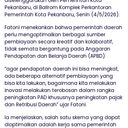
diselenggarakan oleh Pemerintah Kota
Pekanbaru, di Ballrom Komplek Perkantoran
Pemerintah Kota Pekanbaru, Senin (4/5/2026).
Fatoni menekankan bahwa pemerintah daerah
perlu mengoptimalkan berbagai sumber
pembiayaan secara kreatif dan kolaboratif,
tidak semata bergantung pada Anggaran
Pendapatan dan Belanja Daerah (APBD).
“agar pendapatan daerah ini bisa meningkat,
ada beberapa alternatif pembiayaan yang
bisa kita lakukan, bagaimana kita melakukan
inovasi melakukan terobosan dalam rangka
peningkatan PAD khususnya peningkatan pajak
dan Retribusi Daerah” ujar Fatoni.
Ia menjelaskan, salah satu skema yang dapat
dioptimalkan adalah kerja sama pemerintah