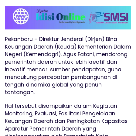
Pekanbaru – Direktur Jenderal (Dirjen) Bina
Keuangan Daerah (Keuda) Kementerian Dalam
Negeri (Kemendagri), Agus Fatoni, mendorong
pemerintah daerah untuk lebih kreatif dan
inovatif mencari sumber pendapatan, guna
mendukung percepatan pembangunan di
tengah dinamika global yang penuh
tantangan.
Hal tersebut disampaikan dalam Kegiatan
Monitoring, Evaluasi, Fasilitasi Pengelolaan
Keuangan Daerah dan Peningkatan Kapasitas
Aparatur Pemerintah Daerah yang