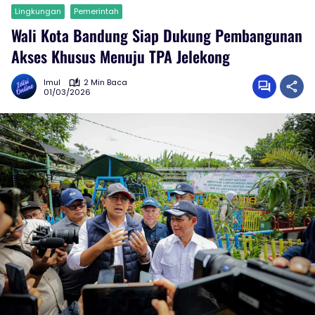
Lingkungan
Pemerintah
Wali Kota Bandung Siap Dukung Pembangunan
Akses Khusus Menuju TPA Jelekong
Imul
2 Min Baca
01/03/2026