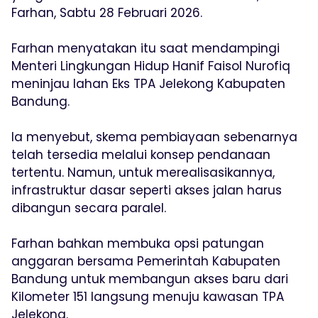
Farhan, Sabtu 28 Februari 2026.
Farhan menyatakan itu saat mendampingi
Menteri Lingkungan Hidup Hanif Faisol Nurofiq
meninjau lahan Eks TPA Jelekong Kabupaten
Bandung.
Ia menyebut, skema pembiayaan sebenarnya
telah tersedia melalui konsep pendanaan
tertentu. Namun, untuk merealisasikannya,
infrastruktur dasar seperti akses jalan harus
dibangun secara paralel.
Farhan bahkan membuka opsi patungan
anggaran bersama Pemerintah Kabupaten
Bandung untuk membangun akses baru dari
Kilometer 151 langsung menuju kawasan TPA
Jelekong.