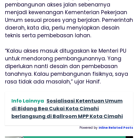
pembangunan akses jalan sebenarnya
menjadi kewenangan Kementerian Pekerjaan
Umum sesuai proses yang berjalan. Pemerintah
daerah, kata dia, perlu menyiapkan desain
teknis serta pembebasan lahan.
“Kalau akses masuk ditugaskan ke Menteri PU
untuk mendorong pembangunannya. Yang
diperlukan nanti desain dan pembebasan
tanahnya. Kalau pembangunan fisiknya, saya
rasa tidak ada masalah,” ujar Hanif.
Info Lainnya
Sosialisasi Ketentuan Umum
di Bidang Bea Cukai Kota Cimahi
berlangsung di Ballroom MPP Kota Cimahi
Powered by
Inline Related Posts