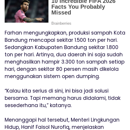
Farhan mengungkapkan, produksi sampah Kota
Bandung mencapai sekitar 1.500 ton per hari.
Sedangkan Kabupaten Bandung sekitar 1.800
ton per hari. Artinya, dua daerah ini saja sudah
menghasilkan hampir 3.300 ton sampah setiap
hari, dengan sekitar 80 persen masih dikelola
menggunakan sistem open dumping.
“Kalau kita serius di sini, ini bisa jadi solusi
bersama. Tapi memang harus didalami, tidak
sesederhana itu,” katanya.
Menanggapi hal tersebut, Menteri Lingkungan
Hidup, Hanif Faisol Nurofiq, menjelaskan