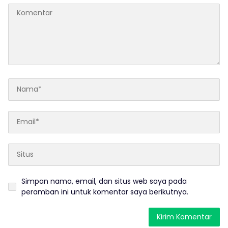
Simpan nama, email, dan situs web saya pada
peramban ini untuk komentar saya berikutnya.