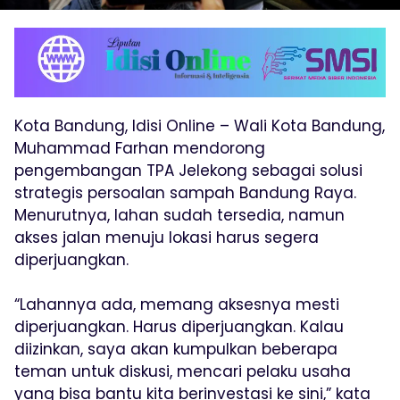
Kota Bandung, Idisi Online – Wali Kota Bandung,
Muhammad Farhan mendorong
pengembangan TPA Jelekong sebagai solusi
strategis persoalan sampah Bandung Raya.
Menurutnya, lahan sudah tersedia, namun
akses jalan menuju lokasi harus segera
diperjuangkan.
“Lahannya ada, memang aksesnya mesti
diperjuangkan. Harus diperjuangkan. Kalau
diizinkan, saya akan kumpulkan beberapa
teman untuk diskusi, mencari pelaku usaha
yang bisa bantu kita berinvestasi ke sini,” kata