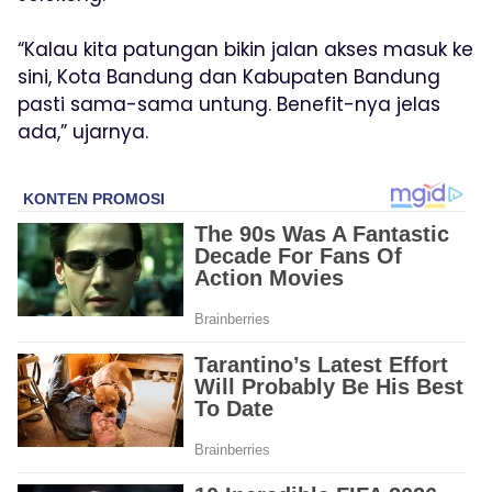
“Kalau kita patungan bikin jalan akses masuk ke
sini, Kota Bandung dan Kabupaten Bandung
pasti sama-sama untung. Benefit-nya jelas
ada,” ujarnya.