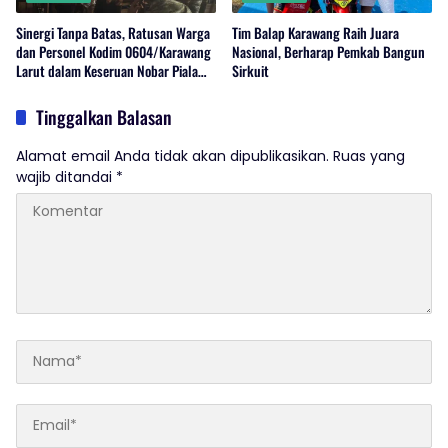
Sinergi Tanpa Batas, Ratusan Warga
Tim Balap Karawang Raih Juara
dan Personel Kodim 0604/Karawang
Nasional, Berharap Pemkab Bangun
Larut dalam Keseruan Nobar Piala
Sirkuit
Dunia 2026
Tinggalkan Balasan
Alamat email Anda tidak akan dipublikasikan.
Ruas yang
wajib ditandai
*