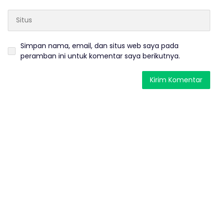
Simpan nama, email, dan situs web saya pada
peramban ini untuk komentar saya berikutnya.