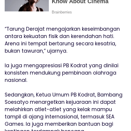
“Tarung Derajat mengajarkan keseimbangan
antara kekuatan fisik dan kerendahan hati.
Arena ini tempat bertarung secara kesatria,
bukan tawuran,” ujarnya.
Ia juga mengapresiasi PB Kodrat yang dinilai
konsisten mendukung pembinaan olahraga
nasional.
Sedangkan, Ketua Umum PB Kodrat, Bambang
Soesatyo menargetkan kejuaraan ini dapat
melahirkan atlet-atlet yang kelak mampu
tampil di ajang internasional, termasuk SEA
Games. Ia juga memberikan bantuan bagi