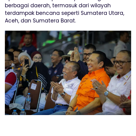
berbagai daerah, termasuk dari wilayah
terdampak bencana seperti Sumatera Utara,
Aceh, dan Sumatera Barat.