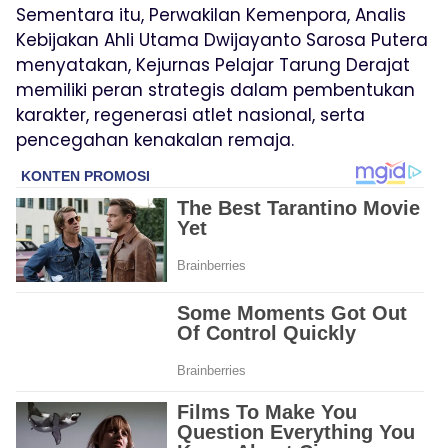
Sementara itu, Perwakilan Kemenpora, Analis
Kebijakan Ahli Utama Dwijayanto Sarosa Putera
menyatakan, Kejurnas Pelajar Tarung Derajat
memiliki peran strategis dalam pembentukan
karakter, regenerasi atlet nasional, serta
pencegahan kenakalan remaja.