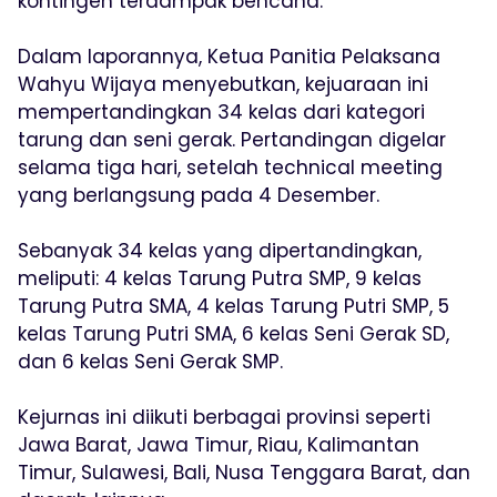
kontingen terdampak bencana.
Dalam laporannya, Ketua Panitia Pelaksana
Wahyu Wijaya menyebutkan, kejuaraan ini
mempertandingkan 34 kelas dari kategori
tarung dan seni gerak. Pertandingan digelar
selama tiga hari, setelah technical meeting
yang berlangsung pada 4 Desember.
Sebanyak 34 kelas yang dipertandingkan,
meliputi: 4 kelas Tarung Putra SMP, 9 kelas
Tarung Putra SMA, 4 kelas Tarung Putri SMP, 5
kelas Tarung Putri SMA, 6 kelas Seni Gerak SD,
dan 6 kelas Seni Gerak SMP.
Kejurnas ini diikuti berbagai provinsi seperti
Jawa Barat, Jawa Timur, Riau, Kalimantan
Timur, Sulawesi, Bali, Nusa Tenggara Barat, dan