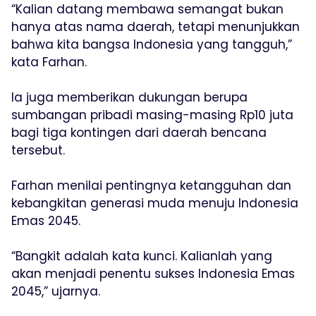
“Kalian datang membawa semangat bukan
hanya atas nama daerah, tetapi menunjukkan
bahwa kita bangsa Indonesia yang tangguh,”
kata Farhan.
Ia juga memberikan dukungan berupa
sumbangan pribadi masing-masing Rp10 juta
bagi tiga kontingen dari daerah bencana
tersebut.
Farhan menilai pentingnya ketangguhan dan
kebangkitan generasi muda menuju Indonesia
Emas 2045.
“Bangkit adalah kata kunci. Kalianlah yang
akan menjadi penentu sukses Indonesia Emas
2045,” ujarnya.