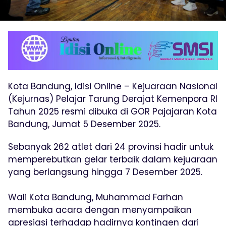
Kota Bandung, Idisi Online – Kejuaraan Nasional
(Kejurnas) Pelajar Tarung Derajat Kemenpora RI
Tahun 2025 resmi dibuka di GOR Pajajaran Kota
Bandung, Jumat 5 Desember 2025.
Sebanyak 262 atlet dari 24 provinsi hadir untuk
memperebutkan gelar terbaik dalam kejuaraan
yang berlangsung hingga 7 Desember 2025.
Wali Kota Bandung, Muhammad Farhan
membuka acara dengan menyampaikan
apresiasi terhadap hadirnya kontingen dari