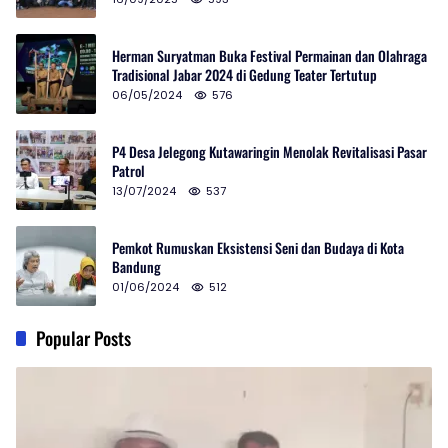
Herman Suryatman Buka Festival Permainan dan Olahraga
Tradisional Jabar 2024 di Gedung Teater Tertutup
06/05/2024
576
P4 Desa Jelegong Kutawaringin Menolak Revitalisasi Pasar
Patrol
13/07/2024
537
Pemkot Rumuskan Eksistensi Seni dan Budaya di Kota
Bandung
01/06/2024
512
Popular Posts