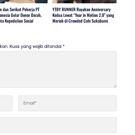
 dan Serikat Pekerja PT
YTBY RUNNER Rayakan Anniversary
onesia Gelar Donor Darah,
Kedua Lewat “Year in Motion 2.0” yang
ta Kepedulian Sosial
Meriah di Crowded Cafe Sukabumi
kan.
Ruas yang wajib ditandai
*