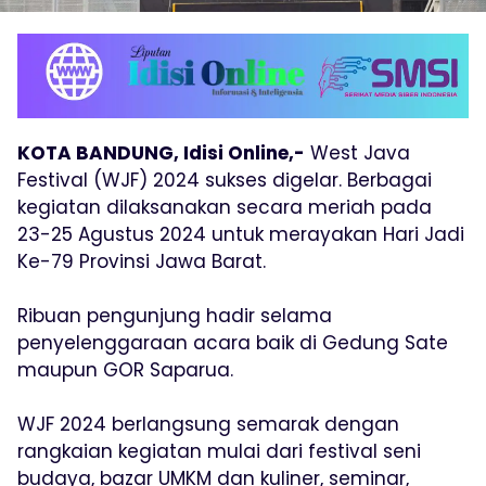
KOTA BANDUNG, Idisi Online,-
West Java
Festival (WJF) 2024 sukses digelar. Berbagai
kegiatan dilaksanakan secara meriah pada
23-25 Agustus 2024 untuk merayakan Hari Jadi
Ke-79 Provinsi Jawa Barat.
Ribuan pengunjung hadir selama
penyelenggaraan acara baik di Gedung Sate
maupun GOR Saparua.
WJF 2024 berlangsung semarak dengan
rangkaian kegiatan mulai dari festival seni
budaya, bazar UMKM dan kuliner, seminar,