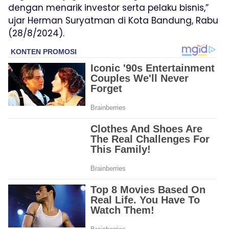
dengan menarik investor serta pelaku bisnis,”
ujar Herman Suryatman di Kota Bandung, Rabu
(28/8/2024).