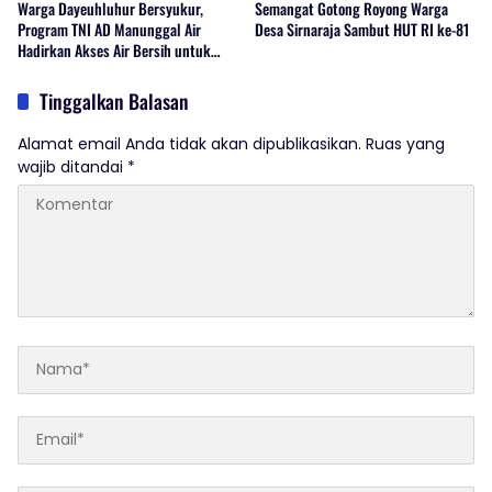
Warga Dayeuhluhur Bersyukur,
Semangat Gotong Royong Warga
Program TNI AD Manunggal Air
Desa Sirnaraja Sambut HUT RI ke-81
Hadirkan Akses Air Bersih untuk
Masyarakat
Tinggalkan Balasan
Alamat email Anda tidak akan dipublikasikan.
Ruas yang
wajib ditandai
*