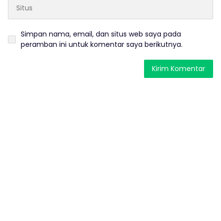
Simpan nama, email, dan situs web saya pada
peramban ini untuk komentar saya berikutnya.