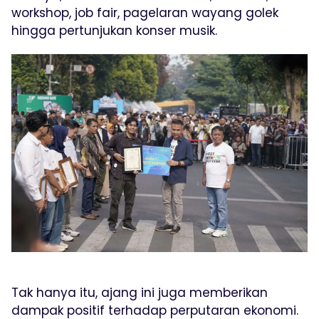
workshop, job fair, pagelaran wayang golek
hingga pertunjukan konser musik.
Tak hanya itu, ajang ini juga memberikan
dampak positif terhadap perputaran ekonomi.