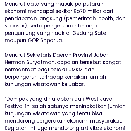
Menurut data yang masuk, perputaran
ekonomi mencapai sekitar Rp70 miliar dari
pendapatan langsung (pemerintah, booth, dan
sponsor), serta pengeluaran belanja
pengunjung yang hadir di Gedung Sate
maupun GOR Saparua.
Menurut Sekretaris Daerah Provinsi Jabar
Herman Suryatman, capaian tersebut sangat
bermanfaat bagi pelaku UMKM dan
berpengaruh terhadap kenaikan jumlah
kunjungan wisatawan ke Jabar.
“Dampak yang diharapkan dari West Java
Festival ini salah satunya meningkatkan jumlah
kunjungan wisatawan yang tentu bisa
mendorong pergerakan ekonomi masyarakat.
Kegiatan ini juga mendorong aktivitas ekonomi