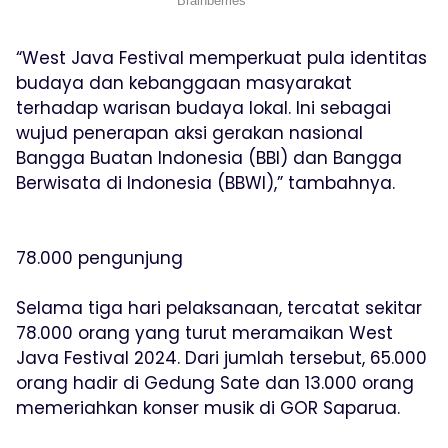
“West Java Festival memperkuat pula identitas
budaya dan kebanggaan masyarakat
terhadap warisan budaya lokal. Ini sebagai
wujud penerapan aksi gerakan nasional
Bangga Buatan Indonesia (BBI) dan Bangga
Berwisata di Indonesia (BBWI),” tambahnya.
78.000 pengunjung
Selama tiga hari pelaksanaan, tercatat sekitar
78.000 orang yang turut meramaikan West
Java Festival 2024. Dari jumlah tersebut, 65.000
orang hadir di Gedung Sate dan 13.000 orang
memeriahkan konser musik di GOR Saparua.