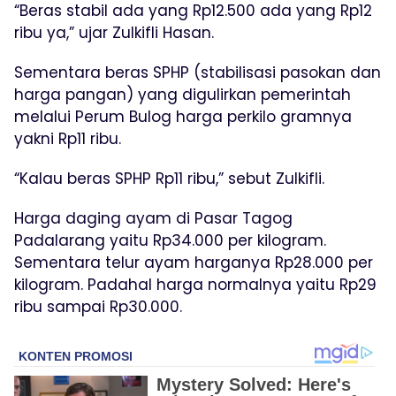
“Beras stabil ada yang Rp12.500 ada yang Rp12
ribu ya,” ujar Zulkifli Hasan.
Sementara beras SPHP (stabilisasi pasokan dan
harga pangan) yang digulirkan pemerintah
melalui Perum Bulog harga perkilo gramnya
yakni Rp11 ribu.
“Kalau beras SPHP Rp11 ribu,” sebut Zulkifli.
Harga daging ayam di Pasar Tagog
Padalarang yaitu Rp34.000 per kilogram.
Sementara telur ayam harganya Rp28.000 per
kilogram. Padahal harga normalnya yaitu Rp29
ribu sampai Rp30.000.