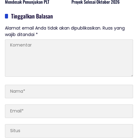
Mendesak Penunjukan PLT
Proyek Selesai Oktober 2026
Tinggalkan Balasan
Alamat email Anda tidak akan dipublikasikan.
Ruas yang
wajib ditandai
*