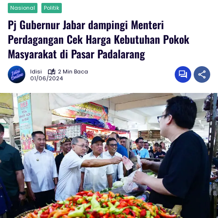
Nasional
Politik
Pj Gubernur Jabar dampingi Menteri
Perdagangan Cek Harga Kebutuhan Pokok
Masyarakat di Pasar Padalarang
Idisi
2 Min Baca
01/06/2024