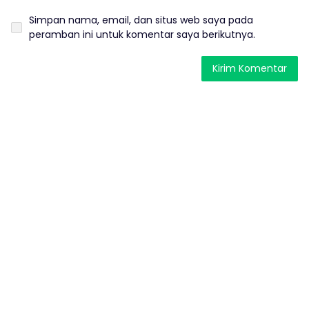
Simpan nama, email, dan situs web saya pada
peramban ini untuk komentar saya berikutnya.