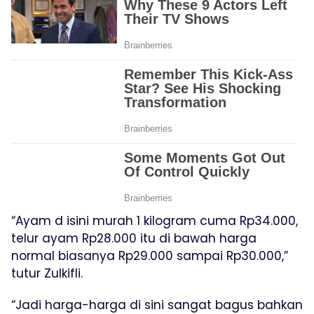
“Ayam d isini murah 1 kilogram cuma Rp34.000,
telur ayam Rp28.000 itu di bawah harga
normal biasanya Rp29.000 sampai Rp30.000,”
tutur Zulkifli.
“Jadi harga-harga di sini sangat bagus bahkan