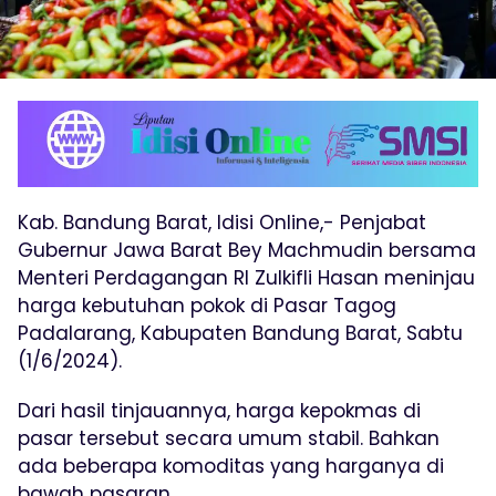
Kab. Bandung Barat, Idisi Online,- Penjabat
Gubernur Jawa Barat Bey Machmudin bersama
Menteri Perdagangan RI Zulkifli Hasan meninjau
harga kebutuhan pokok di Pasar Tagog
Padalarang, Kabupaten Bandung Barat, Sabtu
(1/6/2024).
Dari hasil tinjauannya, harga kepokmas di
pasar tersebut secara umum stabil. Bahkan
ada beberapa komoditas yang harganya di
bawah pasaran.