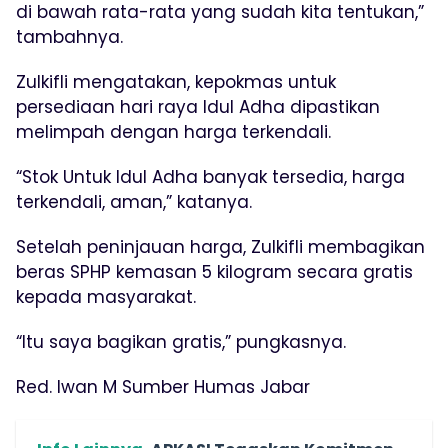
di bawah rata-rata yang sudah kita tentukan,”
tambahnya.
Zulkifli mengatakan, kepokmas untuk
persediaan hari raya Idul Adha dipastikan
melimpah dengan harga terkendali.
“Stok Untuk Idul Adha banyak tersedia, harga
terkendali, aman,” katanya.
Setelah peninjauan harga, Zulkifli membagikan
beras SPHP kemasan 5 kilogram secara gratis
kepada masyarakat.
“Itu saya bagikan gratis,” pungkasnya.
Red. Iwan M Sumber Humas Jabar