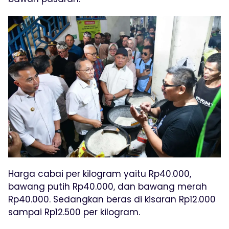
Harga cabai per kilogram yaitu Rp40.000,
bawang putih Rp40.000, dan bawang merah
Rp40.000. Sedangkan beras di kisaran Rp12.000
sampai Rp12.500 per kilogram.