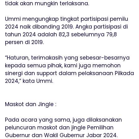
tidak akan mungkin terlaksana.
Ummi mengungkap tingkat partisipasi pemilu
2024 naik dibanding 2019. Angka partisipasi di
tahun 2024 adalah 82,3 sebelumnya 79,8
persen di 2019.
“Haturan, terimakasih yang sebesar-besarnya
kepada semua pihak, kami juga memohon
sinergi dan support dalam pelaksanaan Pilkada
2024,” kata Ummi.
Maskot dan Jingle :
Pada acara yang sama, juga dilaksanakan
peluncuran maskot dan jingle Pemilihan
Gubernur dan Wakil Gubernur Jabar 2024.