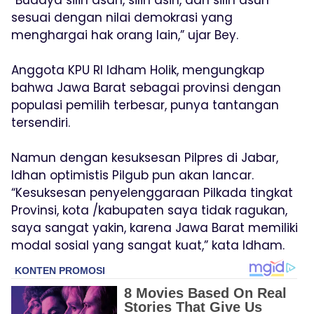
sesuai dengan nilai demokrasi yang
menghargai hak orang lain,” ujar Bey.
Anggota KPU RI Idham Holik, mengungkap
bahwa Jawa Barat sebagai provinsi dengan
populasi pemilih terbesar, punya tantangan
tersendiri.
Namun dengan kesuksesan Pilpres di Jabar,
Idhan optimistis Pilgub pun akan lancar.
“Kesuksesan penyelenggaraan Pilkada tingkat
Provinsi, kota /kabupaten saya tidak ragukan,
saya sangat yakin, karena Jawa Barat memiliki
modal sosial yang sangat kuat,” kata Idham.