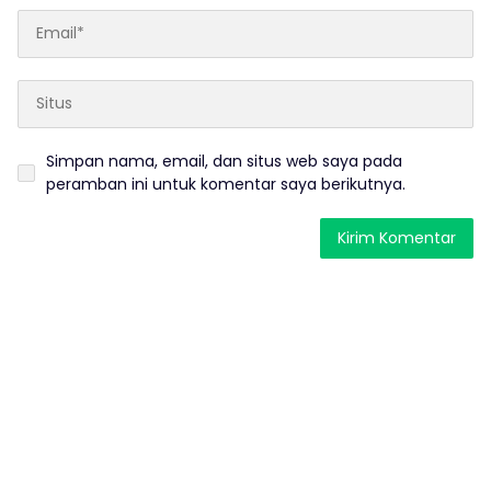
Simpan nama, email, dan situs web saya pada
peramban ini untuk komentar saya berikutnya.