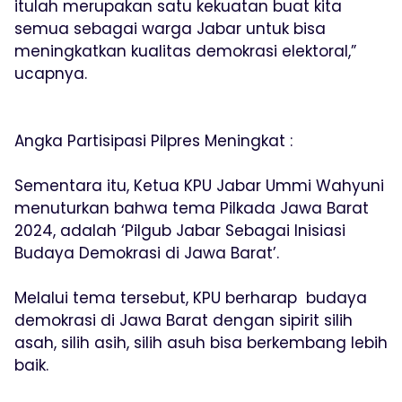
itulah merupakan satu kekuatan buat kita
semua sebagai warga Jabar untuk bisa
meningkatkan kualitas demokrasi elektoral,”
ucapnya.
Angka Partisipasi Pilpres Meningkat :
Sementara itu, Ketua KPU Jabar Ummi Wahyuni
menuturkan bahwa tema Pilkada Jawa Barat
2024, adalah ‘Pilgub Jabar Sebagai Inisiasi
Budaya Demokrasi di Jawa Barat’.
Melalui tema tersebut, KPU berharap budaya
demokrasi di Jawa Barat dengan sipirit silih
asah, silih asih, silih asuh bisa berkembang lebih
baik.