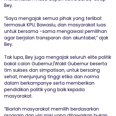
Bey.
“Saya mengajak semua pihak yang terlibat
termasuk KPU, Bawaslu, dan masyarakat luas
untuk bersama -sama mengawasi pemilihan
agar berjalan transparan dan akuntabel,” ajak
Bey.
Tak lupa, Bey juga mengajak seluruh elite politik
bakal calon Gubernur/Wakil Gubernur beserta
tim sukses dan simpatisan, untuk bersaing
sehat, menjunjung tinggi etika dan norma
dalam berkampanye serta memberikan
pendidikan politik yang baik kepada
masyarakat.
“Biarlah masyarakat memilih berdasarkan
program dan visi misi yang ditawarkan bukan