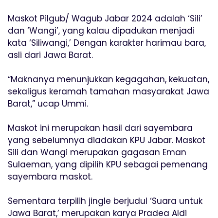
Maskot Pilgub/ Wagub Jabar 2024 adalah ‘Sili’
dan ‘Wangi’, yang kalau dipadukan menjadi
kata ‘Siliwangi,’ Dengan karakter harimau bara,
asli dari Jawa Barat.
“Maknanya menunjukkan kegagahan, kekuatan,
sekaligus keramah tamahan masyarakat Jawa
Barat,” ucap Ummi.
Maskot ini merupakan hasil dari sayembara
yang sebelumnya diadakan KPU Jabar. Maskot
Sili dan Wangi merupakan gagasan Eman
Sulaeman, yang dipilih KPU sebagai pemenang
sayembara maskot.
Sementara terpilih jingle berjudul ‘Suara untuk
Jawa Barat,’ merupakan karya Pradea Aldi