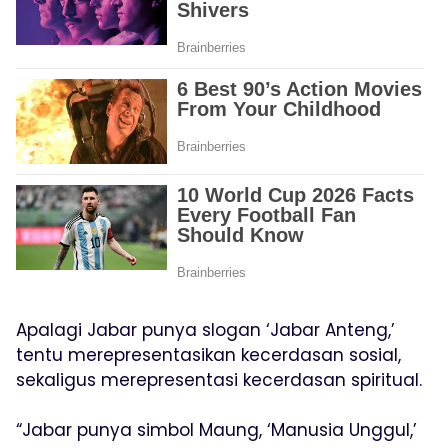
Apalagi Jabar punya slogan ‘Jabar Anteng,’
tentu merepresentasikan kecerdasan sosial,
sekaligus merepresentasi kecerdasan spiritual.
“Jabar punya simbol Maung, ‘Manusia Unggul,’