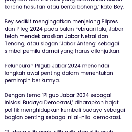
karena hasutan atau berita bohong,” kata Bey.
Bey sedikit mengingatkan menjelang Pilpres
dan Pileg 2024 pada bulan Februari lalu, Jabar
telah mendeklarasikan Jabar Netral dan
Tenang, atau slogan ‘Jabar Anteng’ sebagai
simbol pemilu damai yang harus dilanjutkan.
Peluncuran Pilgub Jabar 2024 menandai
langkah awal penting dalam menentukan
pemimpin berikutnya.
Dengan tema ‘Pilgub Jabar 2024 sebagai
Inisiasi Budaya Demokrasi,’ diharapkan hajat
politik menghidupkan kembali budaya sebagai
bagian penting sebagai nilai-nilai demokrasi.
“Budaya silih asah, silih asih, dan silih asuh