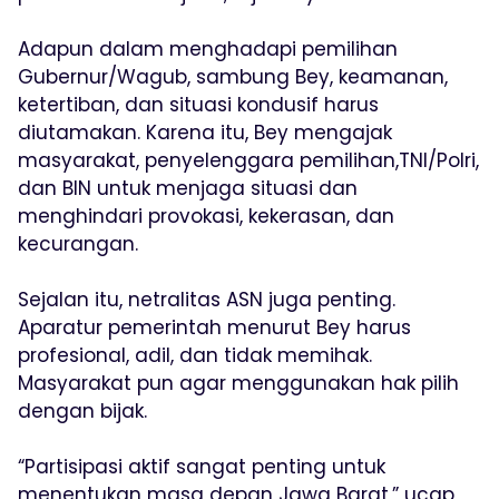
Adapun dalam menghadapi pemilihan
Gubernur/Wagub, sambung Bey, keamanan,
ketertiban, dan situasi kondusif harus
diutamakan. Karena itu, Bey mengajak
masyarakat, penyelenggara pemilihan,TNI/Polri,
dan BIN untuk menjaga situasi dan
menghindari provokasi, kekerasan, dan
kecurangan.
Sejalan itu, netralitas ASN juga penting.
Aparatur pemerintah menurut Bey harus
profesional, adil, dan tidak memihak.
Masyarakat pun agar menggunakan hak pilih
dengan bijak.
“Partisipasi aktif sangat penting untuk
menentukan masa depan Jawa Barat,” ucap