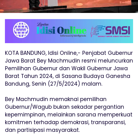
KOTA BANDUNG, Idisi Online,- Penjabat Gubernur
Jawa Barat Bey Machmudin resmi meluncurkan
Pemilihan Gubernur dan Wakil Gubernur Jawa
Barat Tahun 2024, di Sasana Budaya Ganesha
Bandung, Senin (27/5/2024) malam.
Bey Machmudin memaknai pemilihan
Gubernur/Wagub bukan sekadar pergantian
kepemimpinan, melainkan sarana memperkuat
komitmen terhadap demokrasi, transparansi,
dan partisipasi masyarakat.