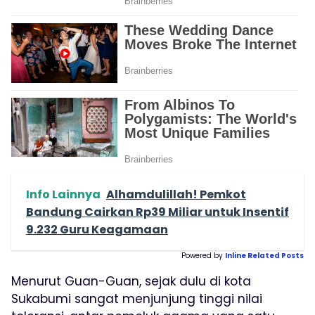
Info Lainnya
Alhamdulillah! Pemkot
Bandung Cairkan Rp39 Miliar untuk Insentif
9.232 Guru Keagamaan
Powered by
Inline Related Posts
Menurut Guan-Guan, sejak dulu di kota
Sukabumi sangat menjunjung tinggi nilai