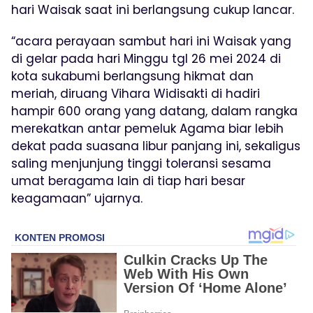
hari Waisak saat ini berlangsung cukup lancar.
“acara perayaan sambut hari ini Waisak yang
di gelar pada hari Minggu tgl 26 mei 2024 di
kota sukabumi berlangsung hikmat dan
meriah, diruang Vihara Widisakti di hadiri
hampir 600 orang yang datang, dalam rangka
merekatkan antar pemeluk Agama biar lebih
dekat pada suasana libur panjang ini, sekaligus
saling menjunjung tinggi toleransi sesama
umat beragama lain di tiap hari besar
keagamaan” ujarnya.