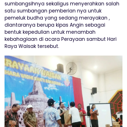
sumbangsihnya sekaligus menyerahkan salah
satu sumbangan pemberian nya untuk
pemeluk budha yang sedang merayakan ,
diantaranya berupa kipas Angin sebagai
bentuk kepedulian untuk menambah
kebahagiaan di acara Perayaan sambut Hari
Raya Waisak tersebut.