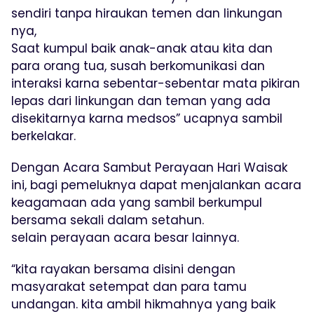
sendiri tanpa hiraukan temen dan linkungan
nya,
Saat kumpul baik anak-anak atau kita dan
para orang tua, susah berkomunikasi dan
interaksi karna sebentar-sebentar mata pikiran
lepas dari linkungan dan teman yang ada
disekitarnya karna medsos” ucapnya sambil
berkelakar.
Dengan Acara Sambut Perayaan Hari Waisak
ini, bagi pemeluknya dapat menjalankan acara
keagamaan ada yang sambil berkumpul
bersama sekali dalam setahun.
selain perayaan acara besar lainnya.
“kita rayakan bersama disini dengan
masyarakat setempat dan para tamu
undangan. kita ambil hikmahnya yang baik