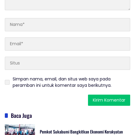
Simpan nama, email, dan situs web saya pada
peramban ini untuk komentar saya berikutnya.
Baca Juga
Pemkot Sukabumi Bangkitkan Ekonomi Kerakyatan