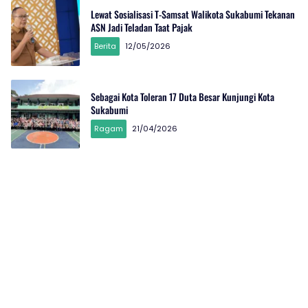
Lewat Sosialisasi T-Samsat Walikota Sukabumi Tekanan
ASN Jadi Teladan Taat Pajak
Berita
12/05/2026
Sebagai Kota Toleran 17 Duta Besar Kunjungi Kota
Sukabumi
Ragam
21/04/2026