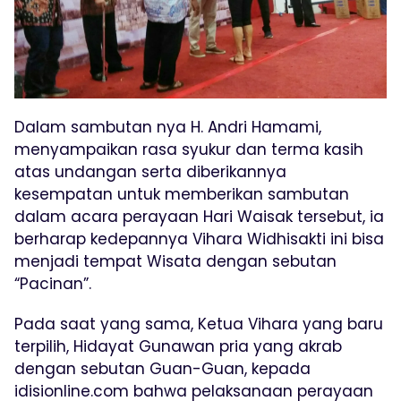
Dalam sambutan nya H. Andri Hamami,
menyampaikan rasa syukur dan terma kasih
atas undangan serta diberikannya
kesempatan untuk memberikan sambutan
dalam acara perayaan Hari Waisak tersebut, ia
berharap kedepannya Vihara Widhisakti ini bisa
menjadi tempat Wisata dengan sebutan
“Pacinan”.
Pada saat yang sama, Ketua Vihara yang baru
terpilih, Hidayat Gunawan pria yang akrab
dengan sebutan Guan-Guan, kepada
idisionline.com bahwa pelaksanaan perayaan