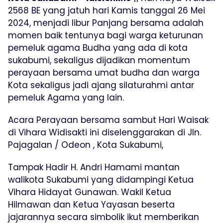
2568 BE yang jatuh hari Kamis tanggal 26 Mei
2024, menjadi libur Panjang bersama adalah
momen baik tentunya bagi warga keturunan
pemeluk agama Budha yang ada di kota
sukabumi, sekaligus dijadikan momentum
perayaan bersama umat budha dan warga
Kota sekaligus jadi ajang silaturahmi antar
pemeluk Agama yang lain.
Acara Perayaan bersama sambut Hari Waisak
di Vihara Widisakti ini diselenggarakan di Jln.
Pajagalan / Odeon , Kota Sukabumi,
Tampak Hadir H. Andri Hamami mantan
walikota Sukabumi yang didampingi Ketua
Vihara Hidayat Gunawan. Wakil Ketua
Hilmawan dan Ketua Yayasan beserta
jajarannya secara simbolik ikut memberikan