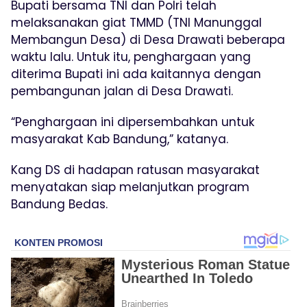
Bupati bersama TNI dan Polri telah
melaksanakan giat TMMD (TNI Manunggal
Membangun Desa) di Desa Drawati beberapa
waktu lalu. Untuk itu, penghargaan yang
diterima Bupati ini ada kaitannya dengan
pembangunan jalan di Desa Drawati.
“Penghargaan ini dipersembahkan untuk
masyarakat Kab Bandung,” katanya.
Kang DS di hadapan ratusan masyarakat
menyatakan siap melanjutkan program
Bandung Bedas.