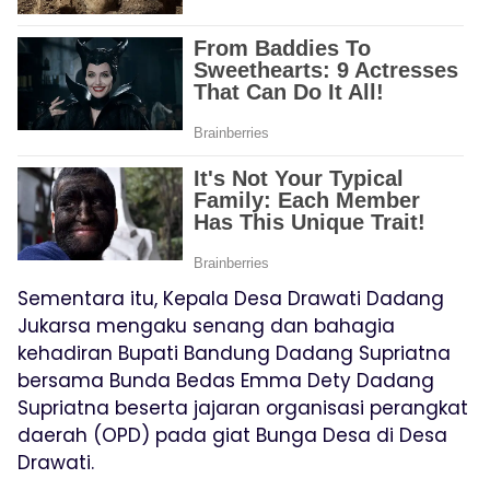
Sementara itu, Kepala Desa Drawati Dadang
Jukarsa mengaku senang dan bahagia
kehadiran Bupati Bandung Dadang Supriatna
bersama Bunda Bedas Emma Dety Dadang
Supriatna beserta jajaran organisasi perangkat
daerah (OPD) pada giat Bunga Desa di Desa
Drawati.