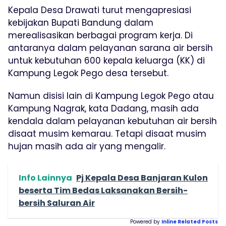
Kepala Desa Drawati turut mengapresiasi
kebijakan Bupati Bandung dalam
merealisasikan berbagai program kerja. Di
antaranya dalam pelayanan sarana air bersih
untuk kebutuhan 600 kepala keluarga (KK) di
Kampung Legok Pego desa tersebut.
Namun disisi lain di Kampung Legok Pego atau
Kampung Nagrak, kata Dadang, masih ada
kendala dalam pelayanan kebutuhan air bersih
disaat musim kemarau. Tetapi disaat musim
hujan masih ada air yang mengalir.
Info Lainnya
Pj Kepala Desa Banjaran Kulon
beserta Tim Bedas Laksanakan Bersih-
bersih Saluran Air
Powered by
Inline Related Posts