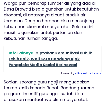
Warga pun berharap sumber air yang ada di
Desa Drawati bisa digunakan untuk kebutuhan
ekonomi, di antaranya dibuat produk air
kemasan. Dengan harapan bisa menunjang
kebutuhan ekonomi masyarakat. Selama ini
masih digunakan untuk pertanian dan
kebutuhan rumah tangga.
Info Lainnya
Ciptakan Komunikasi Publik
Lebih Baik, Wali Kota Bandung Ajak
Pengelola Media Sosial Berinovasi
Powered by
Inline Related Posts
Sopian, seorang guru ngaji mengucapkan
terima kasih kepada Bupati Bandung karena
program insentif guru ngaji sudah bisa
dirasakan manfaatnya oleh masyarakat.