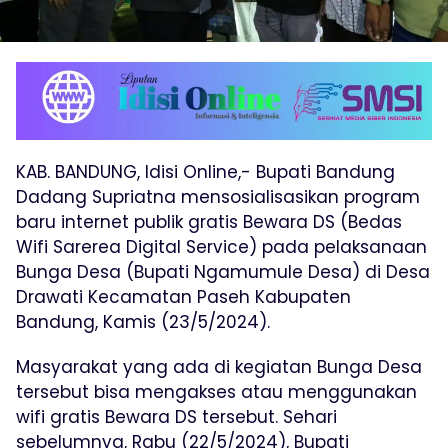
KAB. BANDUNG, Idisi Online,- Bupati Bandung
Dadang Supriatna mensosialisasikan program
baru internet publik gratis Bewara DS (Bedas
Wifi Sarerea Digital Service) pada pelaksanaan
Bunga Desa (Bupati Ngamumule Desa) di Desa
Drawati Kecamatan Paseh Kabupaten
Bandung, Kamis (23/5/2024).
Masyarakat yang ada di kegiatan Bunga Desa
tersebut bisa mengakses atau menggunakan
wifi gratis Bewara DS tersebut. Sehari
sebelumnya, Rabu (22/5/2024), Bupati