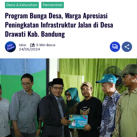
Desa & Kelurahan
Pemerintah
Program Bunga Desa, Warga Apresiasi
Peningkatan Infrastruktur Jalan di Desa
Drawati Kab. Bandung
Idisi
5 Min Baca
24/05/2024