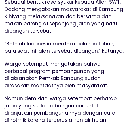
Sebagai bentuk rasa syukur kepada Allah SWT,
Dadang mengatakan masyarakat di Kampung
Kihiyang melaksanakan doa bersama dan
makan bareng di sepanjang jalan yang baru
dibangun tersebut.
“Setelah Indonesia merdeka puluhan tahun,
baru saat ini jalan tersebut dibangun,” katanya.
Warga setempat mengatakan bahwa
berbagai program pembangunan yang
dilaksanakan Pemkab Bandung sudah
dirasakan manfaatnya oleh masyarakat.
Namun demikian, warga setempat berharap
jalan yang sudah dibangun cor untuk
dilanjutkan pembangunannya dengan cara
dihotmik karena tergerus aliran air hujan.