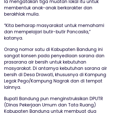
Ia mengatakan tiga muatan lokal itu untuk
membentuk anak-anak berkarakter dan
berakhlak mulia.
“Kita berharap masyarakat untuk memahami
dan mempelajari butir-butir Pancasila,”
katanya.
Orang nomor satu di Kabupaten Bandung ini
sangat konsen pada penyediaan sarana dan
prasarana air bersih untuk kebutuhan
masyarakat. Di antarnya kebutuhan sarana air
bersih di Desa Drawati, khususnya di Kampung
Legok Pego/Kampung Nagrak dan di tempat
lainnya.
Bupati Bandung pun menginstruksikan DPUTR
(Dinas Pekerjaan Umum dan Tata Ruang)
Kabupaten Bandung untuk membuat dua