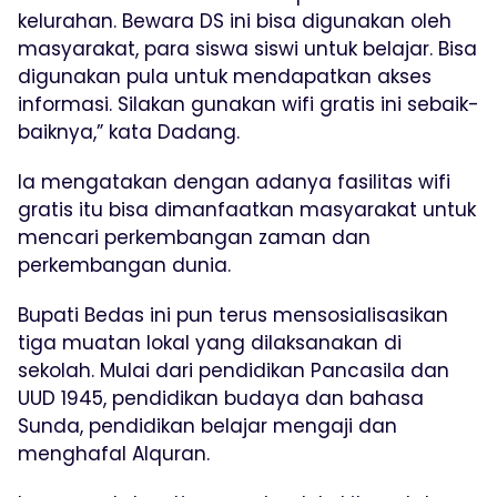
kelurahan. Bewara DS ini bisa digunakan oleh
masyarakat, para siswa siswi untuk belajar. Bisa
digunakan pula untuk mendapatkan akses
informasi. Silakan gunakan wifi gratis ini sebaik-
baiknya,” kata Dadang.
Ia mengatakan dengan adanya fasilitas wifi
gratis itu bisa dimanfaatkan masyarakat untuk
mencari perkembangan zaman dan
perkembangan dunia.
Bupati Bedas ini pun terus mensosialisasikan
tiga muatan lokal yang dilaksanakan di
sekolah. Mulai dari pendidikan Pancasila dan
UUD 1945, pendidikan budaya dan bahasa
Sunda, pendidikan belajar mengaji dan
menghafal Alquran.