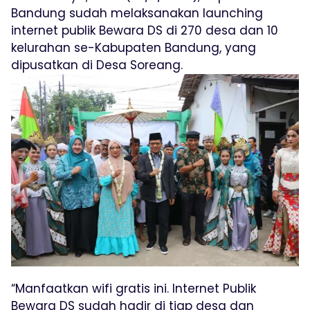
Bandung sudah melaksanakan launching
internet publik Bewara DS di 270 desa dan 10
kelurahan se-Kabupaten Bandung, yang
dipusatkan di Desa Soreang.
“Manfaatkan wifi gratis ini. Internet Publik
Bewara DS sudah hadir di tiap desa dan