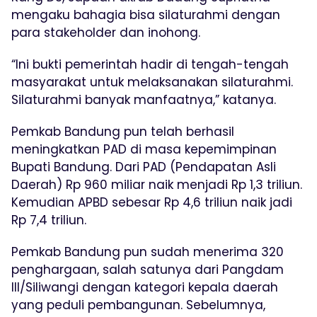
mengaku bahagia bisa silaturahmi dengan
para stakeholder dan inohong.
“Ini bukti pemerintah hadir di tengah-tengah
masyarakat untuk melaksanakan silaturahmi.
Silaturahmi banyak manfaatnya,” katanya.
Pemkab Bandung pun telah berhasil
meningkatkan PAD di masa kepemimpinan
Bupati Bandung. Dari PAD (Pendapatan Asli
Daerah) Rp 960 miliar naik menjadi Rp 1,3 triliun.
Kemudian APBD sebesar Rp 4,6 triliun naik jadi
Rp 7,4 triliun.
Pemkab Bandung pun sudah menerima 320
penghargaan, salah satunya dari Pangdam
III/Siliwangi dengan kategori kepala daerah
yang peduli pembangunan. Sebelumnya,