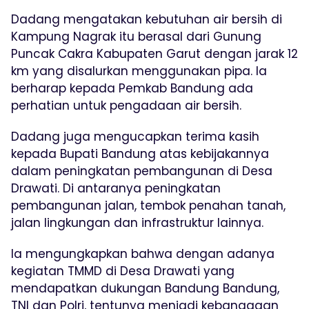
Dadang mengatakan kebutuhan air bersih di
Kampung Nagrak itu berasal dari Gunung
Puncak Cakra Kabupaten Garut dengan jarak 12
km yang disalurkan menggunakan pipa. Ia
berharap kepada Pemkab Bandung ada
perhatian untuk pengadaan air bersih.
Dadang juga mengucapkan terima kasih
kepada Bupati Bandung atas kebijakannya
dalam peningkatan pembangunan di Desa
Drawati. Di antaranya peningkatan
pembangunan jalan, tembok penahan tanah,
jalan lingkungan dan infrastruktur lainnya.
Ia mengungkapkan bahwa dengan adanya
kegiatan TMMD di Desa Drawati yang
mendapatkan dukungan Bandung Bandung,
TNI dan Polri, tentunya menjadi kebanggaan