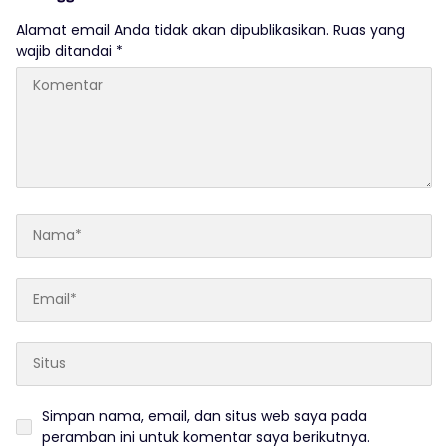
Alamat email Anda tidak akan dipublikasikan.
Ruas yang
wajib ditandai
*
Simpan nama, email, dan situs web saya pada
peramban ini untuk komentar saya berikutnya.