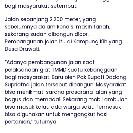
bagi masyarakat setempat.
Jalan sepanjang 2.200 meter, yang
sebelumnya dalam kondisi masih tanah,
sekarang sudah dibangun dicor.
Pembangunan jalan itu di Kampung Kihiyang
Desa Drawati.
“Adanya pembangunan jalan saat
pelaksanaan giat TMMD suatu kebanggaan
bagi masyarakat. Baru oleh Pak Bupati Dadang
Supriatna jalan tersebut dibangun. Masyarakat
bisa menikmati sarana prasarana jalan yang
bagus dan memadai. Sekarang mobil ambulan
bisa masuk kalau ada warga sakit. Termasuk
bisa digunakan untuk mengangkut hasil
pertanian,” tuturnya.