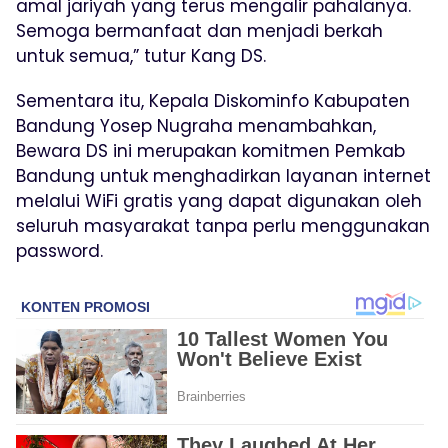
amal jariyah yang terus mengalir pahalanya.
Semoga bermanfaat dan menjadi berkah
untuk semua,” tutur Kang DS.
Sementara itu, Kepala Diskominfo Kabupaten
Bandung Yosep Nugraha menambahkan,
Bewara DS ini merupakan komitmen Pemkab
Bandung untuk menghadirkan layanan internet
melalui WiFi gratis yang dapat digunakan oleh
seluruh masyarakat tanpa perlu menggunakan
password.