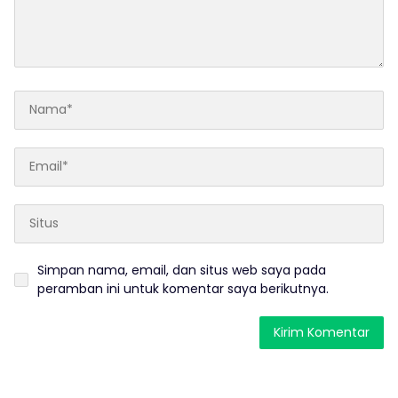
Simpan nama, email, dan situs web saya pada
peramban ini untuk komentar saya berikutnya.