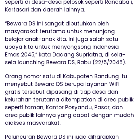
seperti di desa-desa pelosok seperti Rancabali,
Kertasari dan daerah lainnya.
“Bewara DS ini sangat dibutuhkan oleh
masyarakat terutama untuk menunjang
belajar anak-anak kita. Ini juga salah satu
upaya kita untuk menyongsong Indonesia
Emas 2045,” kata Dadang Supriatna, di sela-
sela launching Bewara DS, Rabu (22/5/2045).
Orang nomor satu di Kabupaten Bandung itu
menyebut Bewara DS berupa layanan WiFi
gratis tersebut dipasang di tiap desa dan
kelurahan terutama ditempatkan di area publik
seperti taman, Kantor Posyandu, Pasar, dan
area publik lainnya yang dapat dengan mudah
diakses masyarakat.
Peluncuran Bewara DS ini juga diharapkan