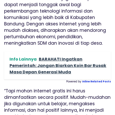
dapat menjadi tonggak awal bagi
perkembangan teknologi informasi dan
komunikasi yang lebih baik di Kabupaten
Bandung. Dengan akses internet yang lebih
mudah diakses, diharapkan akan mendorong
pertumbuhan ekonomi, pendidikan,
meningkatkan SDM dan inovasi di tiap desa.
Info Lainnya
BARAHATI Ingatkan
Pemerintah: Jangan Biarkan Koin Bar Rusak
Masa Depan Generasi Muda
Powered by
Inline Related Posts
“Tapi mohon internet gratis ini harus
dimanfaatkan secara positif. Mudah-mudahan
jika digunakan untuk belajar, mengakses
informasi, dan hal positif lainnya, ini menjadi