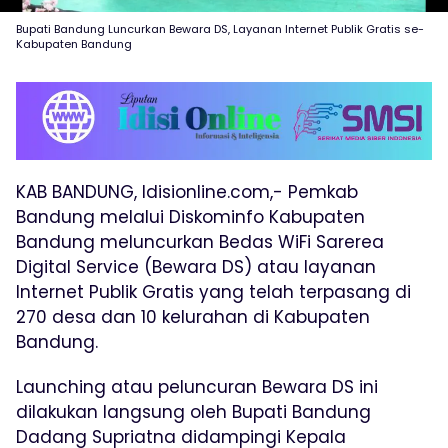
Bupati Bandung Luncurkan Bewara DS, Layanan Internet Publik Gratis se-
Kabupaten Bandung
KAB BANDUNG, Idisionline.com,- Pemkab
Bandung melalui Diskominfo Kabupaten
Bandung meluncurkan Bedas WiFi Sarerea
Digital Service (Bewara DS) atau layanan
Internet Publik Gratis yang telah terpasang di
270 desa dan 10 kelurahan di Kabupaten
Bandung.
Launching atau peluncuran Bewara DS ini
dilakukan langsung oleh Bupati Bandung
Dadang Supriatna didampingi Kepala