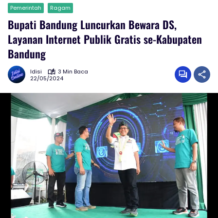
Pemerintah
Ragam
Bupati Bandung Luncurkan Bewara DS,
Layanan Internet Publik Gratis se-Kabupaten
Bandung
Idisi
3 Min Baca
22/05/2024