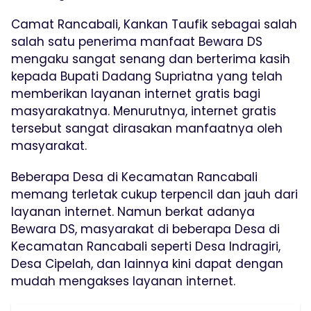
Camat Rancabali, Kankan Taufik sebagai salah
salah satu penerima manfaat Bewara DS
mengaku sangat senang dan berterima kasih
kepada Bupati Dadang Supriatna yang telah
memberikan layanan internet gratis bagi
masyarakatnya. Menurutnya, internet gratis
tersebut sangat dirasakan manfaatnya oleh
masyarakat.
Beberapa Desa di Kecamatan Rancabali
memang terletak cukup terpencil dan jauh dari
layanan internet. Namun berkat adanya
Bewara DS, masyarakat di beberapa Desa di
Kecamatan Rancabali seperti Desa Indragiri,
Desa Cipelah, dan lainnya kini dapat dengan
mudah mengakses layanan internet.