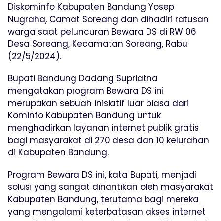
Diskominfo Kabupaten Bandung Yosep
Nugraha, Camat Soreang dan dihadiri ratusan
warga saat peluncuran Bewara DS di RW 06
Desa Soreang, Kecamatan Soreang, Rabu
(22/5/2024).
Bupati Bandung Dadang Supriatna
mengatakan program Bewara DS ini
merupakan sebuah inisiatif luar biasa dari
Kominfo Kabupaten Bandung untuk
menghadirkan layanan internet publik gratis
bagi masyarakat di 270 desa dan 10 kelurahan
di Kabupaten Bandung.
Program Bewara DS ini, kata Bupati, menjadi
solusi yang sangat dinantikan oleh masyarakat
Kabupaten Bandung, terutama bagi mereka
yang mengalami keterbatasan akses internet