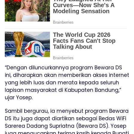
“Dengan diluncurkannya program Bewara DS
ini, diharapkan akan memberikan akses internet
yang lebih luas dan merata kepada seluruh
lapisan masyarakat di Kabupaten Bandung,”
ujar Yosep.
Sambil bergurau, ia menyebut program Bewara
DS itu juga dapat diartikan sebagai Bedas WiFi
Sarerea Dadang Supriatna (Bewara DS). Yosep
juga mengucapkan terima kasih kepada Bupati