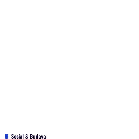
Sosial & Budaya