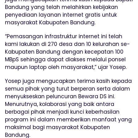
Bandung yang telah melahirkan kebijakan
penyediaan layanan internet gratis untuk
masyarakat Kabupaten Bandung.
“Pemasangan infrastruktur internet ini telah
kami lakukan di 270 desa dan 10 kelurahan se-
Kabupaten Bandung dengan kecepatan 100
MBpS sehingga dapat diakses melalui ponsel
maupun laptop oleh masyarakat,” ujar Yosep.
Yosep juga mengucapkan terima kasih kepada
semua pihak yang turut berperan serta dalam
menyukseskan peluncuran Bewara DS ini.
Menurutnya, kolaborasi yang baik antara
berbagai pihak menjadi kunci keberhasilan
program ini dalam memberikan manfaat yang
maksimal bagi masyarakat Kabupaten
Bandung.