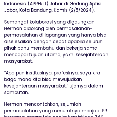
Indonesia (APPERTI) Jabar di Gedung Aptisi
Jabar, Kota Bandung, Kamis (2/5/2024).
Semangat kolaborasi yang digaungkan
Herman didorong oleh permasalahan-
permasalahan di lapangan yang hanya bisa
diselesaikan dengan cepat apabila seluruh
pihak bahu membahu dan bekerja sama
mencapai tujuan utama, yakni kesejahteraan
masyarakat.
“Apa pun institusinya, profesinya, saya kira
bagaimana kita bisa mewujudkan
kesejahteraan masyarakat,” ujarnya dalam
sambutan.
Herman mencontohkan, sejumlah
permasalahan yang menurutnya menjadi PR