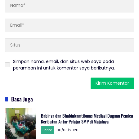
Simpan nama, email, dan situs web saya pada
peramban ini untuk komentar saya berikutnya.
Baca Juga
Babinsa dan Bhabinkamtibmas Mediasi Dugaan Pemicu
Keributan Antar Pelajar SMP di Majalaya
Berita
06/08/2026