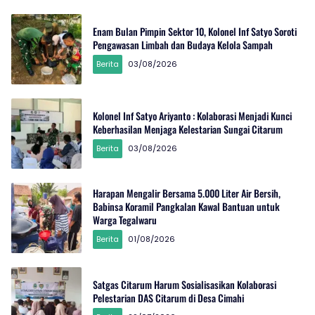
Enam Bulan Pimpin Sektor 10, Kolonel Inf Satyo Soroti
Pengawasan Limbah dan Budaya Kelola Sampah
Berita
03/08/2026
Kolonel Inf Satyo Ariyanto : Kolaborasi Menjadi Kunci
Keberhasilan Menjaga Kelestarian Sungai Citarum
Berita
03/08/2026
Harapan Mengalir Bersama 5.000 Liter Air Bersih,
Babinsa Koramil Pangkalan Kawal Bantuan untuk
Warga Tegalwaru
Berita
01/08/2026
Satgas Citarum Harum Sosialisasikan Kolaborasi
Pelestarian DAS Citarum di Desa Cimahi