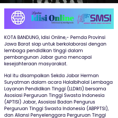
KOTA BANDUNG, Idisi Online,- Pemda Provinsi
Jawa Barat siap untuk berkolaborasi dengan
lembaga pendidikan tinggi dalam
pembangunan Jabar guna mencapai
kesejahteraan masyarakat.
Hal itu disampaikan Sekda Jabar Herman
Suryatman dalam acara Halalbihalal Lembaga
Layanan Pendidikan Tinggi (LLDikti) bersama
Asosiasi Perguruan Tinggi Swasta Indonesia
(APTISI) Jabar, Asosiasi Badan Pengurus
Perguruan Tinggi Swasta Indonesia (ABPPTSI),
dan Aliansi Penyelenggara Perguruan Tinggi