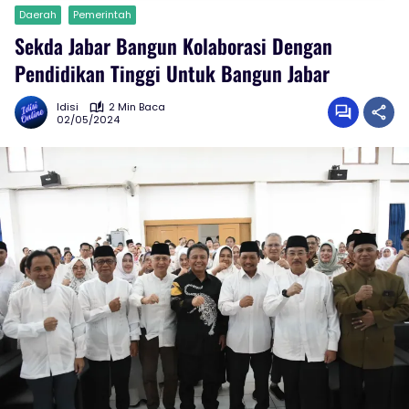
Daerah
Pemerintah
Sekda Jabar Bangun Kolaborasi Dengan
Pendidikan Tinggi Untuk Bangun Jabar
Idisi
2 Min Baca
02/05/2024