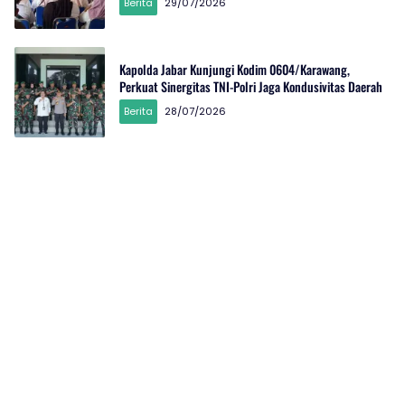
Berita
29/07/2026
Kapolda Jabar Kunjungi Kodim 0604/Karawang,
Perkuat Sinergitas TNI-Polri Jaga Kondusivitas Daerah
Berita
28/07/2026