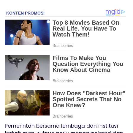
Pemerintah bersama lembaga dan institusi