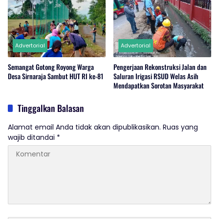
Advertorial
Advertorial
Semangat Gotong Royong Warga
Pengerjaan Rekonstruksi Jalan dan
Desa Sirnaraja Sambut HUT RI ke-81
Saluran Irigasi RSUD Welas Asih
Mendapatkan Sorotan Masyarakat
Tinggalkan Balasan
Alamat email Anda tidak akan dipublikasikan.
Ruas yang
wajib ditandai
*